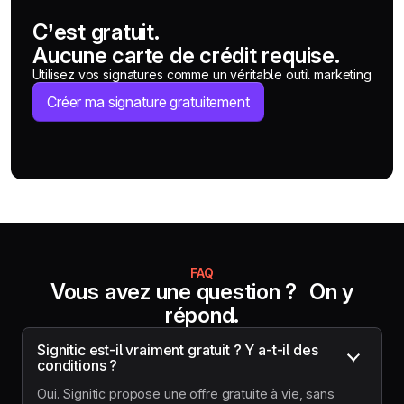
C’est gratuit.
Aucune carte de crédit requise.
Utilisez vos signatures comme un véritable outil marketing
Créer ma signature gratuitement
FAQ
Vous avez une question ? On y
répond.
Signitic est-il vraiment gratuit ? Y a-t-il des 
conditions ?
Oui. Signitic propose une offre gratuite à vie, sans