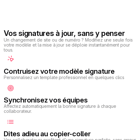
Vos signatures à jour, sans y penser
Un changement de site ou de numéro ? Modifiez une seule fois
votre modèle et la mise à jour se déploie instantanément pour
tous.
Contruisez votre modèle signature
Personnalisez un template professionnel en quelques clics
Synchronisez vos équipes
Affectez automatiquement la bonne signature à chaque
collaborateur.
Dites adieu au copier-coller
Vos collaborateurs profitent d'une signature parfaite, sans erreur