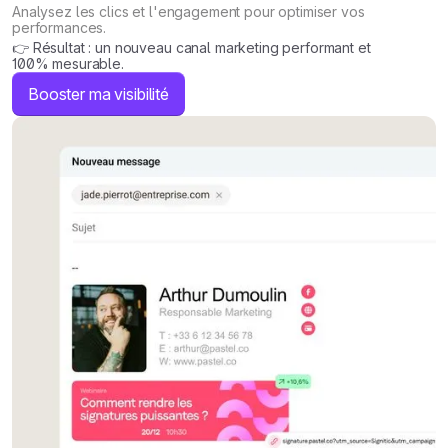
Analysez les clics et l'engagement pour optimiser vos
performances.
👉 Résultat : un nouveau canal marketing performant et
100% mesurable.
Booster ma visibilité