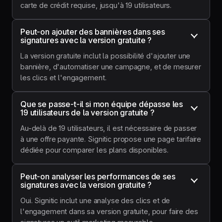
carte de crédit requise, jusqu'à 19 utilisateurs.
Peut-on ajouter des bannières dans ses 
signatures avec la version gratuite ?
La version gratuite inclut la possibilité d'ajouter une
bannière, d'automatiser une campagne, et de mesurer
les clics et l'engagement.
Que se passe-t-il si mon équipe dépasse les 
19 utilisateurs de la version gratuite ?
Au-delà de 19 utilisateurs, il est nécessaire de passer
à une offre payante. Signitic propose une page tarifaire
dédiée pour comparer les plans disponibles.
Peut-on analyser les performances de ses 
signatures avec la version gratuite ?
Oui. Signitic inclut une analyse des clics et de
l'engagement dans sa version gratuite, pour faire des