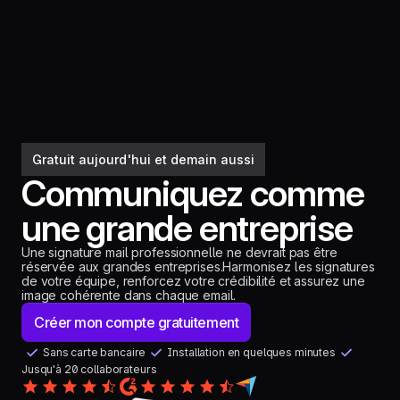
Gratuit aujourd'hui et demain aussi
Communiquez comme
une grande entreprise
Une signature mail professionnelle ne devrait pas être
réservée aux grandes entreprises.Harmonisez les signatures
de votre équipe, renforcez votre crédibilité et assurez une
image cohérente dans chaque email.
Créer mon compte gratuitement
Sans carte bancaire
Installation en quelques minutes
Jusqu'à 20 collaborateurs