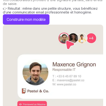
de saisie.
👉 Résultat : même dans une petite structure, vous bénéficiez
d’une communication email professionnelle et homogène.
Construire mon modèle