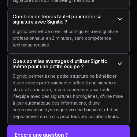
signatures un outil marketing mesurable.
Combien de temps faut-il pour créer sa 
signature avec Signitic ?
Signitic permet de créer et configurer une signature
professionnelle en 2 minutes, sans compétence
technique requise.
Quels sont les avantages d'utiliser Signitic 
même pour une petite équipe ?
Signitic permet à une petite structure de bénéficier
d'une image professionnelle grâce à une signature
claire et structurée, d'une cohérence pour toute
l'équipe avec des signatures homogènes, d'une mise
à jour automatique des informations, d'une
communication dynamique via une bannière, et d'un
déploiement en un clic pour tous les collaborateurs.
Encore une question ?