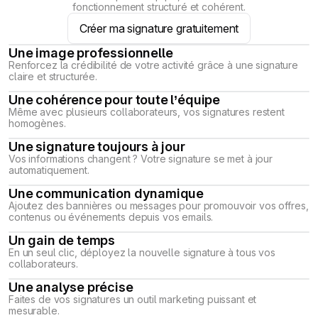
fonctionnement structuré et cohérent.
Créer ma signature gratuitement
Une image professionnelle
Renforcez la crédibilité de votre activité grâce à une signature
claire et structurée.
Une cohérence pour toute l’équipe
Même avec plusieurs collaborateurs, vos signatures restent
homogènes.
Une signature toujours à jour
Vos informations changent ? Votre signature se met à jour
automatiquement.
Une communication dynamique
Ajoutez des bannières ou messages pour promouvoir vos offres,
contenus ou événements depuis vos emails.
Un gain de temps
En un seul clic, déployez la nouvelle signature à tous vos
collaborateurs.
Une analyse précise
Faites de vos signatures un outil marketing puissant et
mesurable.