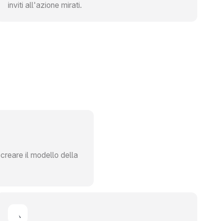
inviti all'azione mirati.
creare il modello della