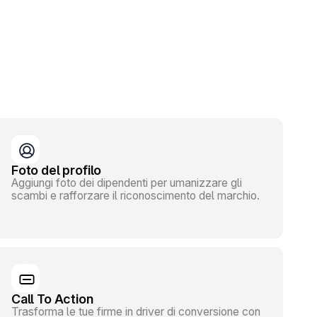
Foto del profilo
Aggiungi foto dei dipendenti per umanizzare gli
scambi e rafforzare il riconoscimento del marchio.
Call To Action
Trasforma le tue firme in driver di conversione con