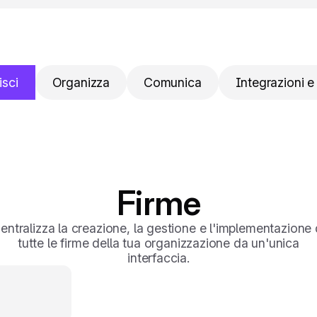
isci
Organizza
Comunica
Integrazioni e
Firme
entralizza la creazione, la gestione e l'implementazione 
tutte le firme della tua organizzazione da un'unica
interfaccia.
vo che ti