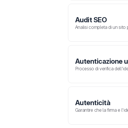
Audit SEO
Analisi completa di un sito 
Autenticazione 
Processo di verifica dell'id
Autenticità
Garantire che la firma e l'id