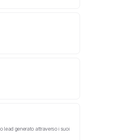
o lead generato attraverso i suoi