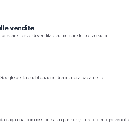
lle vendite
breviare il ciclo di vendita e aumentare le conversioni.
i Google per la pubblicazione di annunci a pagamento.
da paga una commissione a un partner (affiliato) per ogni vendita 