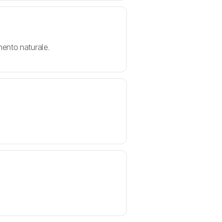
amento naturale.