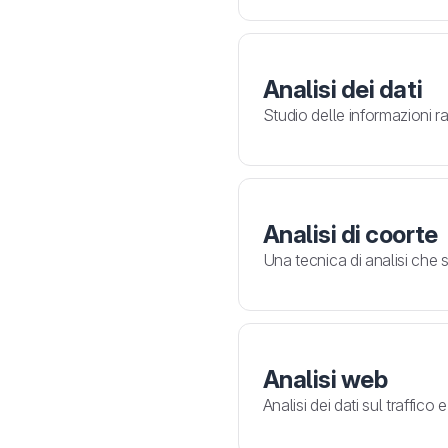
Analisi dei dati
Studio delle informazioni r
Analisi di coorte
Una tecnica di analisi che 
Analisi web
Analisi dei dati sul traffic