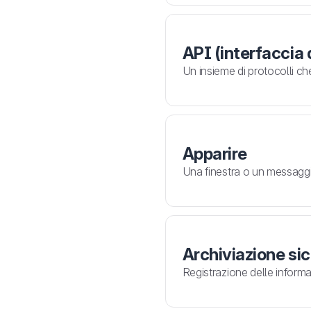
API (interfaccia
Un insieme di protocolli ch
Apparire
Una finestra o un messaggi
Archiviazione si
Registrazione delle informa