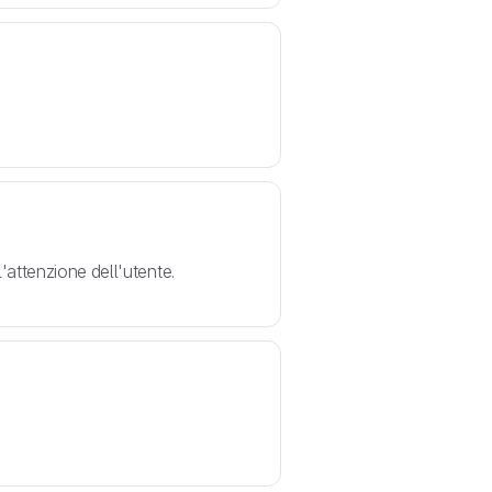
attenzione dell'utente.