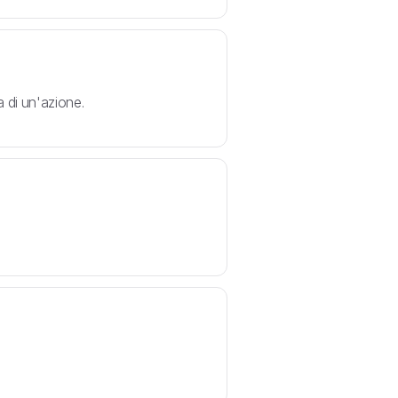
 di un'azione.