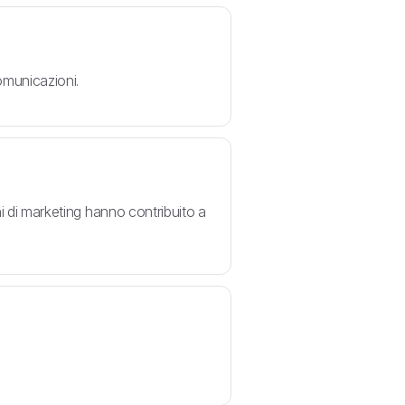
comunicazioni.
i di marketing hanno contribuito a