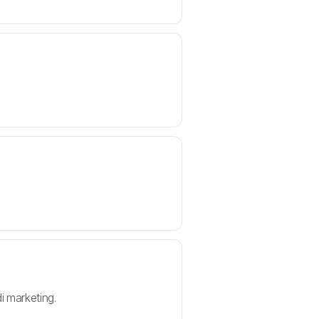
di marketing.