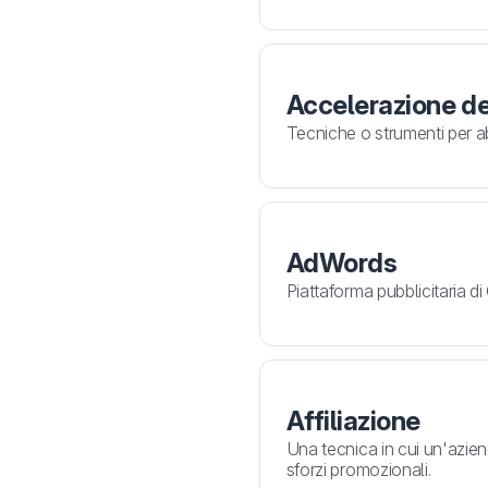
Accelerazione de
Tecniche o strumenti per ab
AdWords
Piattaforma pubblicitaria d
Affiliazione
Una tecnica in cui un'azien
sforzi promozionali.