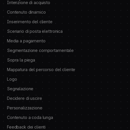
Intenzione di acquisto
Contenuto dinamico
Inserimento del cliente
Scenario di posta elettronica
Media a pagamento
Segmentazione comportamentale
Sopra la piega
Mappatura del percorso del cliente
Logo
Segnalazione
Decidere di uscire
Personalizzazione
Contenuto a coda lunga
Feedback dei clienti