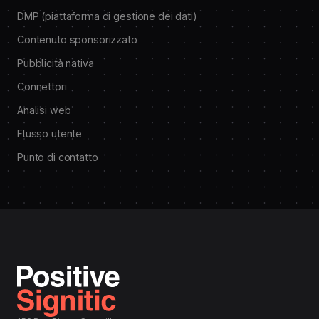
DMP (piattaforma di gestione dei dati)
Contenuto sponsorizzato
Pubblicità nativa
Connettori
Analisi web
Flusso utente
Punto di contatto