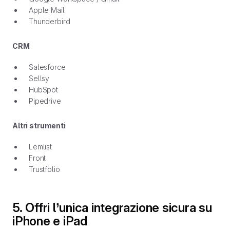
Apple Mail
Thunderbird
CRM
Salesforce
Sellsy
HubSpot
Pipedrive
Altri strumenti
Lemlist
Front
Trustfolio
5. Offri l’unica integrazione sicura su
iPhone e iPad