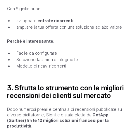
Con Signitic puoi:
sviluppare
entrate ricorrenti
ampliare la tua offerta con una soluzione ad alto valore
Perché è interessante:
Facile da configurare
Soluzione facilmente integrabile
Modello di ricavi ricorrenti
3. Sfrutta lo strumento con le migliori
recensioni dei clienti sul mercato
Dopo numerosi premi e centinaia di recensioni pubblicate su
diverse piattaforme, Signitic è stata eletta da
GetApp
(Gartner)
tra
le 10 migliori soluzioni francesi per la
produttività
.