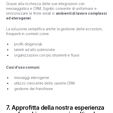
Grazie alla ricchezza delle sue integrazioni con
messaggistica e CRM, Signitic consente di uniformare e
sincronizzare le firme email in
ambienti di lavoro complessi
ed eterogenei
.
La soluzione semplifica anche la gestione delle eccezioni,
frequenti in contesti come:
profili dirigenziali
talenti ad alto potenziale
organizzazioni con più strumenti e flussi
Casi d’uso comuni:
messaggi eterogenei
utilizzo crescente delle caselle CRM
gestione dei franchisee
7. Approfitta della nostra esperienza