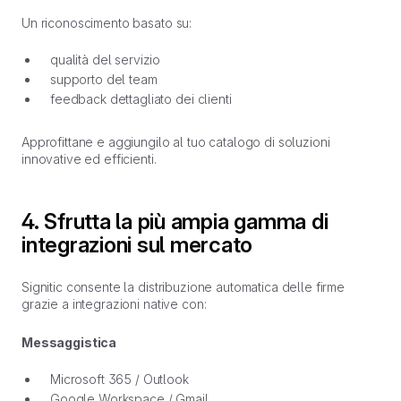
Un riconoscimento basato su:
qualità del servizio
supporto del team
feedback dettagliato dei clienti
Approfittane e aggiungilo al tuo catalogo di soluzioni
innovative ed efficienti.
4. Sfrutta la più ampia gamma di
integrazioni sul mercato
Signitic consente la distribuzione automatica delle firme
grazie a integrazioni native con:
Messaggistica
Microsoft 365 / Outlook
Google Workspace / Gmail