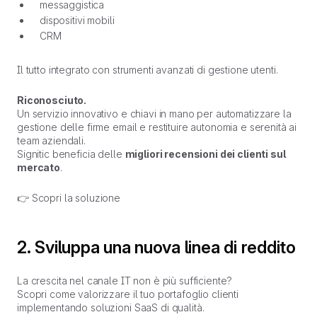
messaggistica
dispositivi mobili
CRM
Il tutto integrato con strumenti avanzati di gestione utenti.
Riconosciuto.
Un servizio innovativo e chiavi in mano per automatizzare la
gestione delle firme email e restituire autonomia e serenità ai
team aziendali.
Signitic beneficia delle
migliori recensioni dei clienti sul
mercato
.
👉
Scopri la soluzione
2. Sviluppa una nuova linea di reddito
La crescita nel canale IT non è più sufficiente?
Scopri come valorizzare il tuo portafoglio clienti
implementando soluzioni SaaS di qualità.