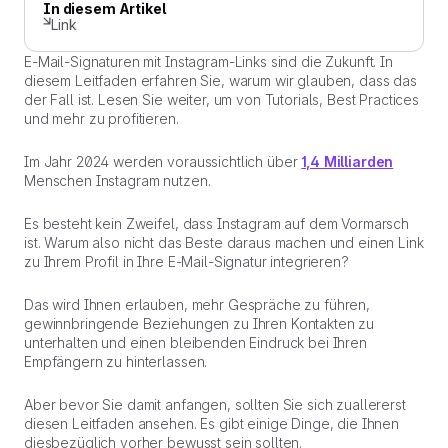
In diesem Artikel
Link
E-Mail-Signaturen mit Instagram-Links sind die Zukunft. In
diesem Leitfaden erfahren Sie, warum wir glauben, dass das
der Fall ist. Lesen Sie weiter, um von Tutorials, Best Practices
und mehr zu profitieren.
Im Jahr 2024 werden voraussichtlich über
1,4 Milliarden
Menschen Instagram nutzen.
Es besteht kein Zweifel, dass Instagram auf dem Vormarsch
ist. Warum also nicht das Beste daraus machen und einen Link
zu Ihrem Profil in Ihre E-Mail-Signatur integrieren?
Das wird Ihnen erlauben, mehr Gespräche zu führen,
gewinnbringende Beziehungen zu Ihren Kontakten zu
unterhalten und einen bleibenden Eindruck bei Ihren
Empfängern zu hinterlassen.
Aber bevor Sie damit anfangen, sollten Sie sich zuallererst
diesen Leitfaden ansehen. Es gibt einige Dinge, die Ihnen
diesbezüglich vorher bewusst sein sollten.