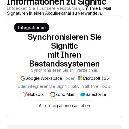
Informationen zu Signitic
Entdecken Sie all unsere Ressourcen,
um Ihre E-Mail
Signaturen in einen Akquisekanal zu verwandeln.
Integrationen
Synchronisieren Sie
Signitic
mit Ihren
Bestandssystemen
Synchronisieren Sie Ihr Verzeichnis
Google Workspace
oder
Microsoft 365
oder integrieren Sie Signitic nativ in all Ihre Tools.
Hubspot
Zoho Mail
Salesforce
Alle Integrationen ansehen