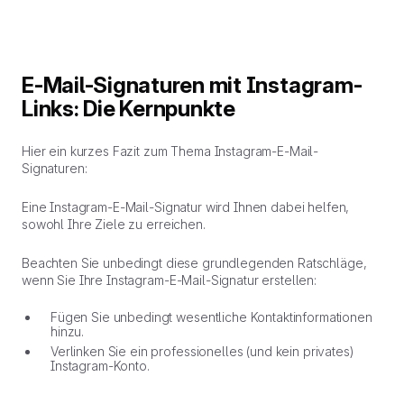
E-Mail-Signaturen mit Instagram-
Links: Die Kernpunkte
Hier ein kurzes Fazit zum Thema Instagram-E-Mail-
Signaturen:
Eine Instagram-E-Mail-Signatur wird Ihnen dabei helfen,
sowohl Ihre Ziele zu erreichen.
Beachten Sie unbedingt diese grundlegenden Ratschläge,
wenn Sie Ihre Instagram-E-Mail-Signatur erstellen:
Fügen Sie unbedingt wesentliche Kontaktinformationen
hinzu.
Verlinken Sie ein professionelles (und kein privates)
Instagram-Konto.