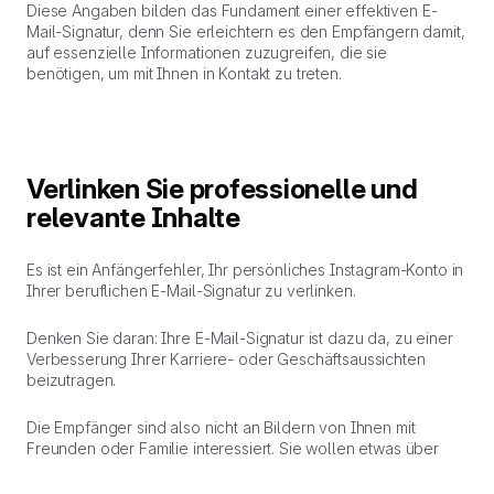
Diese Angaben bilden das Fundament einer effektiven E-
Mail-Signatur, denn Sie erleichtern es den Empfängern damit,
auf essenzielle Informationen zuzugreifen, die sie
benötigen, um mit Ihnen in Kontakt zu treten.
Verlinken Sie professionelle und
relevante Inhalte
Es ist ein Anfängerfehler, Ihr persönliches Instagram-Konto in
Ihrer beruflichen E-Mail-Signatur zu verlinken.
Denken Sie daran
: Ihre E-Mail-Signatur ist dazu da, zu einer
Verbesserung Ihrer Karriere- oder Geschäftsaussichten
beizutragen.
Die Empfänger sind also nicht an Bildern von Ihnen mit
Freunden oder Familie interessiert. Sie wollen etwas über