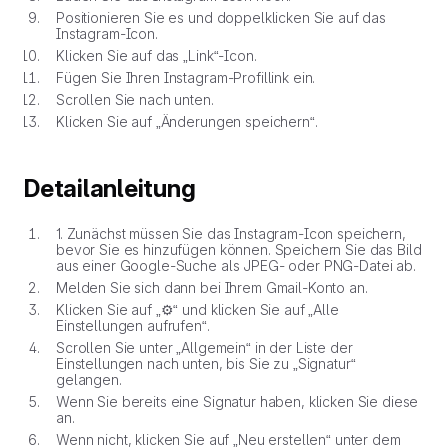
Positionieren Sie es und doppelklicken Sie auf das
Instagram-Icon.
Klicken Sie auf das „Link“-Icon.
Fügen Sie Ihren Instagram-Profillink ein.
Scrollen Sie nach unten.
Klicken Sie auf „Änderungen speichern“.
Detailanleitung
1. Zunächst müssen Sie das Instagram-Icon speichern,
bevor Sie es hinzufügen können. Speichern Sie das Bild
aus einer Google-Suche als JPEG- oder PNG-Datei ab.
Melden Sie sich dann bei Ihrem Gmail-Konto an.
Klicken Sie auf „⚙“ und klicken Sie auf „Alle
Einstellungen aufrufen“.
Scrollen Sie unter „Allgemein“ in der Liste der
Einstellungen nach unten, bis Sie zu „Signatur“
gelangen.
Wenn Sie bereits eine Signatur haben, klicken Sie diese
an.
Wenn nicht, klicken Sie auf „Neu erstellen“ unter dem