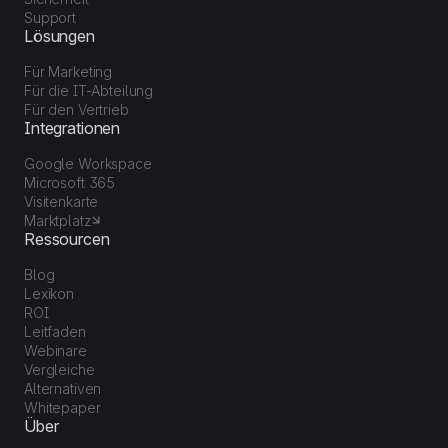
Support
Lösungen
Für Marketing
Für die IT-Abteilung
Für den Vertrieb
Integrationen
Google Workspace
Microsoft 365
Visitenkarte
Marktplatz
Ressourcen
Blog
Lexikon
ROI
Leitfaden
Webinare
Vergleiche
Alternativen
Whitepaper
Über