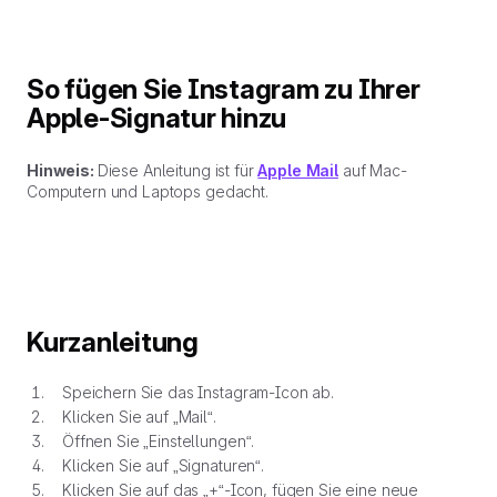
So fügen Sie Instagram zu Ihrer
Apple-Signatur hinzu
Hinweis:
Diese Anleitung ist für
Apple Mail
auf Mac-
Computern und Laptops gedacht.
Kurzanleitung
Speichern Sie das Instagram-Icon ab.
Klicken Sie auf „Mail“.
Öffnen Sie „Einstellungen“.
Klicken Sie auf „Signaturen“.
Klicken Sie auf das „+“-Icon, fügen Sie eine neue