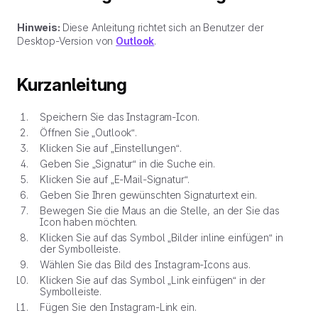
Hinweis:
Diese Anleitung richtet sich an Benutzer der
Desktop-Version von
Outlook
.
Kurzanleitung
Speichern Sie das Instagram-Icon.
Öffnen Sie „Outlook“.
Klicken Sie auf „Einstellungen“.
Geben Sie „Signatur“ in die Suche ein.
Klicken Sie auf „E-Mail-Signatur“.
Geben Sie Ihren gewünschten Signaturtext ein.
Bewegen Sie die Maus an die Stelle, an der Sie das
Icon haben möchten.
Klicken Sie auf das Symbol „Bilder inline einfügen“ in
der Symbolleiste.
Wählen Sie das Bild des Instagram-Icons aus.
Klicken Sie auf das Symbol „Link einfügen“ in der
Symbolleiste.
Fügen Sie den Instagram-Link ein.