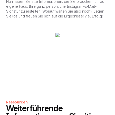
Nun haben Sie alle Informationen, die Sie brauchen, um auf
eigene Faust Ihre ganz persönliche Instagram-E-Mail-
Signatur zu erstellen. Worauf warten Sie also noch? Legen
Sie los und freuen Sie sich auf die Ergebnisse! Viel Erfolg!
Ressourcen
Weiterführende