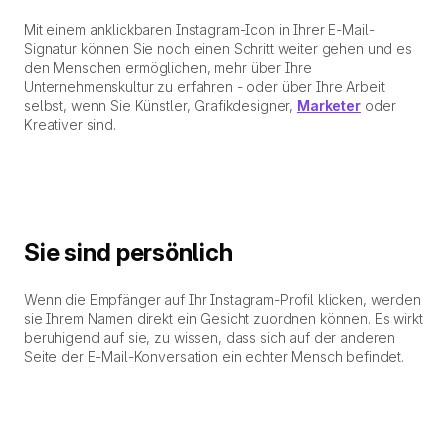
Mit einem anklickbaren Instagram-Icon in Ihrer E-Mail-
Signatur können Sie noch einen Schritt weiter gehen und es
den Menschen ermöglichen, mehr über Ihre
Unternehmenskultur zu erfahren - oder über Ihre Arbeit
selbst, wenn Sie Künstler, Grafikdesigner,
Marketer
oder
Kreativer sind.
Sie sind persönlich
Wenn die Empfänger auf Ihr Instagram-Profil klicken, werden
sie Ihrem Namen direkt ein Gesicht zuordnen können. Es wirkt
beruhigend auf sie, zu wissen, dass sich auf der anderen
Seite der E-Mail-Konversation ein echter Mensch befindet.