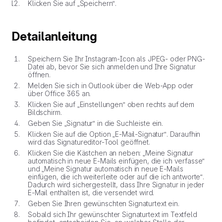
Klicken Sie auf „Speichern“.
Detailanleitung
Speichern Sie Ihr Instagram-Icon als JPEG- oder PNG-
Datei ab, bevor Sie sich anmelden und Ihre Signatur
öffnen.
Melden Sie sich in Outlook über die Web-App oder
über Office 365 an.
Klicken Sie auf „Einstellungen“ oben rechts auf dem
Bildschirm.
Geben Sie „Signatur“ in die Suchleiste ein.
Klicken Sie auf die Option „E-Mail-Signatur“. Daraufhin
wird das Signatureditor-Tool geöffnet.
Klicken Sie die Kästchen an neben: „Meine Signatur
automatisch in neue E-Mails einfügen, die ich verfasse“
und „Meine Signatur automatisch in neue E-Mails
einfügen, die ich weiterleite oder auf die ich antworte“.
Dadurch wird sichergestellt, dass Ihre Signatur in jeder
E-Mail enthalten ist, die versendet wird.
Geben Sie Ihren gewünschten Signaturtext ein.
Sobald sich Ihr gewünschter Signaturtext im Textfeld