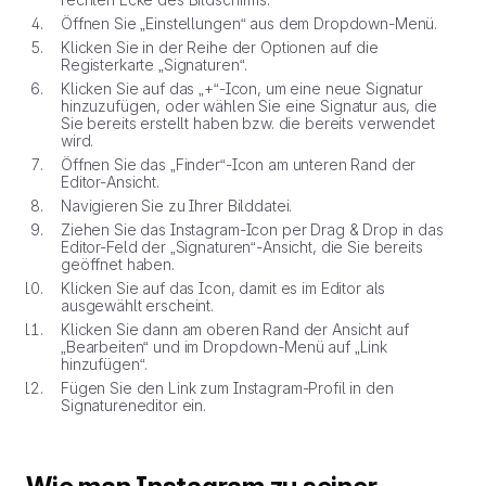
Öffnen Sie „Einstellungen“ aus dem Dropdown-Menü.
Klicken Sie in der Reihe der Optionen auf die
Registerkarte „Signaturen“.
Klicken Sie auf das „+“-Icon, um eine neue Signatur
hinzuzufügen, oder wählen Sie eine Signatur aus, die
Sie bereits erstellt haben bzw. die bereits verwendet
wird.
Öffnen Sie das „Finder“-Icon am unteren Rand der
Editor-Ansicht.
Navigieren Sie zu Ihrer Bilddatei.
Ziehen Sie das Instagram-Icon per Drag & Drop in das
Editor-Feld der „Signaturen“-Ansicht, die Sie bereits
geöffnet haben.
Klicken Sie auf das Icon, damit es im Editor als
ausgewählt erscheint.
Klicken Sie dann am oberen Rand der Ansicht auf
„Bearbeiten“ und im Dropdown-Menü auf „Link
hinzufügen“.
Fügen Sie den Link zum Instagram-Profil in den
Signatureneditor ein.