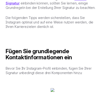
Signatur
einbinden können, sollten Sie lernen, einige
Grundregeln bei der Erstellung Ihrer Signatur zu beachten.
Die folgenden Tipps werden sicherstellen, dass Sie
Instagram optimal und auf eine Weise nutzen werden, die
Ihren Karrierezielen dienlich ist.
Fügen Sie grundlegende
Kontaktinformationen ein
Bevor Sie Ihr Instagram-Profil einbinden, fügen Sie Ihrer
Signatur unbedingt diese drei Komponenten hinzu: