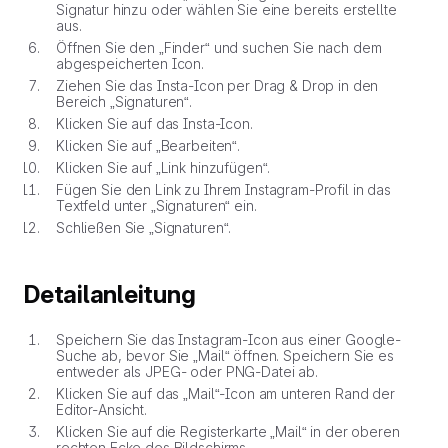
Signatur hinzu oder wählen Sie eine bereits erstellte
aus.
Öffnen Sie den „Finder“ und suchen Sie nach dem
abgespeicherten Icon.
Ziehen Sie das Insta-Icon per Drag & Drop in den
Bereich „Signaturen“.
Klicken Sie auf das Insta-Icon.
Klicken Sie auf „Bearbeiten“.
Klicken Sie auf „Link hinzufügen“.
Fügen Sie den Link zu Ihrem Instagram-Profil in das
Textfeld unter „Signaturen“ ein.
Schließen Sie „Signaturen“.
Detailanleitung
Speichern Sie das Instagram-Icon aus einer Google-
Suche ab, bevor Sie „Mail“ öffnen. Speichern Sie es
entweder als JPEG- oder PNG-Datei ab.
Klicken Sie auf das „Mail“-Icon am unteren Rand der
Editor-Ansicht.
Klicken Sie auf die Registerkarte „Mail“ in der oberen
rechten Ecke des Bildschirms.