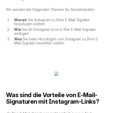
Wir werden die folgenden Themen für Sie behandeln:
Warum
Sie Instagram zu Ihrer E-Mail-Signatur
hinzufügen sollten
Wie
Sie Ihr Instagram-Icon in Ihre E-Mail-Signatur
einfügen
Was
Sie beim Hinzufügen von Instagram zu Ihrer E-
Mail-Signatur beachten sollten
Was sind die Vorteile von E-Mail-
Signaturen mit Instagram-Links?