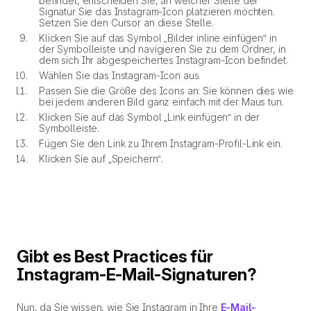
befindet, entscheiden Sie, an welcher Stelle der
Signatur Sie das Instagram-Icon platzieren möchten.
Setzen Sie den Cursor an diese Stelle.
Klicken Sie auf das Symbol „Bilder inline einfügen“ in
der Symbolleiste und navigieren Sie zu dem Ordner, in
dem sich Ihr abgespeichertes Instagram-Icon befindet.
Wählen Sie das Instagram-Icon aus.
Passen Sie die Größe des Icons an: Sie können dies wie
bei jedem anderen Bild ganz einfach mit der Maus tun.
Klicken Sie auf das Symbol „Link einfügen“ in der
Symbolleiste.
Fügen Sie den Link zu Ihrem Instagram-Profil-Link ein.
Klicken Sie auf „Speichern“.
Gibt es Best Practices für
Instagram-E-Mail-Signaturen?
Nun, da Sie wissen, wie Sie Instagram in Ihre
E-Mail-