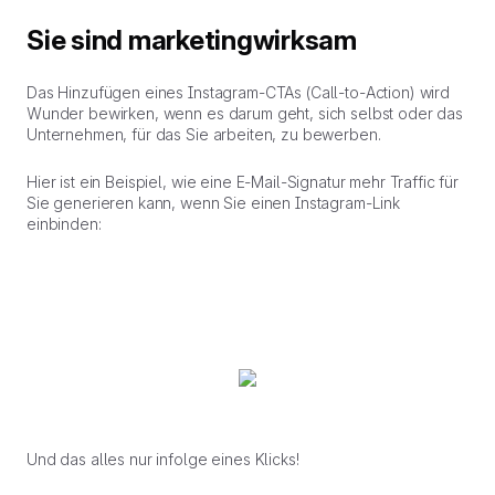
Sie sind marketingwirksam
Das Hinzufügen eines Instagram-CTAs (Call-to-Action) wird
Wunder bewirken, wenn es darum geht, sich selbst oder das
Unternehmen, für das Sie arbeiten, zu bewerben.
Hier ist ein Beispiel, wie eine E-Mail-Signatur mehr Traffic für
Sie generieren kann, wenn Sie einen Instagram-Link
einbinden:
Und das alles nur infolge eines Klicks!