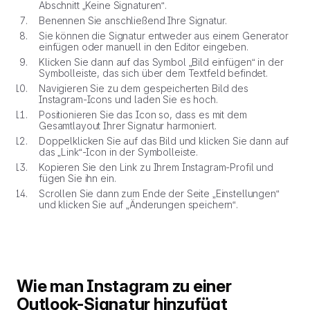
Abschnitt „Keine Signaturen“.
Benennen Sie anschließend Ihre Signatur.
Sie können die Signatur entweder aus einem Generator
einfügen oder manuell in den Editor eingeben.
Klicken Sie dann auf das Symbol „Bild einfügen“ in der
Symbolleiste, das sich über dem Textfeld befindet.
Navigieren Sie zu dem gespeicherten Bild des
Instagram-Icons und laden Sie es hoch.
Positionieren Sie das Icon so, dass es mit dem
Gesamtlayout Ihrer Signatur harmoniert.
Doppelklicken Sie auf das Bild und klicken Sie dann auf
das „Link“-Icon in der Symbolleiste.
Kopieren Sie den Link zu Ihrem Instagram-Profil und
fügen Sie ihn ein.
Scrollen Sie dann zum Ende der Seite „Einstellungen“
und klicken Sie auf „Änderungen speichern“.
Wie man Instagram zu einer
Outlook-Signatur hinzufügt