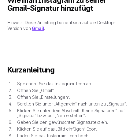
Wie man Instagram zu seiner
Gmail-Signatur hinzufügt
Hinweis: Diese Anleitung bezieht sich auf die Desktop-
Version von
Gmail
.
Kurzanleitung
Speichern Sie das Instagram-Icon ab.
Öffnen Sie „Gmail“.
Öffnen Sie „Einstellungen“.
Scrollen Sie unter „Allgemein“ nach unten zu „Signatur“.
Klicken Sie unter dem Abschnitt „Keine Signaturen“ auf
„Signatur“ bzw. auf „Neu erstellen“.
Geben Sie den gewünschten Signaturtext ein.
Klicken Sie auf das „Bild einfügen“-Icon.
Laden Sie das Instagram-Icon hoch.