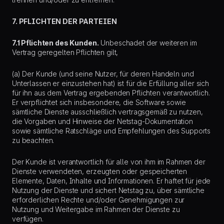
7. PFLICHTEN DER PARTEIEN
7.1 Pflichten des Kunden.
Unbeschadet der weiteren im
Vertrag geregelten Pflichten gilt,
(a) Der Kunde (und seine Nutzer, für deren Handeln und
Unterlassen er einzustehen hat) ist für die Erfüllung aller sich
für ihn aus dem Vertrag ergebenden Pflichten verantwortlich.
Er verpflichtet sich insbesondere, die Software sowie
sämtliche Dienste ausschließlich vertragsgemäß zu nutzen,
die Vorgaben und Hinweise der Netstag-Dokumentation
sowie sämtliche Ratschläge und Empfehlungen des Supports
zu beachten.
Der Kunde ist verantwortlich für alle von ihm im Rahmen der
Dienste verwendeten, erzeugten oder gespeicherten
Elemente, Daten, Inhalte und Informationen. Er haftet für jede
Nutzung der Dienste und sichert Netstag zu, über sämtliche
erforderlichen Rechte und/oder Genehmigungen zur
Nutzung und Weitergabe im Rahmen der Dienste zu
verfügen.