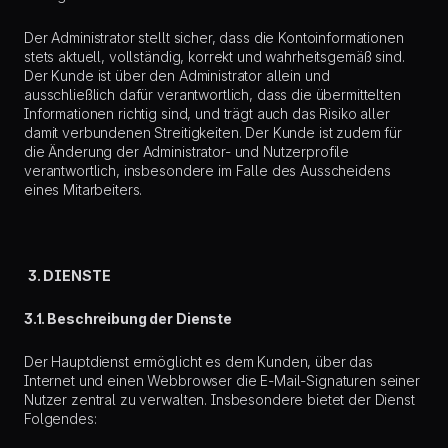
Der Administrator stellt sicher, dass die Kontoinformationen
stets aktuell, vollständig, korrekt und wahrheitsgemäß sind.
Der Kunde ist über den Administrator allein und
ausschließlich dafür verantwortlich, dass die übermittelten
Informationen richtig sind, und trägt auch das Risiko aller
damit verbundenen Streitigkeiten. Der Kunde ist zudem für
die Änderung der Administrator- und Nutzerprofile
verantwortlich, insbesondere im Falle des Ausscheidens
eines Mitarbeiters.
3. DIENSTE
3.1. Beschreibung der Dienste
Der Hauptdienst ermöglicht es dem Kunden, über das
Internet und einen Webbrowser die E-Mail-Signaturen seiner
Nutzer zentral zu verwalten. Insbesondere bietet der Dienst
Folgendes: