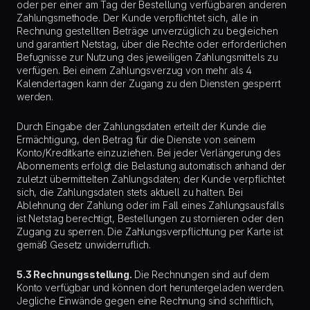
oder per einer am Tag der Bestellung verfügbaren anderen
Zahlungsmethode. Der Kunde verpflichtet sich, alle in
Rechnung gestellten Beträge unverzüglich zu begleichen
und garantiert Netstag, über die Rechte oder erforderlichen
Befugnisse zur Nutzung des jeweiligen Zahlungsmittels zu
verfügen. Bei einem Zahlungsverzug von mehr als 4
Kalendertagen kann der Zugang zu den Diensten gesperrt
werden.
Durch Eingabe der Zahlungsdaten erteilt der Kunde die
Ermächtigung, den Betrag für die Dienste von seinem
Konto/Kreditkarte einzuziehen. Bei jeder Verlängerung des
Abonnements erfolgt die Belastung automatisch anhand der
zuletzt übermittelten Zahlungsdaten; der Kunde verpflichtet
sich, die Zahlungsdaten stets aktuell zu halten. Bei
Ablehnung der Zahlung oder im Fall eines Zahlungsausfalls
ist Netstag berechtigt, Bestellungen zu stornieren oder den
Zugang zu sperren. Die Zahlungsverpflichtung per Karte ist
gemäß Gesetz unwiderruflich.
5.3 Rechnungsstellung.
Die Rechnungen sind auf dem
Konto verfügbar und können dort heruntergeladen werden.
Jegliche Einwände gegen eine Rechnung sind schriftlich,