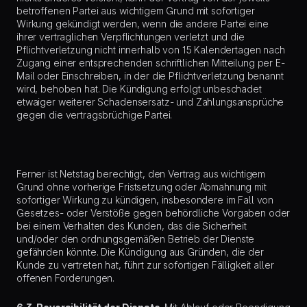
betroffenen Partei aus wichtigem Grund mit sofortiger
Wirkung gekündigt werden, wenn die andere Partei eine
ihrer vertraglichen Verpflichtungen verletzt und die
Pflichtverletzung nicht innerhalb von 15 Kalendertagen nach
Zugang einer entsprechenden schriftlichen Mitteilung per E-
Mail oder Einschreiben, in der die Pflichtverletzung benannt
wird, behoben hat. Die Kündigung erfolgt unbeschadet
etwaiger weiterer Schadensersatz- und Zahlungsansprüche
gegen die vertragsbrüchige Partei.
Ferner ist Netstag berechtigt, den Vertrag aus wichtigem
Grund ohne vorherige Fristsetzung oder Abmahnung mit
sofortiger Wirkung zu kündigen, insbesondere im Fall von
Gesetzes- oder Verstöße gegen behördliche Vorgaben oder
bei einem Verhalten des Kunden, das die Sicherheit
und/oder den ordnungsgemäßen Betrieb der Dienste
gefährden könnte. Die Kündigung aus Gründen, die der
Kunde zu vertreten hat, führt zur sofortigen Fälligkeit aller
offenen Forderungen.