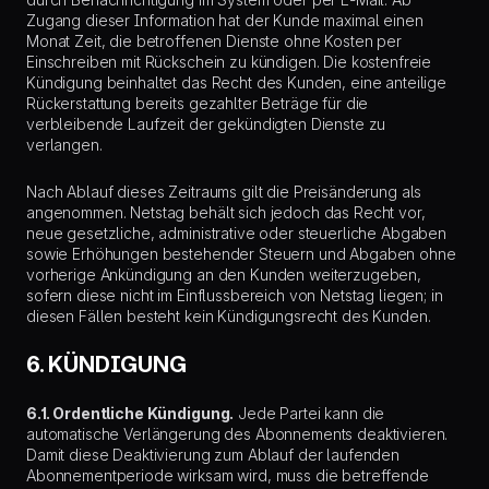
Zugang dieser Information hat der Kunde maximal einen
Monat Zeit, die betroffenen Dienste ohne Kosten per
Einschreiben mit Rückschein zu kündigen. Die kostenfreie
Kündigung beinhaltet das Recht des Kunden, eine anteilige
Rückerstattung bereits gezahlter Beträge für die
verbleibende Laufzeit der gekündigten Dienste zu
verlangen.
Nach Ablauf dieses Zeitraums gilt die Preisänderung als
angenommen. Netstag behält sich jedoch das Recht vor,
neue gesetzliche, administrative oder steuerliche Abgaben
sowie Erhöhungen bestehender Steuern und Abgaben ohne
vorherige Ankündigung an den Kunden weiterzugeben,
sofern diese nicht im Einflussbereich von Netstag liegen; in
diesen Fällen besteht kein Kündigungsrecht des Kunden.
6. KÜNDIGUNG
6.1. Ordentliche Kündigung.
Jede Partei kann die
automatische Verlängerung des Abonnements deaktivieren.
Damit diese Deaktivierung zum Ablauf der laufenden
Abonnementperiode wirksam wird, muss die betreffende