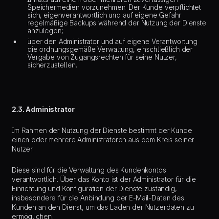
Speichermedien vorzunehmen. Der Kunde verpflichtet
sich, eigenverantwortlich und auf eigene Gefahr
regelmäßige Backups während der Nutzung der Dienste
anzulegen;
über den Administrator und auf eigene Verantwortung
die ordnungsgemäße Verwaltung, einschließlich der
Vergabe von Zugangsrechten für seine Nutzer,
sicherzustellen.
2.3. Administrator
Im Rahmen der Nutzung der Dienste bestimmt der Kunde
einen oder mehrere Administratoren aus dem Kreis seiner
Nutzer.
Diese sind für die Verwaltung des Kundenkontos
verantwortlich. Über das Konto ist der Administrator für die
Einrichtung und Konfiguration der Dienste zuständig,
insbesondere für die Anbindung der E-Mail-Daten des
Kunden an den Dienst, um das Laden der Nutzerdaten zu
ermöglichen.