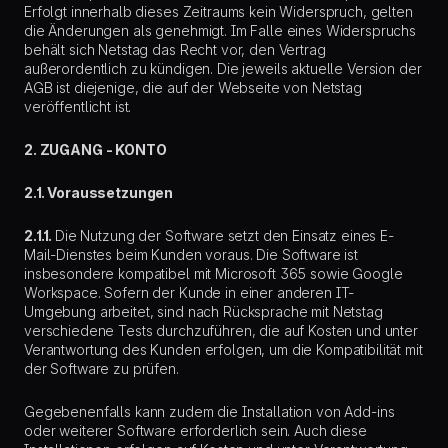
Erfolgt innerhalb dieses Zeitraums kein Widerspruch, gelten
die Änderungen als genehmigt. Im Falle eines Widerspruchs
behält sich Netstag das Recht vor, den Vertrag
außerordentlich zu kündigen. Die jeweils aktuelle Version der
AGB ist diejenige, die auf der Webseite von Netstag
veröffentlicht ist.
2. ZUGANG - KONTO
2.1. Voraussetzungen
2.1.1.
Die Nutzung der Software setzt den Einsatz eines E-
Mail-Dienstes beim Kunden voraus. Die Software ist
insbesondere kompatibel mit Microsoft 365 sowie Google
Workspace. Sofern der Kunde in einer anderen IT-
Umgebung arbeitet, sind nach Rücksprache mit Netstag
verschiedene Tests durchzuführen, die auf Kosten und unter
Verantwortung des Kunden erfolgen, um die Kompatibilität mit
der Software zu prüfen.
Gegebenenfalls kann zudem die Installation von Add-ins
oder weiterer Software erforderlich sein. Auch diese