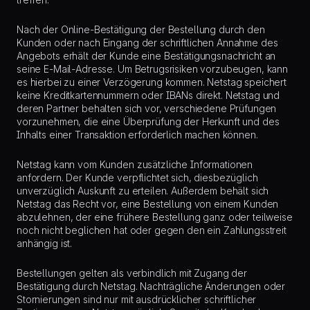
Nach der Online-Bestätigung der Bestellung durch den
Kunden oder nach Eingang der schriftlichen Annahme des
Angebots erhält der Kunde eine Bestätigungsnachricht an
seine E-Mail-Adresse. Um Betrugsrisiken vorzubeugen, kann
es hierbei zu einer Verzögerung kommen. Netstag speichert
keine Kreditkartennummern oder IBANs direkt. Netstag und
deren Partner behalten sich vor, verschiedene Prüfungen
vorzunehmen, die eine Überprüfung der Herkunft und des
Inhalts einer Transaktion erforderlich machen können.
Netstag kann vom Kunden zusätzliche Informationen
anfordern. Der Kunde verpflichtet sich, diesbezüglich
unverzüglich Auskunft zu erteilen. Außerdem behält sich
Netstag das Recht vor, eine Bestellung von einem Kunden
abzulehnen, der eine frühere Bestellung ganz oder teilweise
noch nicht beglichen hat oder gegen den ein Zahlungsstreit
anhängig ist.
Bestellungen gelten als verbindlich mit Zugang der
Bestätigung durch Netstag. Nachträgliche Änderungen oder
Stornierungen sind nur mit ausdrücklicher schriftlicher