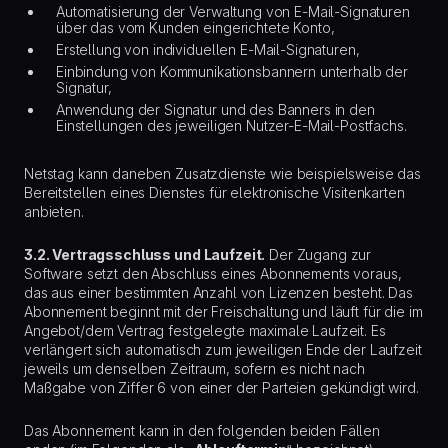
Automatisierung der Verwaltung von E-Mail-Signaturen
über das vom Kunden eingerichtete Konto,
Erstellung von individuellen E-Mail-Signaturen,
Einbindung von Kommunikationsbannern unterhalb der
Signatur,
Anwendung der Signatur und des Banners in den
Einstellungen des jeweiligen Nutzer-E-Mail-Postfachs.
Netstag kann daneben Zusatzdienste wie beispielsweise das
Bereitstellen eines Dienstes für elektronische Visitenkarten
anbieten.
3.2. Vertragsschluss und Laufzeit.
Der Zugang zur
Software setzt den Abschluss eines Abonnements voraus,
das aus einer bestimmten Anzahl von Lizenzen besteht. Das
Abonnement beginnt mit der Freischaltung und läuft für die im
Angebot/dem Vertrag festgelegte maximale Laufzeit. Es
verlängert sich automatisch zum jeweiligen Ende der Laufzeit
jeweils um denselben Zeitraum, sofern es nicht nach
Maßgabe von Ziffer 6 von einer der Parteien gekündigt wird.
Das Abonnement kann in den folgenden beiden Fällen