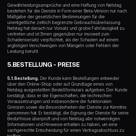
Gewährleistungsansprüche und eine Haftung von Netstag
bestehen für die Dienste in Form einer Beta-Version nur nach
Maßgabe der gesetzlichen Bestimmungen für die
unentgeltliche zeitlich begrenzte Gebrauchsüberlassung.
Netstag hat danach nur Vorsatz und grobe Fahrlässigkeit zu
vertreten und ist Ihnen gegenüber nur insoweit zum
Schadensersatz verpflichtet, als der Schaden auf einem
arglistigen Verschweigen von Mängeln oder Fehlern der
Leistung beruht.
5.BESTELLUNG - PREISE
5.1. Bestellung.
Der Kunde kann Bestellungen entweder
über den Online-Shop oder auf Grundlage eines von
Netstag ausgestellten Bestellformulars aufgeben. Der Kunde
bestätigt, dass er die Eigenschaften, die technischen
Voraussetzungen und insbesondere die funktionalen
Grenzen sowie die Besonderheiten der Dienste zur Kenntnis
genommen hat. Er bestätigt, die Eignung der Dienste für seine
Bedürfnisse überprüft und von Netstag alle notwendigen
Informationen und Hinweise erhalten zu haben, um eine
sachgerechte Entscheidung für einen Vertragsabschluss zu
treffen.