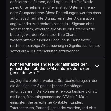
definieren die Farben, das Logo und die Grafikstile
Ihres Unternehmens nur einmal auf Unternehmens-
oder Gruppenebene. Diese Einstellungen werden dann
automatisch auf alle Signaturen in der Organisation
angewendet. Mitarbeiter können ihre Signatur nicht
selbst ändern, wodurch alle visuellen Unterschiede
beseitigt werden. Wenn sich Ihre Charta
weiterentwickelt (neues Logo, neue Farbpalette),
reicht eine einzige Aktualisierung in Signitic aus, um sie
sofort auf alle Unterschriften anzuwenden.
Können wir eine andere Signatur anzeigen, 
je nachdem, ob die E-Mail intern oder extern 
gesendet wird?
Ja, Signitic bietet erweiterte Sichtbarkeitsregeln, die
die Anzeige der Signatur je nach Empfänger
automatisieren. Sie können eine vollständige Signatur
mit Logo, Marketingbanner und CTA für E-Mails
einrichten, die an externe Kontakte (Kunden,
Interessenten, Partner) gesendet werden, und eine