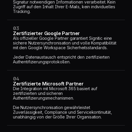
Signatur notwendigen Informationen verarbeitet. Kein
Zugriff auf den Inhalt Ihrer E-Mails, kein individuelles
Tracking.
03
Zertifizierter Google Partner
Als offizieller Google Partner garantiert Signitic eine
sichere Nutzersynchronisation und volle Kompatibilität
mit den Google Workspace Sicherheitsstandards.
Jeder Datenaustausch entspricht den zertifizierten
Authentifizierungsprotokollen.
04
Zertifizierte Microsoft Partner
Die Integration mit Microsoft 365 basiert auf
zertifizierten und sicheren
Authentifizierungsmechanismen.
Die Nutzersynchronisation gewährleistet
Zuverlässigkeit, Compliance und Servicekontinuität,
unabhängig von der Größe Ihrer Organisation.