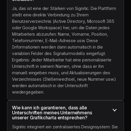
Ja, das ist eine der Stärken von Signitic. Die Plattform
stellt eine direkte Verbindung zu Ihrem
Benutzerverzeichnis (Active Directory, Microsoft 365
oder Google Workspace) her, um die Daten jedes
Mitarbeiters abzurufen: Name, Vorname, Position,
Telefonnummer, E-Mail-Adresse usw. Diese
Informationen werden dann automatisch in die
variablen Felder des Signaturmodells eingefügt.
Ergebnis: Jeder Mitarbeiter hat eine personalisierte
Unterschrift in seinem Namen, ohne dass er ihn
manuell eingeben muss, und Aktualisierungen des
Verzeichnisses (Stellenwechsel, neue Nummer usw.)
werden automatisch in der Unterschrift
wiedergegeben.
Wie kann ich garantieren, dass alle 
Unterschriften meines Unternehmens 
unserer Grafikcharta entsprechen?
Signitic integriert ein zentralisiertes Designsystem: Sie