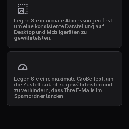
Legen Sie maximale Abmessungen fest,
um eine konsistente Darstellung auf
Desktop und Mobilgeräten zu
gewährleisten.
Legen Sie eine maximale Größe fest, um
die Zustellbarkeit zu gewährleisten und
zu verhindern, dass Ihre E-Mails im
Spamordner landen.