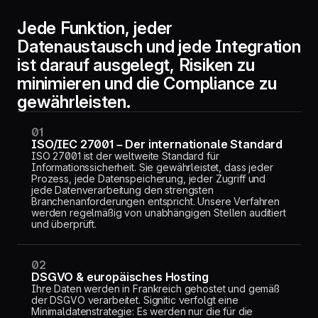
Jede Funktion, jeder
Datenaustausch und jede Integration
ist darauf ausgelegt, Risiken zu
minimieren und die Compliance zu
gewährleisten.
01
ISO/IEC 27001 – Der internationale Standard
ISO 27001 ist der weltweite Standard für
Informationssicherheit. Sie gewährleistet, dass jeder
Prozess, jede Datenspeicherung, jeder Zugriff und
jede Datenverarbeitung den strengsten
Branchenanforderungen entspricht. Unsere Verfahren
werden regelmäßig von unabhängigen Stellen auditiert
und überprüft.
02
DSGVO & europäisches Hosting
Ihre Daten werden in Frankreich gehostet und gemäß
der DSGVO verarbeitet. Signitic verfolgt eine
Minimaldatenstrategie: Es werden nur die für die