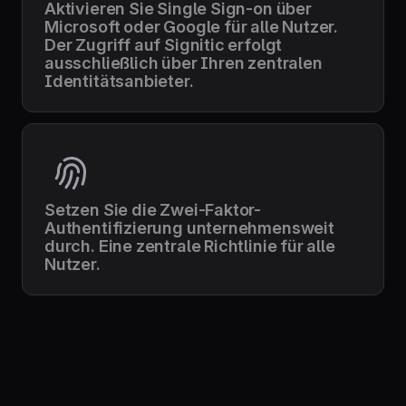
Aktivieren Sie Single Sign-on über
Microsoft oder Google für alle Nutzer.
Der Zugriff auf Signitic erfolgt
ausschließlich über Ihren zentralen
Identitätsanbieter.
Setzen Sie die Zwei-Faktor-
Authentifizierung unternehmensweit
durch. Eine zentrale Richtlinie für alle
Nutzer.