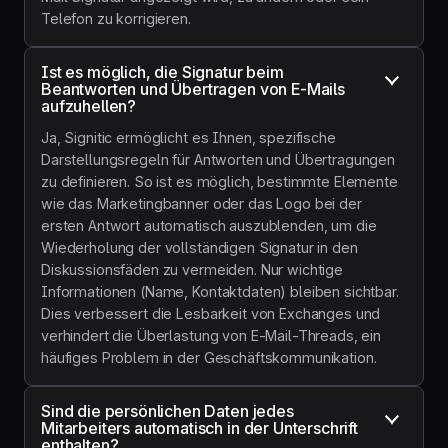
Telefon zu korrigieren.
Ist es möglich, die Signatur beim 
Beantworten und Übertragen von E-Mails 
aufzuhellen?
Ja, Signitic ermöglicht es Ihnen, spezifische
Darstellungsregeln für Antworten und Übertragungen
zu definieren. So ist es möglich, bestimmte Elemente
wie das Marketingbanner oder das Logo bei der
ersten Antwort automatisch auszublenden, um die
Wiederholung der vollständigen Signatur in den
Diskussionsfäden zu vermeiden. Nur wichtige
Informationen (Name, Kontaktdaten) bleiben sichtbar.
Dies verbessert die Lesbarkeit von Exchanges und
verhindert die Überlastung von E-Mail-Threads, ein
häufiges Problem in der Geschäftskommunikation.
Sind die persönlichen Daten jedes 
Mitarbeiters automatisch in der Unterschrift 
enthalten?