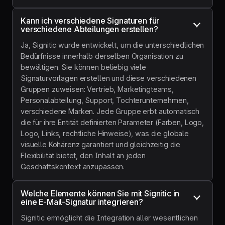
Kann ich verschiedene Signaturen für 
verschiedene Abteilungen erstellen?
Ja, Signitic wurde entwickelt, um die unterschiedlichen
Bedürfnisse innerhalb derselben Organisation zu
bewältigen. Sie können beliebig viele
Signaturvorlagen erstellen und diese verschiedenen
Gruppen zuweisen: Vertrieb, Marketingteams,
Personalabteilung, Support, Tochterunternehmen,
verschiedene Marken. Jede Gruppe erbt automatisch
die für ihre Entität definierten Parameter (Farben, Logo,
Logo, Links, rechtliche Hinweise), was die globale
visuelle Kohärenz garantiert und gleichzeitig die
Flexibilität bietet, den Inhalt an jeden
Geschäftskontext anzupassen.
Welche Elemente können Sie mit Signitic in 
eine E-Mail-Signatur integrieren?
Signitic ermöglicht die Integration aller wesentlichen