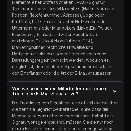
Elemente einer professionellen E-Mail-Signatur:
Textinformationen des Mitarbeiters (Name, Vorname,
Position, Telefonnummer, Adresse), Logo oder
Profilfoto, Links zu den sozialen Netzwerken des
Unternehmens oder Mitarbeiters (LinkedIn, Twitter,
Facebook...) (LinkedIn, Twitter, Facebook...),
anklickbare Call-to-Action-Buttons (CTA),
Marketingbanner, rechtliche Hinweise und
Haftungsausschlüsse. Jedes Element kann nach
Darstellungsregeln verpackt werden, wodurch es
möglich ist, den Inhalt der Signatur automatisch an
den Empfänger oder die Art der E-Mail anzupassen.
Wie weise ich einem Mitarbeiter oder einem 
Team eine E-Mail-Signatur zu?
Die Zuordnung von Signaturen erfolgt vollständig über
die zentrale Significtic-Oberfläche, ohne dass die
Mitarbeiter etwas unternehmen müssen. Sobald die
Signaturvorlage erstellt ist, müssen Sie sie nur noch
einem Benutzer, einer Gruppe oder einer gesamten