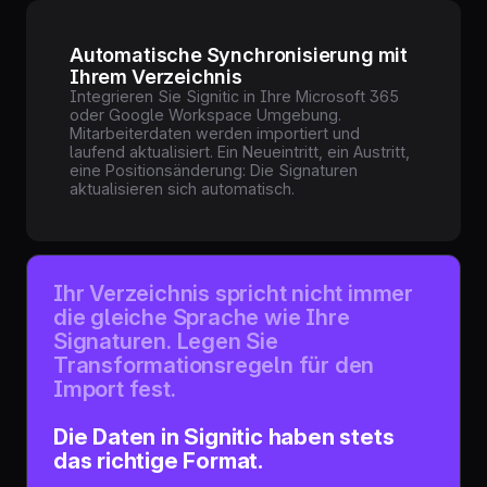
Automatische Synchronisierung mit
Ihrem Verzeichnis
Integrieren Sie Signitic in Ihre Microsoft 365
oder Google Workspace Umgebung.
Mitarbeiterdaten werden importiert und
laufend aktualisiert. Ein Neueintritt, ein Austritt,
eine Positionsänderung: Die Signaturen
aktualisieren sich automatisch.
Ihr Verzeichnis spricht nicht immer
die gleiche Sprache wie Ihre
Signaturen. Legen Sie
Transformationsregeln für den
Import fest.
Die Daten in Signitic haben stets
das richtige Format.