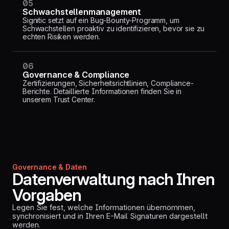
05
Schwachstellenmanagement
Signitic setzt auf ein Bug-Bounty-Programm, um
Schwachstellen proaktiv zu identifizieren, bevor sie zu
echten Risiken werden.
06
Governance & Compliance
Zertifizierungen, Sicherheitsrichtlinien, Compliance-
Berichte. Detaillierte Informationen finden Sie in
unserem Trust Center.
Governance & Daten
Datenverwaltung nach Ihren
Vorgaben
Legen Sie fest, welche Informationen übernommen,
synchronisiert und in Ihren E-Mail Signaturen dargestellt
werden.