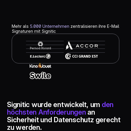
Mehr als
5.000 Unternehmen
zentralisieren ihre E-Mail
Signaturen mit Signitic
Signitic wurde entwickelt, um
den
höchsten Anforderungen
an
Sicherheit und Datenschutz gerecht
zu werden.