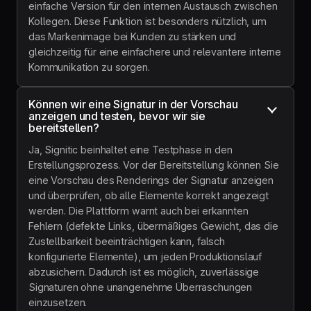
einfache Version für den internen Austausch zwischen
Kollegen. Diese Funktion ist besonders nützlich, um
das Markenimage bei Kunden zu stärken und
gleichzeitig für eine einfachere und relevantere interne
Kommunikation zu sorgen.
Können wir eine Signatur in der Vorschau 
anzeigen und testen, bevor wir sie 
bereitstellen?
Ja, Signitic beinhaltet eine Testphase in den
Erstellungsprozess. Vor der Bereitstellung können Sie
eine Vorschau des Renderings der Signatur anzeigen
und überprüfen, ob alle Elemente korrekt angezeigt
werden. Die Plattform warnt auch bei erkannten
Fehlern (defekte Links, übermäßiges Gewicht, das die
Zustellbarkeit beeinträchtigen kann, falsch
konfigurierte Elemente), um jeden Produktionslauf
abzusichern. Dadurch ist es möglich, zuverlässige
Signaturen ohne unangenehme Überraschungen
einzusetzen.