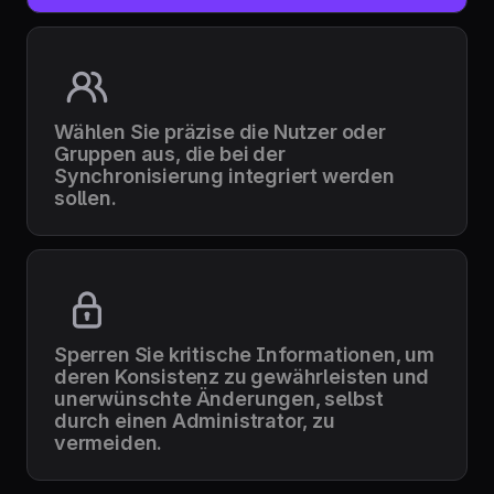
Wählen Sie präzise die Nutzer oder
Gruppen aus, die bei der
Synchronisierung integriert werden
sollen.
Sperren Sie kritische Informationen, um
deren Konsistenz zu gewährleisten und
unerwünschte Änderungen, selbst
durch einen Administrator, zu
vermeiden.