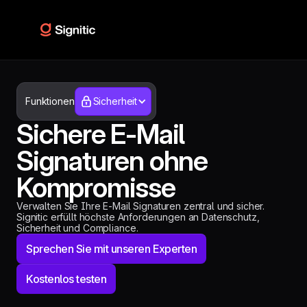
Funktionen
Sicherheit
Sichere E-Mail
Signaturen ohne
Kompromisse
Verwalten Sie Ihre E-Mail Signaturen zentral und sicher.
Signitic erfüllt höchste Anforderungen an Datenschutz,
Sicherheit und Compliance.
Sprechen Sie mit unseren Experten
Kostenlos testen