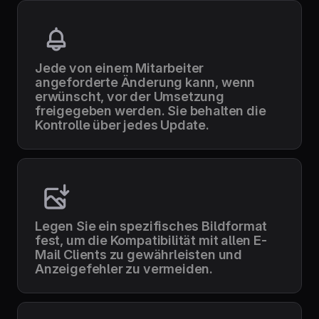
Jede von einem Mitarbeiter
angeforderte Änderung kann, wenn
erwünscht, vor der Umsetzung
freigegeben werden. Sie behalten die
Kontrolle über jedes Update.
Legen Sie ein spezifisches Bildformat
fest, um die Kompatibilität mit allen E-
Mail Clients zu gewährleisten und
Anzeigefehler zu vermeiden.