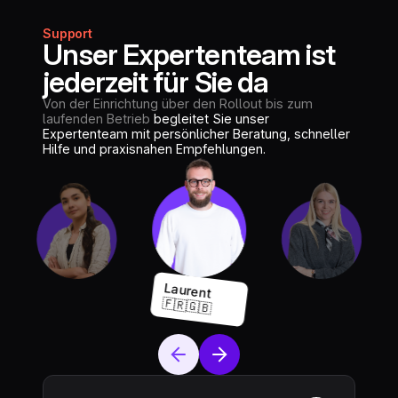
Support
Unser Expertenteam ist
jederzeit für Sie da
Von der Einrichtung über den Rollout bis zum
laufenden Betrieb
begleitet Sie unser
Expertenteam mit persönlicher Beratung, schneller
Hilfe und praxisnahen Empfehlungen.
Laurent
🇫🇷🇬🇧