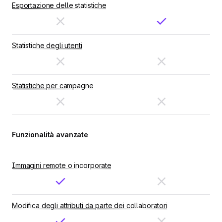
Esportazione delle statistiche
Statistiche degli utenti
Statistiche per campagne
Funzionalità avanzate
Immagini remote o incorporate
Modifica degli attributi da parte dei collaboratori