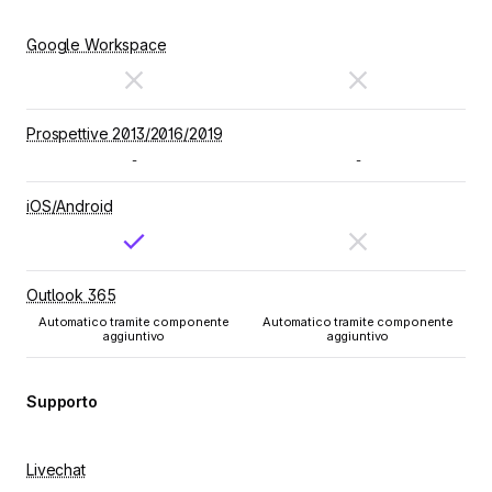
Google Workspace
Prospettive 2013/2016/2019
-
-
iOS/Android
Outlook 365
Automatico tramite componente
Automatico tramite componente
aggiuntivo
aggiuntivo
Supporto
Livechat