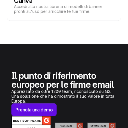
Canva
Accedi alla nostra libreria di modelli di banner
pronti all'uso per arricchire le tue firme.
Il punto di riferimento
europeo per le firme email
Apprezzato da oltre 1.200 team, riconosciuto su G2.
Una soluzione che ha dimostrato il suo valore in tutta
Europa.
Prenota una demo