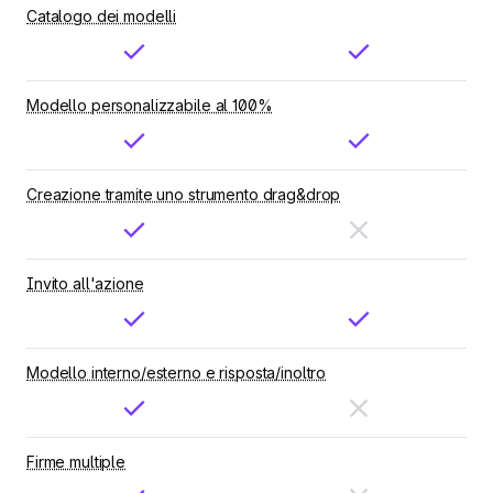
Catalogo dei modelli
Modello personalizzabile al 100%
Creazione tramite uno strumento drag&drop
Invito all'azione
Modello interno/esterno e risposta/inoltro
Firme multiple