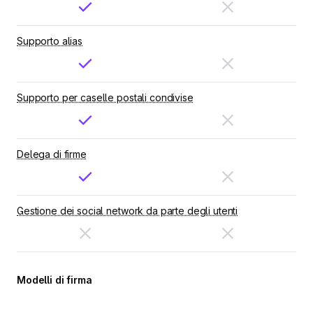
Supporto alias
Supporto per caselle postali condivise
Delega di firme
Gestione dei social network da parte degli utenti
Modelli di firma