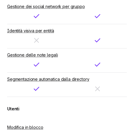
Gestione dei social network per gruppo
Identità visiva per entità
Gestione delle note legali
Segmentazione automatica dalla directory
Utenti
Modifica in blocco