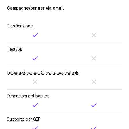
Campagne/banner via email
Pianificazione
Test A/B
Integrazione con Canva o equivalente
Dimensioni del banner
Supporto per GIF