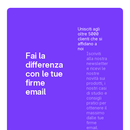
Unisciti agli
oltre 5000
clienti che si
affidano a
noi
Fai la
Iscriviti
alla nostra
differenza
newsletter
e ricevi le
con le tue
nostre
novità sui
firme
prodotti, i
nostri casi
email
di studio e
consigli
pratici per
ottenere il
massimo
dalle tue
firme
email.