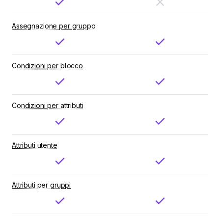
Assegnazione per gruppo
Condizioni per blocco
Condizioni per attributi
Attributi utente
Attributi per gruppi