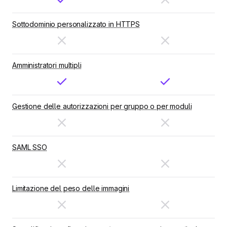
Sottodominio personalizzato in HTTPS
Amministratori multipli
Gestione delle autorizzazioni per gruppo o per moduli
SAML SSO
Limitazione del peso delle immagini