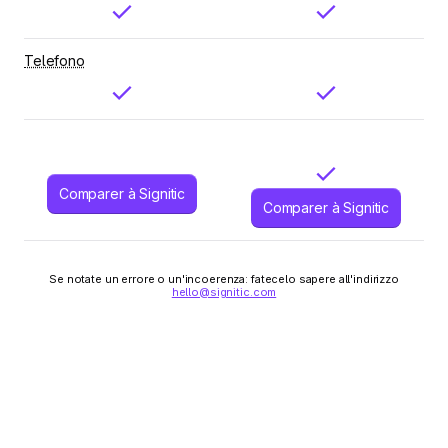
Telefono
Comparer à Signitic
Comparer à Signitic
Se notate un errore o un'incoerenza: fatecelo sapere all'indirizzo
hello@signitic.com