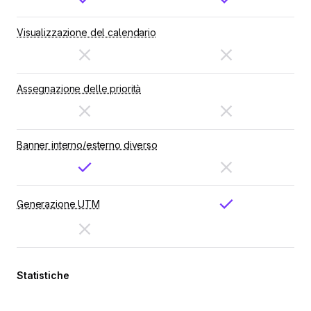
Visualizzazione del calendario
Assegnazione delle priorità
Banner interno/esterno diverso
Generazione UTM
Statistiche