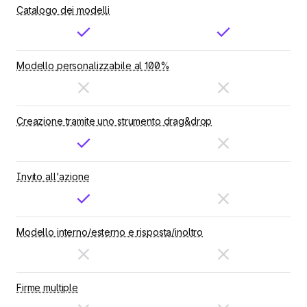
Catalogo dei modelli
Modello personalizzabile al 100%
Creazione tramite uno strumento drag&drop
Invito all'azione
Modello interno/esterno e risposta/inoltro
Firme multiple