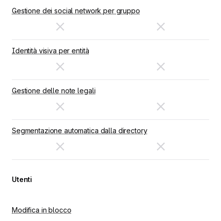
Gestione dei social network per gruppo
Identità visiva per entità
Gestione delle note legali
Segmentazione automatica dalla directory
Utenti
Modifica in blocco