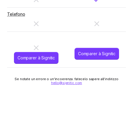
Telefono
Comparer à Signitic
Comparer à Signitic
Se notate un errore o un'incoerenza: fatecelo sapere all'indirizzo
hello@signitic.com