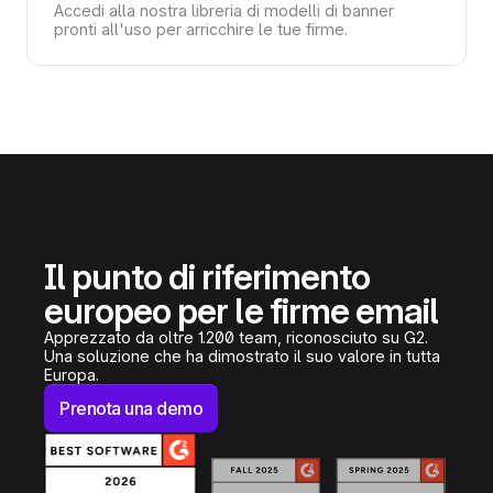
Accedi alla nostra libreria di modelli di banner
pronti all'uso per arricchire le tue firme.
Il punto di riferimento
europeo per le firme email
Apprezzato da oltre 1.200 team, riconosciuto su G2.
Una soluzione che ha dimostrato il suo valore in tutta
Europa.
Prenota una demo