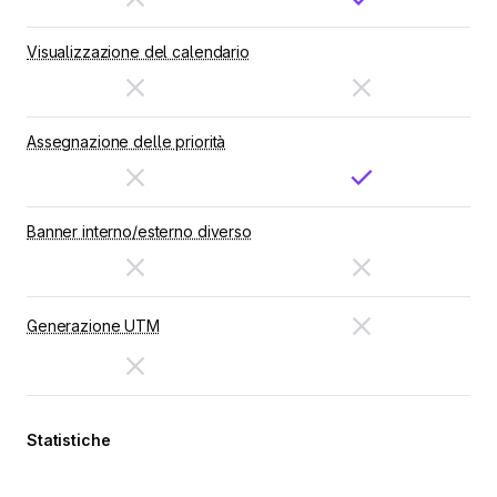
Visualizzazione del calendario
Assegnazione delle priorità
Banner interno/esterno diverso
Generazione UTM
Statistiche