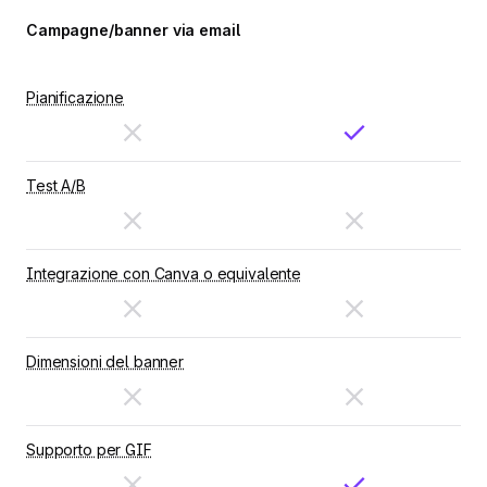
Campagne/banner via email
Pianificazione
Test A/B
Integrazione con Canva o equivalente
Dimensioni del banner
Supporto per GIF