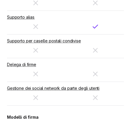
Supporto alias
Supporto per caselle postali condivise
Delega di firme
Gestione dei social network da parte degli utenti
Modelli di firma