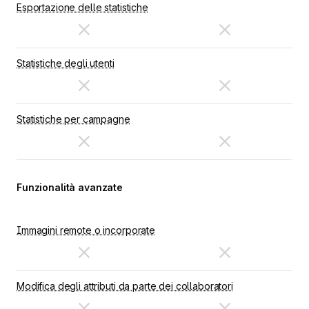
Esportazione delle statistiche
Statistiche degli utenti
Statistiche per campagne
Funzionalità avanzate
Immagini remote o incorporate
Modifica degli attributi da parte dei collaboratori