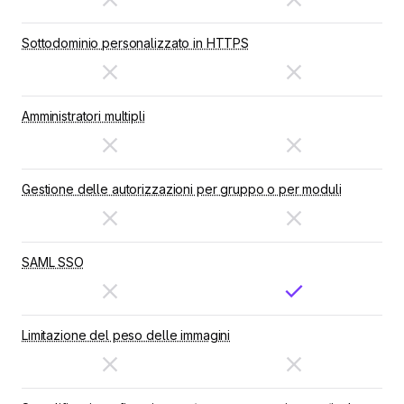
Sottodominio personalizzato in HTTPS
Amministratori multipli
Gestione delle autorizzazioni per gruppo o per moduli
SAML SSO
Limitazione del peso delle immagini