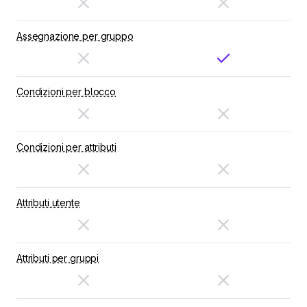
Assegnazione per gruppo
Condizioni per blocco
Condizioni per attributi
Attributi utente
Attributi per gruppi