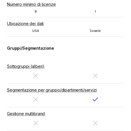
Numero minimo di licenze
0
1
Ubicazione dei dati
USA
Israele
Gruppi/Segmentazione
Sottogruppi (alberi)
Segmentazione per gruppo/dipartimenti/servizi
Gestione multibrand