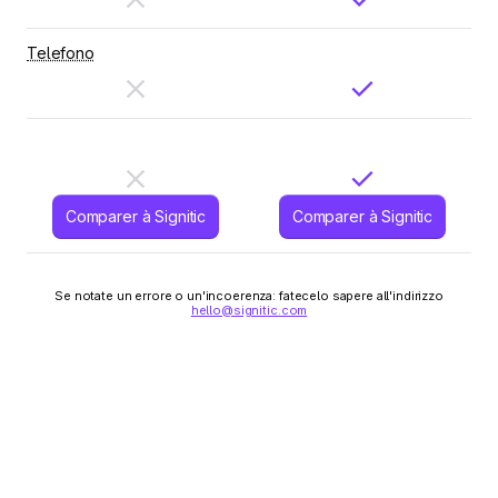
Telefono
Comparer à Signitic
Comparer à Signitic
Se notate un errore o un'incoerenza: fatecelo sapere all'indirizzo
hello@signitic.com