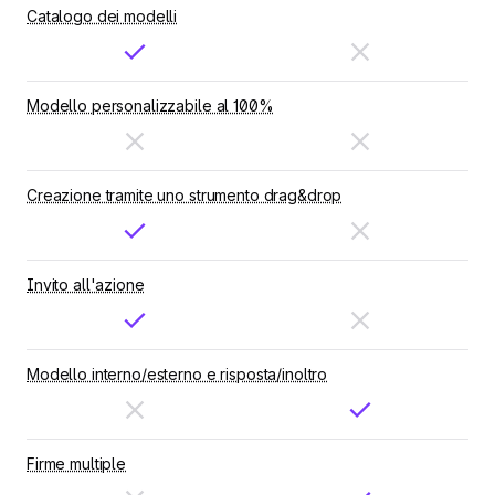
Catalogo dei modelli
Modello personalizzabile al 100%
Creazione tramite uno strumento drag&drop
Invito all'azione
Modello interno/esterno e risposta/inoltro
Firme multiple