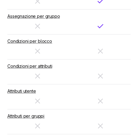
Assegnazione per gruppo
Condizioni per blocco
Condizioni per attributi
Attributi utente
Attributi per gruppi