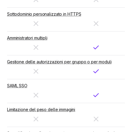
Sottodominio personalizzato in HTTPS
Amministratori multipli
Gestione delle autorizzazioni per gruppo o per moduli
SAML SSO
Limitazione del peso delle immagini