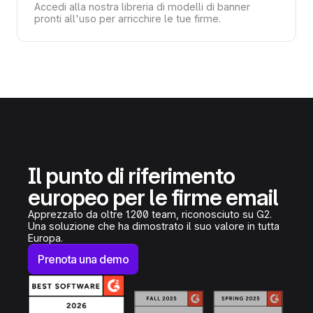
Accedi alla nostra libreria di modelli di banner
pronti all'uso per arricchire le tue firme.
Il punto di riferimento
europeo per le firme email
Apprezzato da oltre 1.200 team, riconosciuto su G2.
Una soluzione che ha dimostrato il suo valore in tutta
Europa.
Prenota una demo