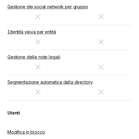
Gestione dei social network per gruppo
Identità visiva per entità
Gestione delle note legali
Segmentazione automatica dalla directory
Utenti
Modifica in blocco