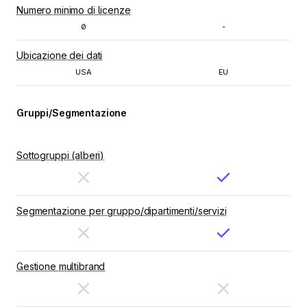
Numero minimo di licenze
0
-
Ubicazione dei dati
USA
EU
Gruppi/Segmentazione
Sottogruppi (alberi)
Segmentazione per gruppo/dipartimenti/servizi
Gestione multibrand