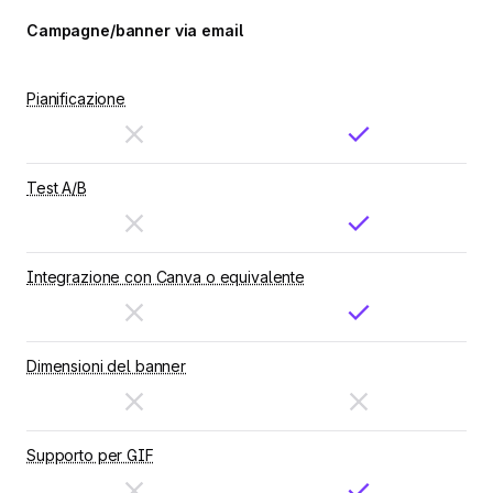
Campagne/banner via email
Pianificazione
Test A/B
Integrazione con Canva o equivalente
Dimensioni del banner
Supporto per GIF