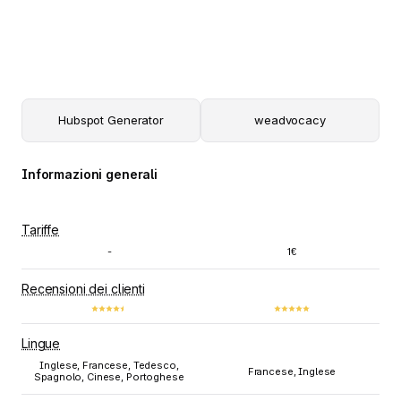
Hubspot Generator
weadvocacy
Informazioni generali
Tariffe
-
1€
Recensioni dei clienti
Lingue
Inglese, Francese, Tedesco,
Francese, Inglese
Spagnolo, Cinese, Portoghese