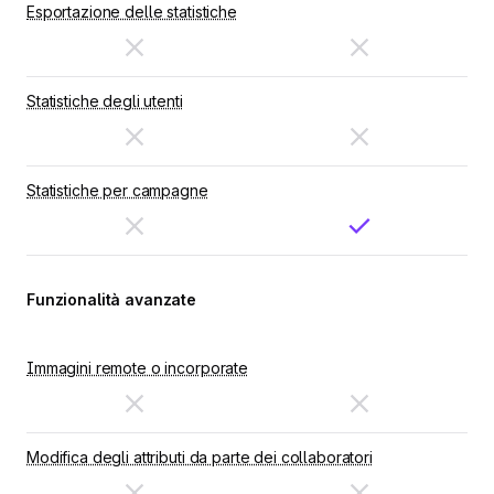
Esportazione delle statistiche
Statistiche degli utenti
Statistiche per campagne
Funzionalità avanzate
Immagini remote o incorporate
Modifica degli attributi da parte dei collaboratori