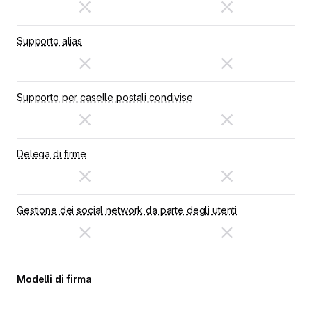
Supporto alias
Supporto per caselle postali condivise
Delega di firme
Gestione dei social network da parte degli utenti
Modelli di firma