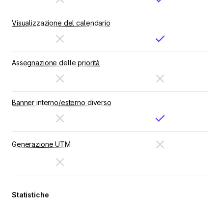
Visualizzazione del calendario
Assegnazione delle priorità
Banner interno/esterno diverso
Generazione UTM
Statistiche