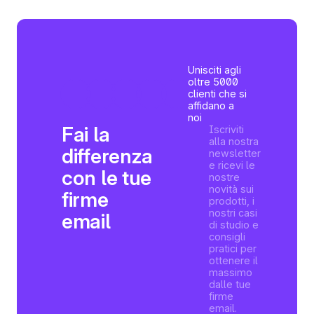
Unisciti agli
oltre 5000
clienti che si
affidano a
noi
Fai la
Iscriviti
alla nostra
differenza
newsletter
e ricevi le
con le tue
nostre
novità sui
firme
prodotti, i
nostri casi
email
di studio e
consigli
pratici per
ottenere il
massimo
dalle tue
firme
email.