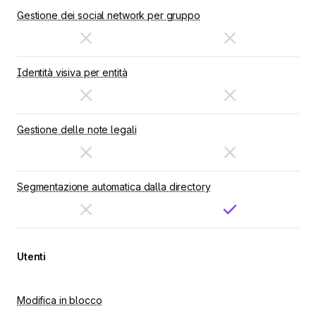
Gestione dei social network per gruppo
Identità visiva per entità
Gestione delle note legali
Segmentazione automatica dalla directory
Utenti
Modifica in blocco