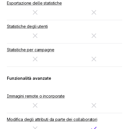
Esportazione delle statistiche
Statistiche degli utenti
Statistiche per campagne
Funzionalità avanzate
Immagini remote o incorporate
Modifica degli attributi da parte dei collaboratori