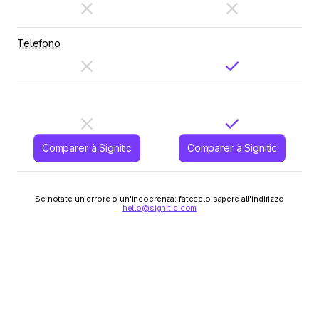
Telefono
Comparer à Signitic
Comparer à Signitic
Se notate un errore o un'incoerenza: fatecelo sapere all'indirizzo
hello@signitic.com