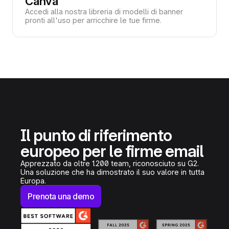
Canva
Accedi alla nostra libreria di modelli di banner
pronti all'uso per arricchire le tue firme.
Il punto di riferimento
europeo per le firme email
Apprezzato da oltre 1.200 team, riconosciuto su G2.
Una soluzione che ha dimostrato il suo valore in tutta
Europa.
Prenota una demo