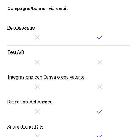
Campagne/banner via email
Pianificazione
Test A/B
Integrazione con Canva o equivalente
Dimensioni del banner
Supporto per GIF