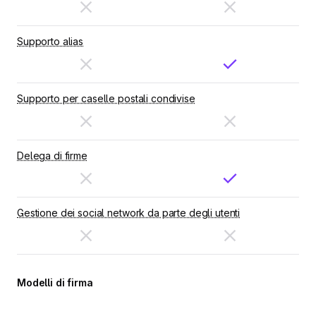
Supporto alias
Supporto per caselle postali condivise
Delega di firme
Gestione dei social network da parte degli utenti
Modelli di firma