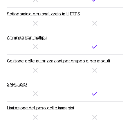
Sottodominio personalizzato in HTTPS
Amministratori multipli
Gestione delle autorizzazioni per gruppo o per moduli
SAML SSO
Limitazione del peso delle immagini