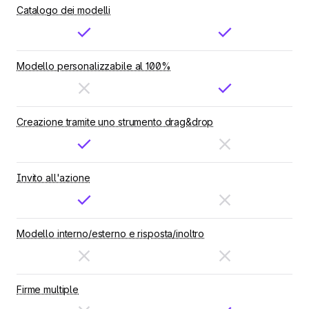
Catalogo dei modelli
Modello personalizzabile al 100%
Creazione tramite uno strumento drag&drop
Invito all'azione
Modello interno/esterno e risposta/inoltro
Firme multiple