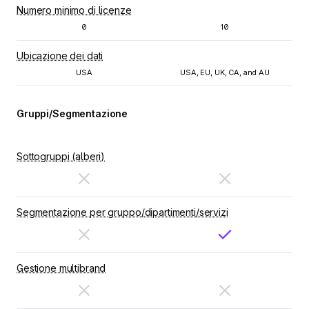
Numero minimo di licenze
0
10
Ubicazione dei dati
USA
USA, EU, UK, CA, and AU
Gruppi/Segmentazione
Sottogruppi (alberi)
Segmentazione per gruppo/dipartimenti/servizi
Gestione multibrand