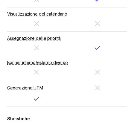
Visualizzazione del calendario
Assegnazione delle priorità
Banner interno/esterno diverso
Generazione UTM
Statistiche