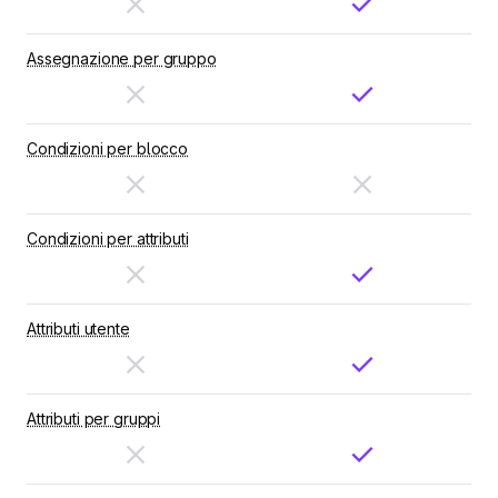
Assegnazione per gruppo
Condizioni per blocco
Condizioni per attributi
Attributi utente
Attributi per gruppi