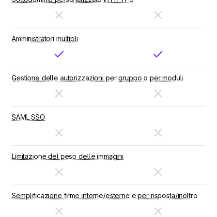
Amministratori multipli
Gestione delle autorizzazioni per gruppo o per moduli
SAML SSO
Limitazione del peso delle immagini
Semplificazione firme interne/esterne e per risposta/inoltro