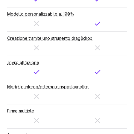
Modello personalizzabile al 100%
Creazione tramite uno strumento drag&drop
Invito all'azione
Modello interno/esterno e risposta/inoltro
Firme multiple