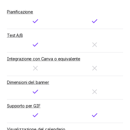
Pianificazione
Test A/B
Integrazione con Canva o equivalente
Dimensioni del banner
Supporto per GIF
Visualizzazione del calendario