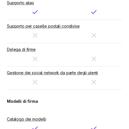
Supporto alias
Supporto per caselle postali condivise
Delega di firme
Gestione dei social network da parte degli utenti
Modelli di firma
Catalogo dei modelli