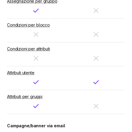
Assegnazione per gruppo
Condizioni per blocco
Condizioni per attributi
Attributi utente
Attributi per gruppi
Campagne/banner via email