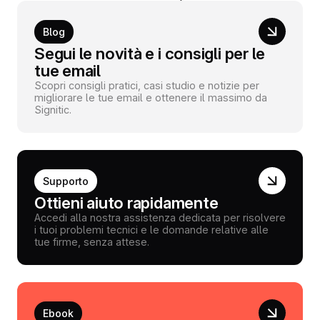
Blog
Segui le novità e i consigli per le
tue email
Scopri consigli pratici, casi studio e notizie per
migliorare le tue email e ottenere il massimo da
Signitic.
Supporto
Ottieni aiuto rapidamente
Accedi alla nostra assistenza dedicata per risolvere
i tuoi problemi tecnici e le domande relative alle
tue firme, senza attese.
Ebook