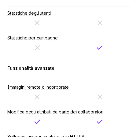
Statistiche degli utenti
Statistiche per campagne
Funzionalità avanzate
Immagini remote o incorporate
Modifica degli attributi da parte dei collaboratori
Sottodominio personalizzato in HTTPS