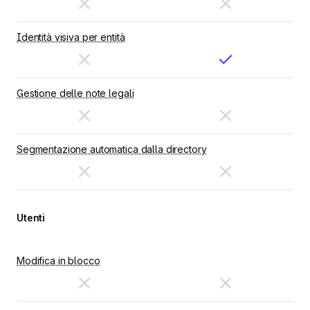
Identità visiva per entità
Gestione delle note legali
Segmentazione automatica dalla directory
Utenti
Modifica in blocco