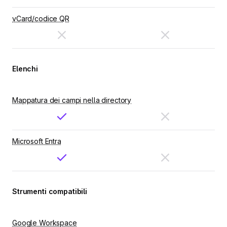
vCard/codice QR
Elenchi
Mappatura dei campi nella directory
Microsoft Entra
Strumenti compatibili
Google Workspace