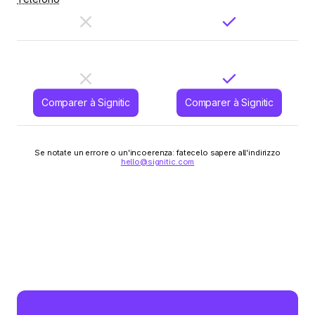
Comparer à Signitic
Comparer à Signitic
Se notate un errore o un'incoerenza: fatecelo sapere all'indirizzo
hello@signitic.com