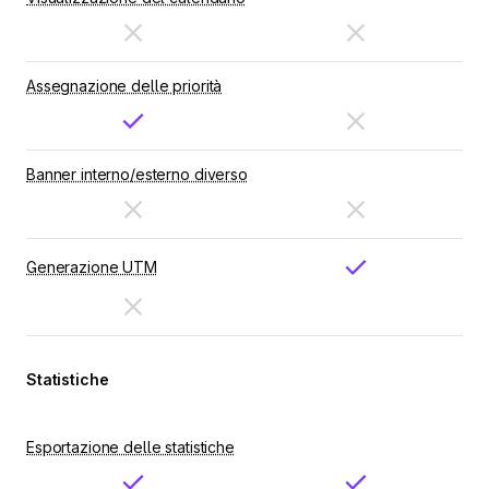
Assegnazione delle priorità
Banner interno/esterno diverso
Generazione UTM
Statistiche
Esportazione delle statistiche