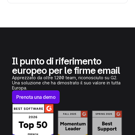
Il punto di riferimento
europeo per le firme email
Apprezzato da oltre 1.200 team, riconosciuto su G2.
Una soluzione che ha dimostrato il suo valore in tutta
Europa.
Prenota una demo