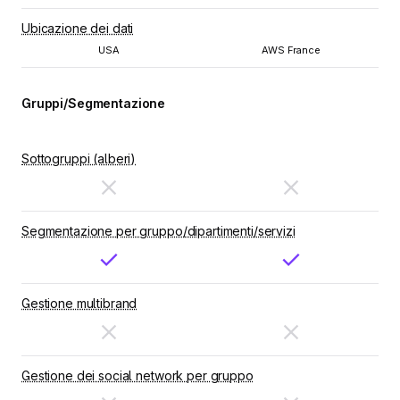
Ubicazione dei dati
USA
AWS France
Gruppi/Segmentazione
Sottogruppi (alberi)
Segmentazione per gruppo/dipartimenti/servizi
Gestione multibrand
Gestione dei social network per gruppo