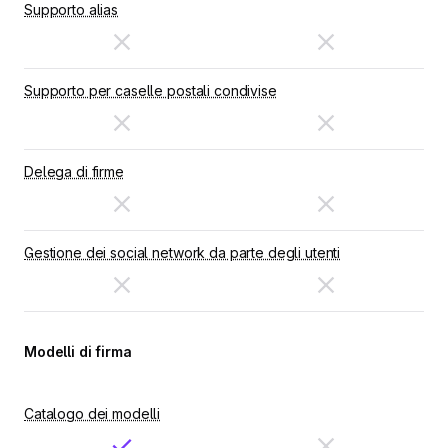
Supporto alias
Supporto per caselle postali condivise
Delega di firme
Gestione dei social network da parte degli utenti
Modelli di firma
Catalogo dei modelli