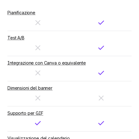
Pianificazione
Test A/B
Integrazione con Canva o equivalente
Dimensioni del banner
Supporto per GIF
Visualizzazione del calendario