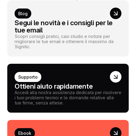
Blog
Segui le novità e i consigli per le
tue email
Scopri consigli pratici, casi studio e notizie per
migliorare le tue email e ottenere il massimo da
Signitic.
Supporto
Ottieni aiuto rapidamente
Accedi alla nostra assistenza dedicata per risolvere
i tuoi problemi tecnici e le domande relative alle
tue firme, senza attese.
Ebook