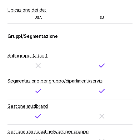
Ubicazione dei dati
USA
EU
Gruppi/Segmentazione
Sottogruppi (alberi)
Segmentazione per gruppo/dipartimenti/servizi
Gestione multibrand
Gestione dei social network per gruppo