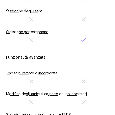
Statistiche degli utenti
Statistiche per campagne
Funzionalità avanzate
Immagini remote o incorporate
Modifica degli attributi da parte dei collaboratori
Sottodominio personalizzato in HTTPS