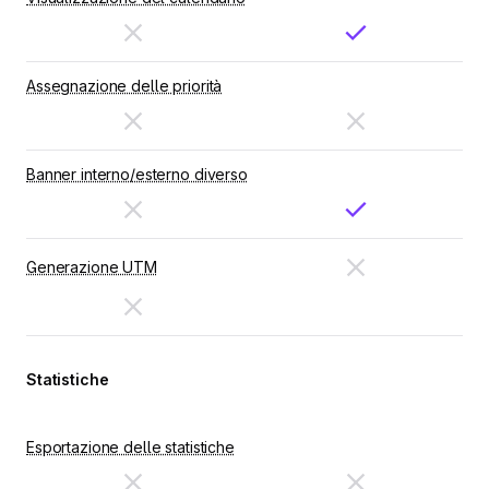
Assegnazione delle priorità
Banner interno/esterno diverso
Generazione UTM
Statistiche
Esportazione delle statistiche