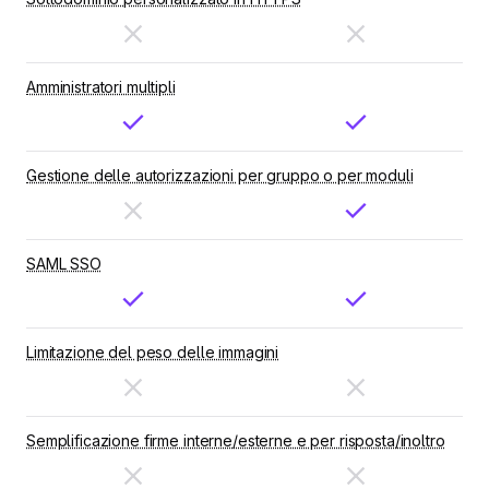
Amministratori multipli
Gestione delle autorizzazioni per gruppo o per moduli
SAML SSO
Limitazione del peso delle immagini
Semplificazione firme interne/esterne e per risposta/inoltro