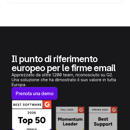
Il punto di riferimento
europeo per le firme email
Apprezzato da oltre 1.200 team, riconosciuto su G2.
Una soluzione che ha dimostrato il suo valore in tutta
Europa.
Prenota una demo