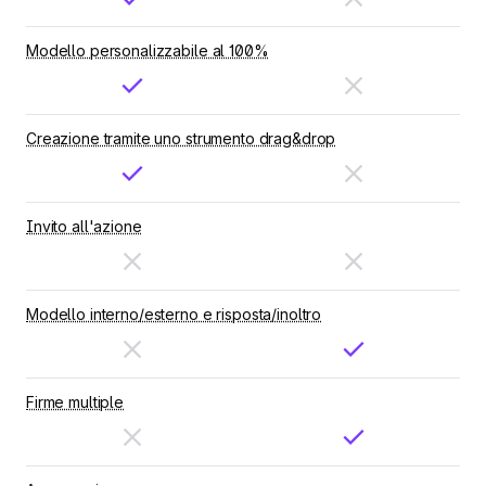
Modello personalizzabile al 100%
Creazione tramite uno strumento drag&drop
Invito all'azione
Modello interno/esterno e risposta/inoltro
Firme multiple