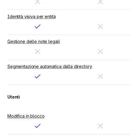
Identità visiva per entità
Gestione delle note legali
Segmentazione automatica dalla directory
Utenti
Modifica in blocco