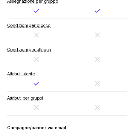
Assegnazione per gruppo
Condizioni per blocco
Condizioni per attributi
Attributi utente
Attributi per gruppi
Campagne/banner via email