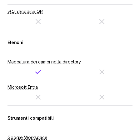
vCard/codice QR
Elenchi
Mappatura dei campi nella directory
Microsoft Entra
Strumenti compatibili
Google Workspace