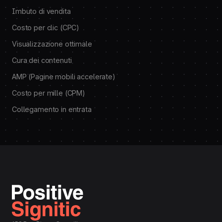
Imbuto di vendita
Costo per clic (CPC)
Visualizzazione ottimale
Cura dei contenuti
AMP (Pagine mobili accelerate)
Costo per mille (CPM)
Collegamento in entrata