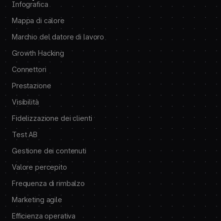
Infografica
Mappa di calore
Marchio del datore di lavoro
Growth Hacking
Connettori
Prestazione
Visibilità
Fidelizzazione dei clienti
Test AB
Gestione dei contenuti
Valore percepito
Frequenza di rimbalzo
Marketing agile
Efficienza operativa