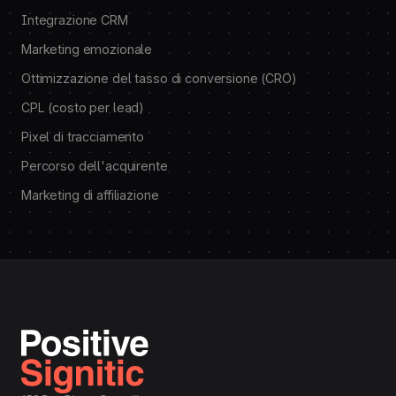
Integrazione CRM
Marketing emozionale
Ottimizzazione del tasso di conversione (CRO)
CPL (costo per lead)
Pixel di tracciamento
Percorso dell'acquirente
Marketing di affiliazione