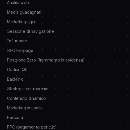
Analisi web
Media guadagnati
Marketing agile
Sessione di navigazione
Influencer
SEO on-page
Posizione Zero (frammento in evidenza)
Codice QR
Backlink
Strategia del marchio
Contenuto dinamico
Marketing in uscita
Persona
PPC (pagamento per clic)