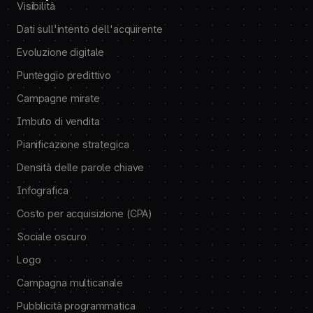
Visibilità
Dati sull'intento dell'acquirente
Evoluzione digitale
Punteggio predittivo
Campagne mirate
Imbuto di vendita
Pianificazione strategica
Densità delle parole chiave
Infografica
Costo per acquisizione (CPA)
Sociale oscuro
Logo
Campagna multicanale
Pubblicità programmatica