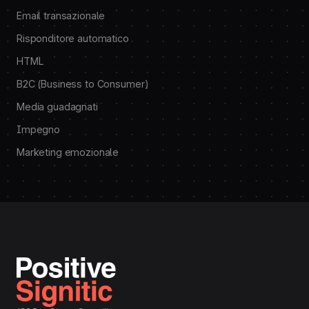
Email transazionale
Risponditore automatico
HTML
B2C (Business to Consumer)
Media guadagnati
Impegno
Marketing emozionale