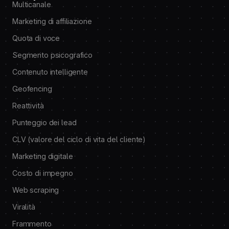
Multicanale
Marketing di affiliazione
Quota di voce
Segmento psicografico
Contenuto intelligente
Geofencing
Reattività
Punteggio dei lead
CLV (valore del ciclo di vita del cliente)
Marketing digitale
Costo di impegno
Web scraping
Viralità
Frammento