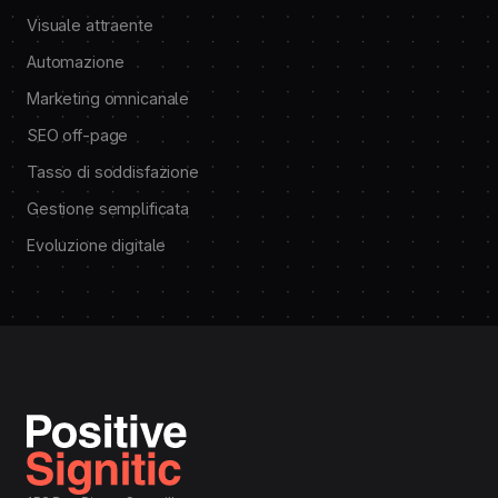
Visuale attraente
Automazione
Marketing omnicanale
SEO off-page
Tasso di soddisfazione
Gestione semplificata
Evoluzione digitale