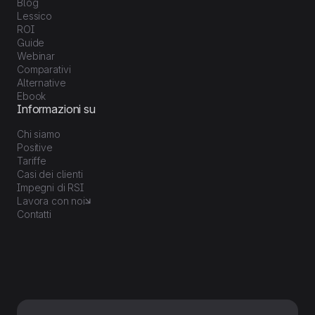
Blog
Lessico
ROI
Guide
Webinar
Comparativi
Alternative
Ebook
Informazioni su
Chi siamo
Positive
Tariffe
Casi dei clienti
Impegni di RSI
Lavora con noi
Contatti