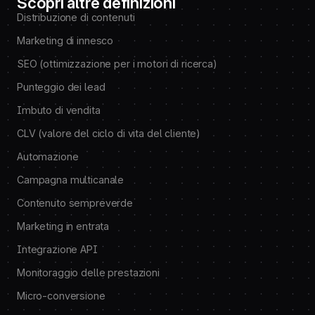
Scopri altre definizioni
Distribuzione di contenuti
Marketing di innesco
SEO (ottimizzazione per i motori di ricerca)
Punteggio dei lead
Imbuto di vendita
CLV (valore del ciclo di vita del cliente)
Automazione
Campagna multicanale
Contenuto sempreverde
Marketing in entrata
Integrazione API
Monitoraggio delle prestazioni
Micro-conversione