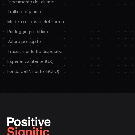
Inserimento del cliente
Traffico organico
Modello di posta elettronica
Punteggio predittivo
Valore percepito
Tracciamento tra dispositivi
Esperienza utente (UX)
Fondo dell'imbuto (BOFU)