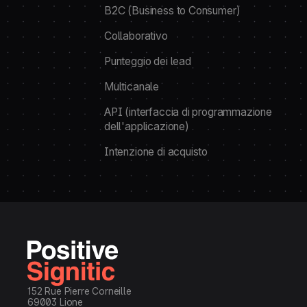
B2C (Business to Consumer)
Collaborativo
Punteggio dei lead
Multicanale
API (interfaccia di programmazione
dell'applicazione)
Intenzione di acquisto
152 Rue Pierre Corneille
69003 Lione