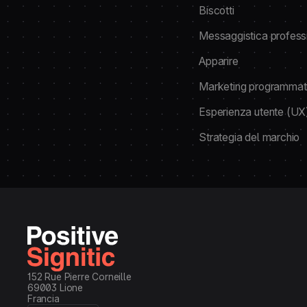
Biscotti
Messaggistica profess
Apparire
Marketing programmat
Esperienza utente (UX
Strategia del marchio
152 Rue Pierre Corneille
69003 Lione
Francia