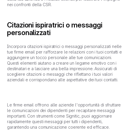
nei confronti della CSR.
Citazioni ispiratrici o messaggi
personalizzati
Incorpora citazioni ispiratrici o messaggi personalizzati nelle
tue firme email per rafforzare le relazioni con i tuoi contatti e
aggiungere un tocco personale alle tue comunicazioni.
Questi elementi aiutano a creare un legame emotivo con i
destinatari e a lasciare una bella impressione. Assicurati di
scegliere citazioni o messaggi che riflettano i tuoi valori
aziendali e corrispondano alle aspettative dei tuoi contatti.
Le firme email offrono alle aziende l'opportunità di sfruttare
le comunicazioni dei dipendenti per recapitare messaggi
importanti. Con strumenti come Signitic, puoi aggiornare
rapidamente questi messaggi per tutti i dipendenti,
garantendo una comunicazione coerente ed efficace.