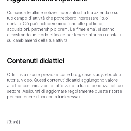
Comunica le ultime notizie importanti sulla tua azienda o sul
tuo campo di attività che potrebbero interessare i tuoi
contatti. Ciò può includere modifiche alle politiche,
acquisizioni, partnership o premi. Le firme email si stanno
dimostrando un modo efficace per tenere informati i contatti
sui cambiamenti della tua attività.
Contenuti didattici
Offri link a risorse preziose come blog, case study, ebook o
tutorial video. Questi contenuti didattici aggiungono valore
alle tue comunicazioni e rafforzano la tua esperienza nel tuo
settore. Assicurati di aggiornare regolarmente queste risorse
per mantenere i tuoi contatti interessati.
{{ban}}