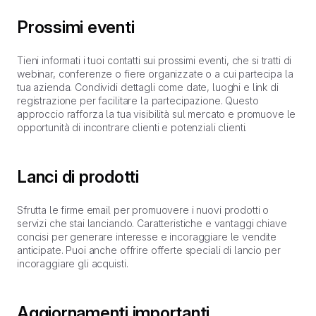
Prossimi eventi
Tieni informati i tuoi contatti sui prossimi eventi, che si tratti di
webinar, conferenze o fiere organizzate o a cui partecipa la
tua azienda. Condividi dettagli come date, luoghi e link di
registrazione per facilitare la partecipazione. Questo
approccio rafforza la tua visibilità sul mercato e promuove le
opportunità di incontrare clienti e potenziali clienti.
Lanci di prodotti
Sfrutta le firme email per promuovere i nuovi prodotti o
servizi che stai lanciando. Caratteristiche e vantaggi chiave
concisi per generare interesse e incoraggiare le vendite
anticipate. Puoi anche offrire offerte speciali di lancio per
incoraggiare gli acquisti.
Aggiornamenti importanti