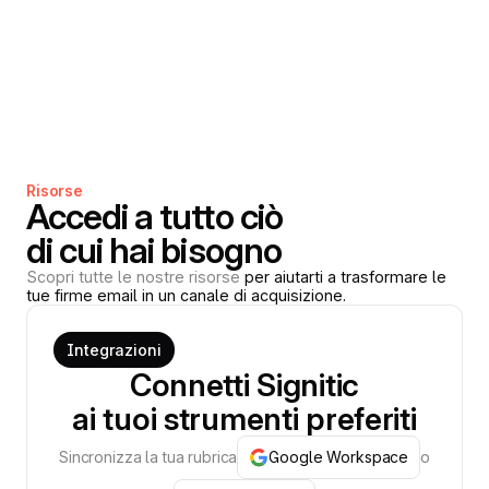
Risorse
Accedi a tutto ciò
di cui hai bisogno
Scopri tutte le nostre risorse
per aiutarti a trasformare le
tue firme email in un canale di acquisizione.
Integrazioni
Connetti Signitic
ai tuoi strumenti preferiti
Sincronizza la tua rubrica
Google Workspace
o