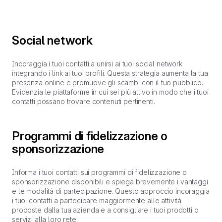
Social network
Incoraggia i tuoi contatti a unirsi ai tuoi social network
integrando i link ai tuoi profili. Questa strategia aumenta la tua
presenza online e promuove gli scambi con il tuo pubblico.
Evidenzia le piattaforme in cui sei più attivo in modo che i tuoi
contatti possano trovare contenuti pertinenti.
Programmi di fidelizzazione o
sponsorizzazione
Informa i tuoi contatti sui programmi di fidelizzazione o
sponsorizzazione disponibili e spiega brevemente i vantaggi
e le modalità di partecipazione. Questo approccio incoraggia
i tuoi contatti a partecipare maggiormente alle attività
proposte dalla tua azienda e a consigliare i tuoi prodotti o
servizi alla loro rete.