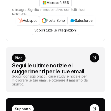
Microsoft 365
o integra Signitic in modo nativo con tutti i tuoi
strumenti.
Hubspot
Posta Zoho
Salesforce
Scopri tutte le integrazioni
Blog
Segui le ultime notizie e i
suggerimenti per le tue email
Scopri consigli pratici, case study e notizie per
migliorare le tue email e ottenere il massimo da
Signitic.
Supporto