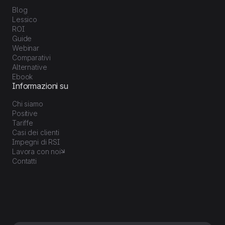
Blog
Lessico
ROI
Guide
Webinar
Comparativi
Alternative
Ebook
Informazioni su
Chi siamo
Positive
Tariffe
Casi dei clienti
Impegni di RSI
Lavora con noi
Contatti