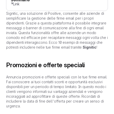
Link
Signitic, una soluzione di Positive, consente alle aziende di
semplificare la gestione delle firme email per i propri
dipendenti. Grazie a questa piattaforma è possibile integrare
messaggi o banner di comunicazione alla fine di ogni email
inviata. Questa funzionalità offre alle aziende un modo
comodo ed efficace per recapitare messaggi ogni volta che i
dipendenti interagiscono. Ecco 10 esempi di messaggi che
potresti includere nelle tue firme email tramite
Signitic
!
Promozioni e offerte speciali
Annuncia promozioni e offerte speciali con le tue firme email.
Fai conoscere ai tuoi contatti sconti e opportunità esclusivi
disponibili per un periodo di tempo limitato. In questo modo i
clienti vengono informati sui vantaggi aziendali e vengono
incoraggiati ad approfittare di queste offerte. Ricordati di
includere la data di fine dell'offerta per creare un senso di
urgenza.