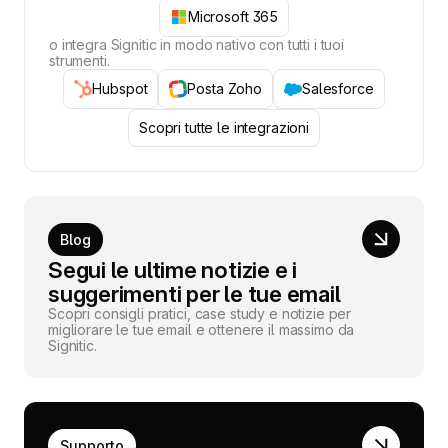
Microsoft 365
o integra Signitic in modo nativo con tutti i tuoi
strumenti.
Hubspot
Posta Zoho
Salesforce
Scopri tutte le integrazioni
Blog
Segui le ultime notizie e i
suggerimenti per le tue email
Scopri consigli pratici, case study e notizie per
migliorare le tue email e ottenere il massimo da
Signitic.
Supporto