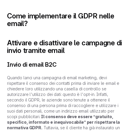
Come implementare il GDPR nelle
email?
Attivare e disattivare le campagne di
invio tramite email
Invio di email B2C
Quando lanci una campagna di email marketing, devi
rispettare il consenso dei contatti prima di inviare le email e
chiedere loro utilizzando una casella di controllo se
autorizzare l'utilizzo dei dati: questo è l'opt-in. Infatti,
secondo il GDPR, le aziende sono tenute a ottenere il
consenso di una persona prima di raccogliere e utilizzare i
suoi dati personali, come un indirizzo email utilizzato per
scopi pubblicitari.
Il consenso deve essere “gratuito,
specifico, informato e inequivocabile” per rispettare la
normativa GDPR.
Tuttavia, se il cliente ha già instaurato un