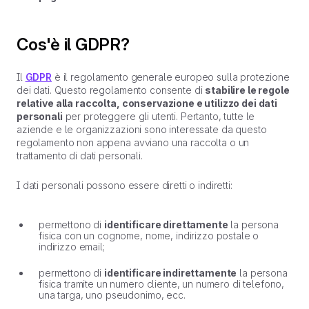
Cos'è il GDPR?
Il
GDPR
è il regolamento generale europeo sulla protezione
dei dati. Questo regolamento consente di
stabilire le regole
relative alla raccolta, conservazione e utilizzo dei dati
personali
per proteggere gli utenti. Pertanto, tutte le
aziende e le organizzazioni sono interessate da questo
regolamento non appena avviano una raccolta o un
trattamento di dati personali.
I dati personali possono essere diretti o indiretti:
permettono di
identificare direttamente
la persona
fisica con un cognome, nome, indirizzo postale o
indirizzo email;
permettono di
identificare indirettamente
la persona
fisica tramite un numero cliente, un numero di telefono,
una targa, uno pseudonimo, ecc.