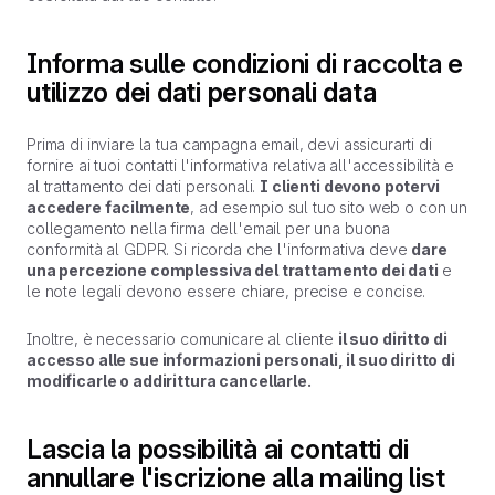
Informa sulle condizioni di raccolta e
utilizzo dei dati personali data
Prima di inviare la tua campagna email, devi assicurarti di
fornire ai tuoi contatti l'informativa relativa all'accessibilità e
al trattamento dei dati personali.
I clienti devono potervi
accedere facilmente
, ad esempio sul tuo sito web o con un
collegamento nella firma dell'email per una buona
conformità al GDPR. Si ricorda che l'informativa deve
dare
una percezione complessiva del trattamento dei dati
e
le note legali devono essere chiare, precise e concise.
Inoltre, è necessario comunicare al cliente
il suo diritto di
accesso alle sue informazioni personali, il suo diritto di
modificarle o addirittura cancellarle.
Lascia la possibilità ai contatti di
annullare l'iscrizione alla mailing list