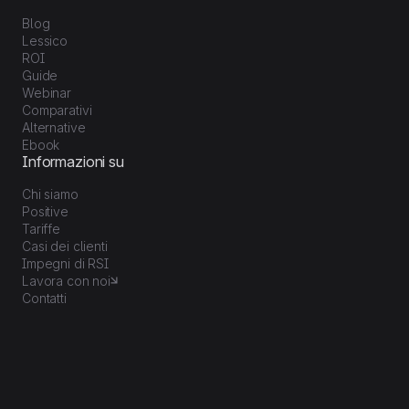
Blog
Lessico
ROI
Guide
Webinar
Comparativi
Alternative
Ebook
Informazioni su
Chi siamo
Positive
Tariffe
Casi dei clienti
Impegni di RSI
Lavora con noi
Contatti