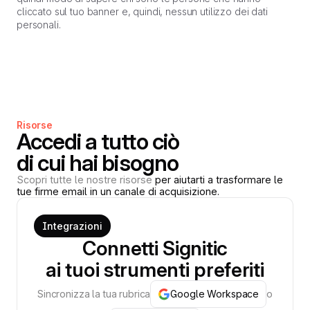
cliccato sul tuo banner e, quindi, nessun utilizzo dei dati
personali.
Risorse
Accedi a tutto ciò
di cui hai bisogno
Scopri tutte le nostre risorse
per aiutarti a trasformare le
tue firme email in un canale di acquisizione.
Integrazioni
Connetti Signitic
ai tuoi strumenti preferiti
Sincronizza la tua rubrica
Google Workspace
o