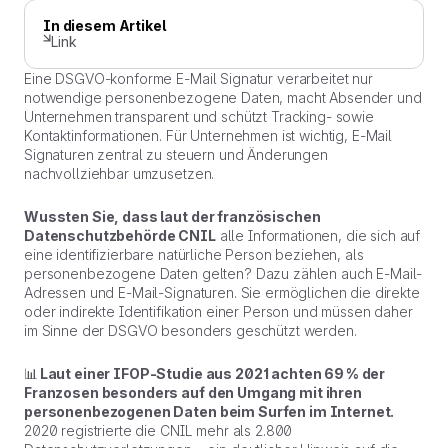
In diesem Artikel
Link
Eine DSGVO-konforme E-Mail Signatur verarbeitet nur
notwendige personenbezogene Daten, macht Absender und
Unternehmen transparent und schützt Tracking- sowie
Kontaktinformationen. Für Unternehmen ist wichtig, E-Mail
Signaturen zentral zu steuern und Änderungen
nachvollziehbar umzusetzen.
Wussten Sie, dass laut der französischen
Datenschutzbehörde CNIL
alle Informationen, die sich auf
eine identifizierbare natürliche Person beziehen
, als
personenbezogene Daten gelten? Dazu zählen auch E-Mail-
Adressen und E-Mail-Signaturen. Sie ermöglichen die direkte
oder indirekte Identifikation einer Person und müssen daher
im Sinne der DSGVO besonders geschützt werden.
📊
Laut einer IFOP-Studie aus 2021 achten 69 % der
Franzosen besonders auf den Umgang mit ihren
personenbezogenen Daten beim Surfen im Internet.
2020 registrierte die CNIL mehr als 2.800