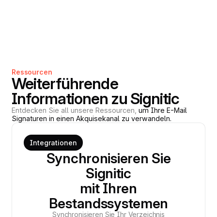
Ressourcen
Weiterführende
Informationen zu Signitic
Entdecken Sie all unsere Ressourcen,
um Ihre E-Mail
Signaturen in einen Akquisekanal zu verwandeln.
Integrationen
Synchronisieren Sie
Signitic
mit Ihren
Bestandssystemen
Synchronisieren Sie Ihr Verzeichnis