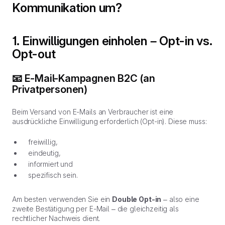
Kommunikation um?
1. Einwilligungen einholen – Opt-in vs.
Opt-out
📧 E-Mail-Kampagnen B2C (an
Privatpersonen)
Beim Versand von E-Mails an Verbraucher ist eine
ausdrückliche Einwilligung erforderlich (
Opt-in
). Diese muss:
freiwillig,
eindeutig,
informiert und
spezifisch sein.
Am besten verwenden Sie ein
Double Opt-in
– also eine
zweite Bestätigung per E-Mail – die gleichzeitig als
rechtlicher Nachweis dient.