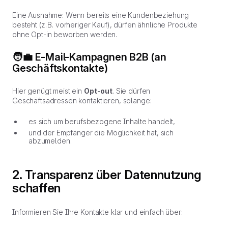
Eine Ausnahme: Wenn bereits eine Kundenbeziehung
besteht (z. B. vorheriger Kauf), dürfen ähnliche Produkte
ohne Opt-in beworben werden.
🧑‍💼 E-Mail-Kampagnen B2B (an
Geschäftskontakte)
Hier genügt meist ein
Opt-out
. Sie dürfen
Geschäftsadressen kontaktieren, solange:
es sich um berufsbezogene Inhalte handelt,
und der Empfänger die Möglichkeit hat, sich
abzumelden.
2. Transparenz über Datennutzung
schaffen
Informieren Sie Ihre Kontakte klar und einfach über: