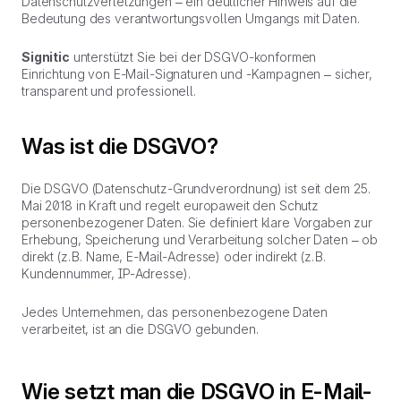
Datenschutzverletzungen – ein deutlicher Hinweis auf die
Bedeutung des verantwortungsvollen Umgangs mit Daten.
Signitic
unterstützt Sie bei der DSGVO-konformen
Einrichtung von E-Mail-Signaturen und -Kampagnen – sicher,
transparent und professionell.
Was ist die DSGVO?
Die DSGVO (Datenschutz-Grundverordnung) ist seit dem 25.
Mai 2018 in Kraft und regelt europaweit den Schutz
personenbezogener Daten. Sie definiert klare Vorgaben zur
Erhebung, Speicherung und Verarbeitung solcher Daten – ob
direkt (z. B. Name, E-Mail-Adresse) oder indirekt (z. B.
Kundennummer, IP-Adresse).
Jedes Unternehmen, das personenbezogene Daten
verarbeitet, ist an die DSGVO gebunden.
Wie setzt man die DSGVO in E-Mail-