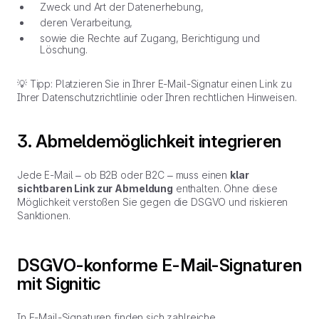
Zweck und Art der Datenerhebung,
deren Verarbeitung,
sowie die Rechte auf Zugang, Berichtigung und
Löschung.
💡 Tipp: Platzieren Sie in Ihrer E-Mail-Signatur einen Link zu
Ihrer Datenschutzrichtlinie oder Ihren rechtlichen Hinweisen.
3. Abmeldemöglichkeit integrieren
Jede E-Mail – ob B2B oder B2C – muss einen
klar
sichtbaren Link zur Abmeldung
enthalten. Ohne diese
Möglichkeit verstoßen Sie gegen die DSGVO und riskieren
Sanktionen.
DSGVO-konforme E-Mail-Signaturen
mit Signitic
In E-Mail-Signaturen finden sich zahlreiche