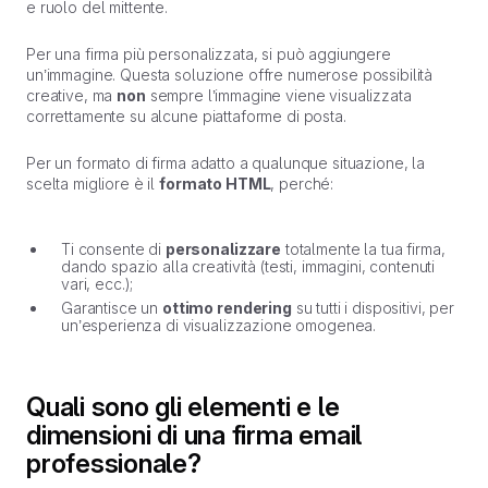
e ruolo del mittente.
Per una firma più personalizzata, si può aggiungere
un’immagine. Questa soluzione offre numerose possibilità
creative, ma
non
sempre l’immagine viene visualizzata
correttamente su alcune piattaforme di posta.
Per un formato di firma adatto a qualunque situazione, la
scelta migliore è il
formato HTML
, perché:
Ti consente di
personalizzare
totalmente la tua firma,
dando spazio alla creatività (testi, immagini, contenuti
vari, ecc.);
Garantisce un
ottimo rendering
su tutti i dispositivi, per
un’esperienza di visualizzazione omogenea.
Quali sono gli elementi e le
dimensioni di una firma email
professionale?