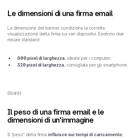
Le dimensioni di una firma email
La dimensione del banner condiziona la corretta
visualizzazione della firma sui vari dispositivi. Esistono due
misure standard:
600 pixel di larghezza
, ideale per i computer;
320 pixel di larghezza
, consigliata per gli smartphone.
{{ban}}
Il peso di una firma email e le
dimensioni di un'immagine
Il “peso” della firma
influisce sui tempi di caricamento
,