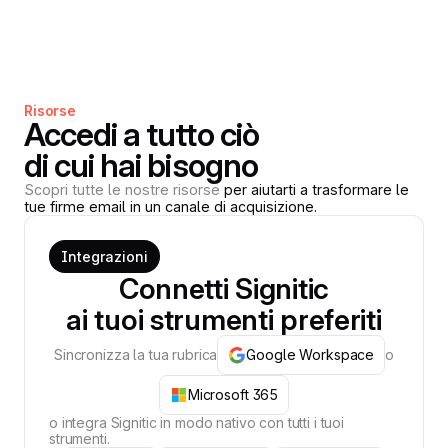
Risorse
Accedi a tutto ciò
di cui hai bisogno
Scopri tutte le nostre risorse
per aiutarti a trasformare le
tue firme email in un canale di acquisizione.
Integrazioni
Connetti Signitic
ai tuoi strumenti preferiti
Sincronizza la tua rubrica
Google Workspace
o
Microsoft 365
o integra Signitic in modo nativo con tutti i tuoi
strumenti.