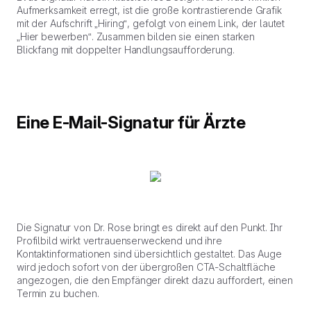
Aufmerksamkeit erregt, ist die große kontrastierende Grafik
mit der Aufschrift „Hiring“, gefolgt von einem Link, der lautet
„Hier bewerben“. Zusammen bilden sie einen starken
Blickfang mit doppelter Handlungsaufforderung.
Eine E-Mail-Signatur für Ärzte
Die Signatur von Dr. Rose bringt es direkt auf den Punkt. Ihr
Profilbild wirkt vertrauenserweckend und ihre
Kontaktinformationen sind übersichtlich gestaltet. Das Auge
wird jedoch sofort von der übergroßen CTA-Schaltfläche
angezogen, die den Empfänger direkt dazu auffordert, einen
Termin zu buchen.