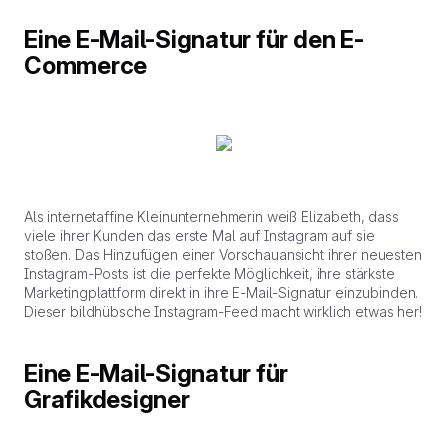
Eine E-Mail-Signatur für den E-
Commerce
Als internetaffine Kleinunternehmerin weiß Elizabeth, dass
viele ihrer Kunden das erste Mal auf Instagram auf sie
stoßen. Das Hinzufügen einer Vorschauansicht ihrer neuesten
Instagram-Posts ist die perfekte Möglichkeit, ihre stärkste
Marketingplattform direkt in ihre E-Mail-Signatur einzubinden.
Dieser bildhübsche Instagram-Feed macht wirklich etwas her!
Eine E-Mail-Signatur für
Grafikdesigner