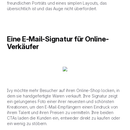
freundlichen Porträts und eines simplen Layouts, das
übersichtlich ist und das Auge nicht überfordert.
Eine E-Mail-Signatur für Online-
Verkäufer
Ivy möchte mehr Besucher auf ihren Online-Shop locken, in
dem sie handgefertigte Waren verkauft. Ihre Signatur zeigt
ein gelungenes Foto einer ihrer neuesten und schönsten
Kreationen, um den E-Mail-Empfängern einen Eindruck von
ihrem Talent und ihren Preisen zu vermitteln. Ihre beiden
CTAs laden die Kunden ein, entweder direkt zu kaufen oder
ein wenig zu stöbern.