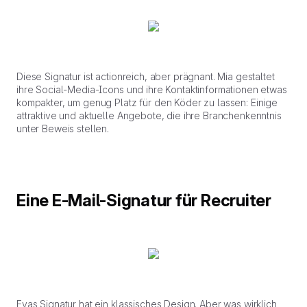
Diese Signatur ist actionreich, aber prägnant. Mia gestaltet
ihre Social-Media-Icons und ihre Kontaktinformationen etwas
kompakter, um genug Platz für den Köder zu lassen: Einige
attraktive und aktuelle Angebote, die ihre Branchenkenntnis
unter Beweis stellen.
Eine E-Mail-Signatur für Recruiter
Evas Signatur hat ein klassisches Design. Aber was wirklich