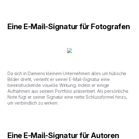
Eine E-Mail-Signatur für Fotografen
Da sich in Damiens kleinem Unternehmen alles um hübsche
Bilder dreht, verleiht er seiner E-Mail-Signatur eine
beeindruckende visuelle Wirkung, indem er einige
Aufnahmen aus seinem Portfolio präsentiert. Als persönliche
Note fügt er seiner Signatur eine nette Schlussformel hinzu,
um verbindlich zu wirken.
Eine E-Mail-Signatur für Autoren