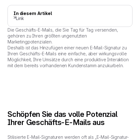
In diesem Artikel
Link
Die Geschäfts-E-Mails, die Sie Tag für Tag versenden,
gehören zu Ihren größten ungenutzten
Marketingpotenzialen.
Deshalb ist das Hinzufügen einer neuen E-Mail-Signatur zu
Ihren Geschäfts-E-Mails eine einfache, aber wirkungsvolle
Möglichkeit, Ihre Umsätze durch eine produktive Interaktion
mit dem bereits vorhandenen Kundenstamm anzukurbeln.
Schöpfen Sie das volle Potenzial
Ihrer Geschäfts-E-Mails aus
Stilisierte E-Mail-Signaturen werden oft als „E-Mail-Signatur-