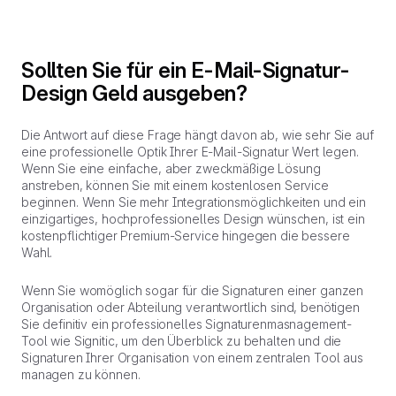
Sollten Sie für ein E-Mail-Signatur-
Design Geld ausgeben?
Die Antwort auf diese Frage hängt davon ab, wie sehr Sie auf
eine professionelle Optik Ihrer E-Mail-Signatur Wert legen.
Wenn Sie eine einfache, aber zweckmäßige Lösung
anstreben, können Sie mit einem kostenlosen Service
beginnen. Wenn Sie mehr Integrationsmöglichkeiten und ein
einzigartiges, hochprofessionelles Design wünschen, ist ein
kostenpflichtiger Premium-Service hingegen die bessere
Wahl.
Wenn Sie womöglich sogar für die Signaturen einer ganzen
Organisation oder Abteilung verantwortlich sind, benötigen
Sie definitiv ein professionelles Signaturenmasnagement-
Tool wie Signitic, um den Überblick zu behalten und die
Signaturen Ihrer Organisation von einem zentralen Tool aus
managen zu können.