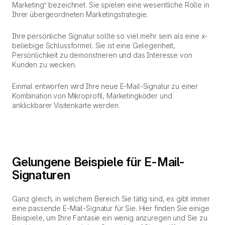
Marketing“ bezeichnet. Sie spielen eine wesentliche Rolle in
Ihrer übergeordneten Marketingstrategie.
Ihre persönliche Signatur sollte so viel mehr sein als eine x-
beliebige Schlussformel. Sie ist eine Gelegenheit,
Persönlichkeit zu demonstrieren und das Interesse von
Kunden zu wecken.
Einmal entworfen wird Ihre neue E-Mail-Signatur zu einer
Kombination von Mikroprofil, Marketingköder und
anklickbarer Visitenkarte werden.
Gelungene Beispiele für E-Mail-
Signaturen
Ganz gleich, in welchem Bereich Sie tätig sind, es gibt immer
eine passende E-Mail-Signatur für Sie. Hier finden Sie einige
Beispiele, um Ihre Fantasie ein wenig anzuregen und Sie zu