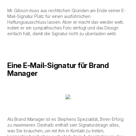
Mr. Gibson muss aus rechtlichen Gründen am Ende seiner E-
Mail-Signatur Platz für einen ausführlichen
Haftungsausschluss lassen. Aber er macht das wieder wett,
indem er ein sympathisches Foto einfügt und das Design
einfach hält, damit die Signatur nicht zu überladen wirkt.
Eine E-Mail-Signatur für Brand
Manager
Als Brand Manager ist es Stephens Spezialität, Ihren Erfolg
zu maximieren. Deshalb enthält sein Signaturdesign alles,
was Sie brauchen, um mit ihm in Kontakt zu treten,