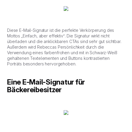
Diese E-Mail-Signatur ist die perfekte Verkörperung des
Mottos „Einfach, aber effektiv“. Die Signatur wirkt nicht
überladen und die anklickbaren CTAs sind sehr gut sichtbar.
Außerdem wird Rebeccas Persönlichkeit durch die
Verwendung eines farbenfrohen und mit in Schwarz-Weiß
gehaltenen Textelementen und Buttons kontrastierten
Porträts besonders hervorgehoben.
Eine E-Mail-Signatur für
Bäckereibesitzer