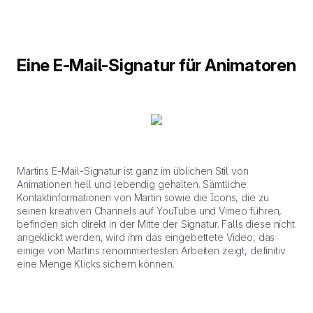
Eine E-Mail-Signatur für Animatoren
Martins E-Mail-Signatur ist ganz im üblichen Stil von
Animationen hell und lebendig gehalten. Sämtliche
Kontaktinformationen von Martin sowie die Icons, die zu
seinen kreativen Channels auf YouTube und Vimeo führen,
befinden sich direkt in der Mitte der Signatur. Falls diese nicht
angeklickt werden, wird ihm das eingebettete Video, das
einige von Martins renommiertesten Arbeiten zeigt, definitiv
eine Menge Klicks sichern können.