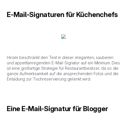
E-Mail-Signaturen für Küchenchefs
Hiromi beschränkt den Text in dieser eleganten, sauberen
und appetitanregenden E-Mail-Signatur auf ein Minimum. Dies
ist eine großartige Strategie für Restaurantbesitzer, da so die
ganze Aufmerksamkeit auf die ansprechenden Fotos und die
Einladung zur Tischreservierung gelenkt wird.
Eine E-Mail-Signatur für Blogger