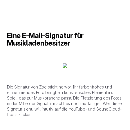
Eine E-Mail-Signatur für
Musikladenbesitzer
Die Signatur von Zoe sticht hervor. Ihr farbenfrohes und
einnehmendes Foto bringt ein künstlerisches Element ins
Spiel, das zur Musikbranche passt. Die Platzierung des Fotos
in der Mitte der Signatur macht es noch auffälliger. Wer diese
Signatur sieht, will intuitiv auf die YouTube- und SoundCloud-
Icons klicken!