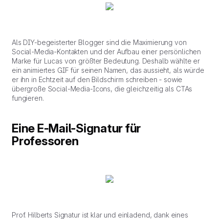
Als DIY-begeisterter Blogger sind die Maximierung von
Social-Media-Kontakten und der Aufbau einer persönlichen
Marke für Lucas von größter Bedeutung. Deshalb wählte er
ein animiertes GIF für seinen Namen, das aussieht, als würde
er ihn in Echtzeit auf den Bildschirm schreiben - sowie
übergroße Social-Media-Icons, die gleichzeitig als CTAs
fungieren.
Eine E-Mail-Signatur für
Professoren
Prof. Hilberts Signatur ist klar und einladend, dank eines