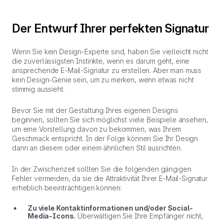
Der Entwurf Ihrer perfekten Signatur
Wenn Sie kein Design-Experte sind, haben Sie vielleicht nicht
die zuverlässigsten Instinkte, wenn es darum geht, eine
ansprechende E-Mail-Signatur zu erstellen. Aber man muss
kein Design-Genie sein, um zu merken, wenn etwas nicht
stimmig aussieht.
Bevor Sie mit der Gestaltung Ihres eigenen Designs
beginnen, sollten Sie sich möglichst viele Beispiele ansehen,
um eine Vorstellung davon zu bekommen, was Ihrem
Geschmack entspricht. In der Folge können Sie Ihr Design
dann an diesem oder einem ähnlichen Stil ausrichten.
In der Zwischenzeit sollten Sie die folgenden gängigen
Fehler vermeiden, da sie die Attraktivität Ihrer E-Mail-Signatur
erheblich beeinträchtigen können:
Zu viele Kontaktinformationen und/oder Social-
Media-Icons.
Überwältigen Sie Ihre Empfänger nicht,