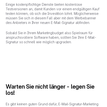
Einige kostenpflichtige Dienste bieten kostenlose
Testversionen an, damit Kunden vor einem endgültigen Kauf
testen können, ob sich die Investition lohnt. Möglicherweise
müssen Sie sich in diesem Fall aber mit dem Werbebanner
des Anbieters in Ihrer neuen E-Mail-Signatur abfinden.
Sobald Sie in Ihrem Marketingbudget also Spielraum für
anspruchsvollere Software haben, sollten Sie Ihre E-Mail-
Signatur so schnell wie möglich upgraden.
Warten Sie nicht länger - legen Sie
los!
Es gibt keinen guten Grund dafür, E-Mail-Signatur-Marketing