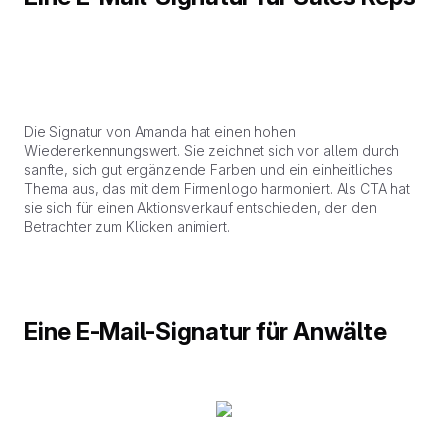
Die Signatur von Amanda hat einen hohen
Wiedererkennungswert. Sie zeichnet sich vor allem durch
sanfte, sich gut ergänzende Farben und ein einheitliches
Thema aus, das mit dem Firmenlogo harmoniert. Als CTA hat
sie sich für einen Aktionsverkauf entschieden, der den
Betrachter zum Klicken animiert.
Eine E-Mail-Signatur für Anwälte