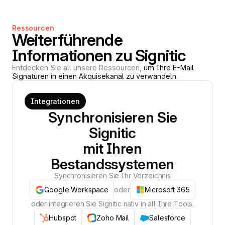
Ressourcen
Weiterführende
Informationen zu Signitic
Entdecken Sie all unsere Ressourcen,
um Ihre E-Mail
Signaturen in einen Akquisekanal zu verwandeln.
Integrationen
Synchronisieren Sie
Signitic
mit Ihren
Bestandssystemen
Synchronisieren Sie Ihr Verzeichnis
Google Workspace
oder
Microsoft 365
oder integrieren Sie Signitic nativ in all Ihre Tools.
Hubspot
Zoho Mail
Salesforce