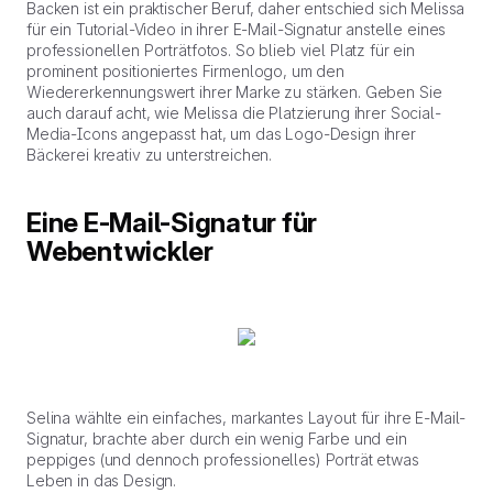
Backen ist ein praktischer Beruf, daher entschied sich Melissa
für ein Tutorial-Video in ihrer E-Mail-Signatur anstelle eines
professionellen Porträtfotos. So blieb viel Platz für ein
prominent positioniertes Firmenlogo, um den
Wiedererkennungswert ihrer Marke zu stärken. Geben Sie
auch darauf acht, wie Melissa die Platzierung ihrer Social-
Media-Icons angepasst hat, um das Logo-Design ihrer
Bäckerei kreativ zu unterstreichen.
Eine E-Mail-Signatur für
Webentwickler
Selina wählte ein einfaches, markantes Layout für ihre E-Mail-
Signatur, brachte aber durch ein wenig Farbe und ein
peppiges (und dennoch professionelles) Porträt etwas
Leben in das Design.