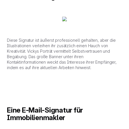
Diese Signatur ist äußerst professionell gehalten, aber die
Illustrationen verleihen ihr zusätzlich einen Hauch von
Kreativität. Vickys Porträt vermittelt Selbstvertrauen und
Begabung. Das große Banner unter ihren
Kontaktinformationen weckt das Interesse ihrer Empfänger,
indem es auf ihre aktuellen Arbeiten hinweist.
Eine E-Mail-Signatur für
Immobilienmakler