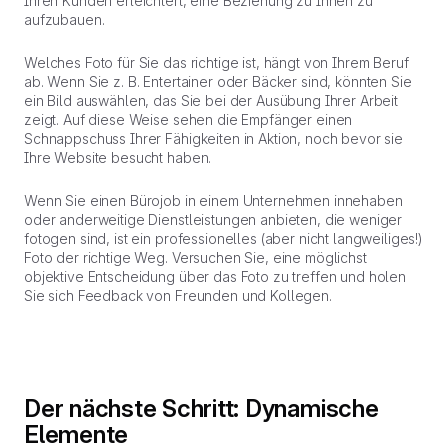
Ihren Kunden erleichtert, eine Beziehung zu Ihnen zu
aufzubauen.
Welches Foto für Sie das richtige ist, hängt von Ihrem Beruf
ab. Wenn Sie z. B. Entertainer oder Bäcker sind, könnten Sie
ein Bild auswählen, das Sie bei der Ausübung Ihrer Arbeit
zeigt. Auf diese Weise sehen die Empfänger einen
Schnappschuss Ihrer Fähigkeiten in Aktion, noch bevor sie
Ihre Website besucht haben.
Wenn Sie einen Bürojob in einem Unternehmen innehaben
oder anderweitige Dienstleistungen anbieten, die weniger
fotogen sind, ist ein professionelles (aber nicht langweiliges!)
Foto der richtige Weg. Versuchen Sie, eine möglichst
objektive Entscheidung über das Foto zu treffen und holen
Sie sich Feedback von Freunden und Kollegen.
Der nächste Schritt: Dynamische
Elemente