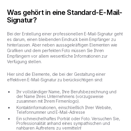
Was gehört in eine Standard-E-Mail-
Signatur?
Bei der Erstellung einer professionellen E-Mail-Signatur geht
es darum, einen bleibenden Eindruck beim Empfänger zu
hinterlassen. Aber neben aussagekräftigen Elementen wie
Grafiken und dem perfekten Foto müssen Sie Ihren
Empfängern vor allem wesentliche Informationen zur
Verfügung stellen.
Hier sind die Elemente, die bei der Gestaltung einer
effektiven E-Mail-Signatur zu berücksichtigen sind:
Ihr vollständiger Name, Ihre Berufsbezeichnung und
der Name Ihres Unternehmens (vorzugsweise
zusammen mit Ihrem Firmenlogo).
Kontaktinformationen, einschließlich Ihrer Website,
Telefonnummer und E-Mail-Adresse
Ein schmeichelhaftes Porträt oder Foto. Versuchen Sie,
Professionalität anhand eines sympathischen und
nahbaren Auftretens zu vermitteln!