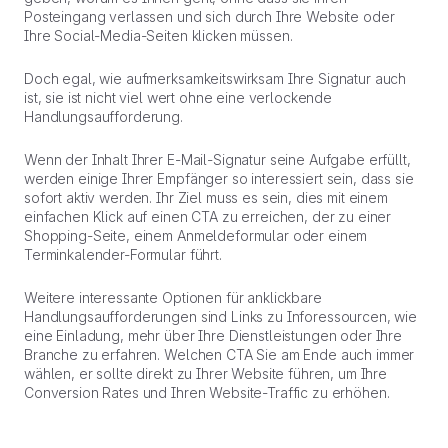
Posteingang verlassen und sich durch Ihre Website oder
Ihre Social-Media-Seiten klicken müssen.
Doch egal, wie aufmerksamkeitswirksam Ihre Signatur auch
ist, sie ist nicht viel wert ohne eine verlockende
Handlungsaufforderung.
Wenn der Inhalt Ihrer E-Mail-Signatur seine Aufgabe erfüllt,
werden einige Ihrer Empfänger so interessiert sein, dass sie
sofort aktiv werden. Ihr Ziel muss es sein, dies mit einem
einfachen Klick auf einen CTA zu erreichen, der zu einer
Shopping-Seite, einem Anmeldeformular oder einem
Terminkalender-Formular führt.
Weitere interessante Optionen für anklickbare
Handlungsaufforderungen sind Links zu Inforessourcen, wie
eine Einladung, mehr über Ihre Dienstleistungen oder Ihre
Branche zu erfahren. Welchen CTA Sie am Ende auch immer
wählen, er sollte direkt zu Ihrer Website führen, um Ihre
Conversion Rates und Ihren Website-Traffic zu erhöhen.