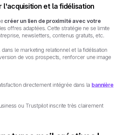
l’acquisition et la fidélisation
de
créer un lien de proximité avec votre
 offres adaptées. Cette stratégie ne se limite
treprise, newsletters, contenus gratuits, etc.
dans le marketing relationnel et la fidélisation
nversion de vos prospects, renforcer une image
isfaction directement intégrée dans la
bannière
iness ou Trustpilot inscrite très clairement