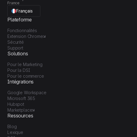
France
Français
Plateforme
Fonctionnalités
Extension Chrome
Sécurité
Support
Solutions
Pour le Marketing
Pour la DSI
Pour le commerce
Intégrations
Google Workspace
Microsoft 365
Hubspot
Marketplace
Ressources
Blog
Lexique