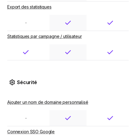
Export des statistiques
-
Statistiques par campagne / utilisateur
Sécurité
Ajouter un nom de domaine personnalisé
-
Connexion SSO Google