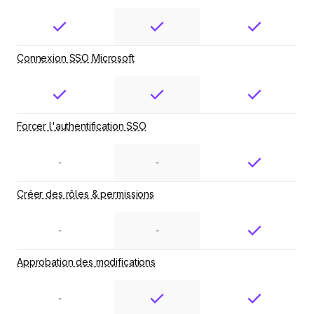
Connexion SSO Microsoft
Forcer l'authentification SSO
-
-
Créer des rôles & permissions
-
-
Approbation des modifications
-