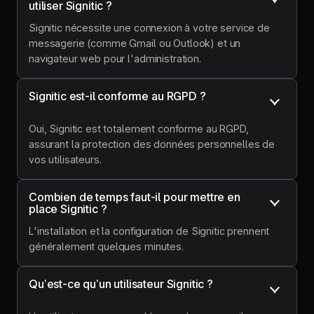
utiliser Signitic ?
Signitic nécessite une connexion à votre service de
messagerie (comme Gmail ou Outlook) et un
navigateur web pour l'administration.
Signitic est-il conforme au RGPD ?
Oui, Signitic est totalement conforme au RGPD,
assurant la protection des données personnelles de
vos utilisateurs.
Combien de temps faut-il pour mettre en 
place Signitic ?
L'installation et la configuration de Signitic prennent
généralement quelques minutes.
Qu’est-ce qu’un utilisateur Signitic ?