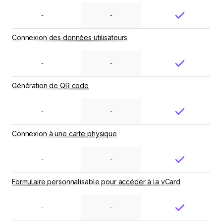
-
-
Connexion des données utilisateurs
-
-
Génération de QR code
-
-
Connexion à une carte physique
-
-
Formulaire personnalisable pour accéder à la vCard
-
-