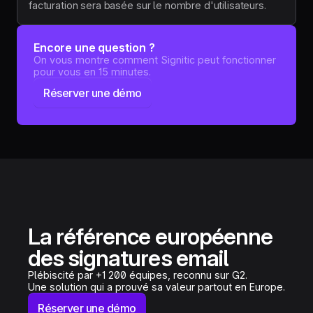
facturation sera basée sur le nombre d'utilisateurs.
Encore une question ?
On vous montre comment Signitic peut fonctionner
pour vous en 15 minutes.
Réserver une démo
La référence européenne
des signatures email
Plébiscité par +1 200 équipes, reconnu sur G2.
Une solution qui a prouvé sa valeur partout en Europe.
Réserver une démo