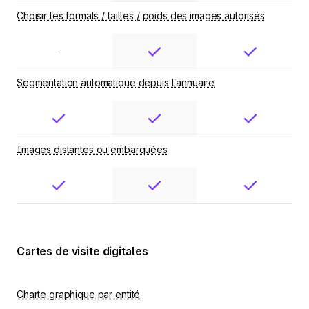
Choisir les formats / tailles / poids des images autorisés
-
Segmentation automatique depuis l’annuaire
Images distantes ou embarquées
Cartes de visite digitales
Charte graphique par entité