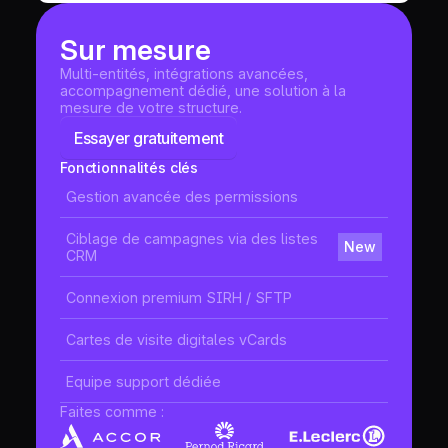
Sur mesure
Multi-entités, intégrations avancées,
accompagnement dédié, une solution à la
mesure de votre structure.
Essayer gratuitement
Fonctionnalités clés
Gestion avancée des permissions
Ciblage de campagnes via des listes
New
CRM
Connexion premium SIRH / SFTP
Cartes de visite digitales vCards
Equipe support dédiée
Faites comme :