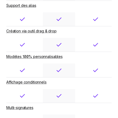
Support des alias
Création via outil drag & drop
Modèles 100% personnalisables
Affichage conditionnels
Multi-signatures