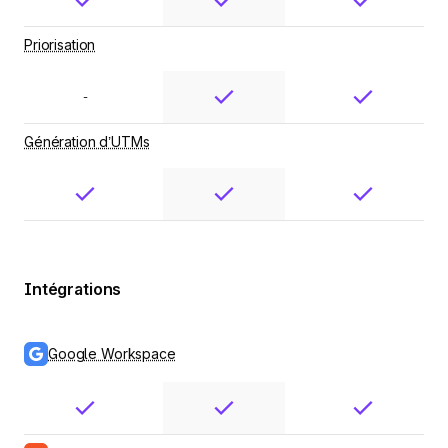
Priorisation
-
Génération d’UTMs
Intégrations
Google Workspace