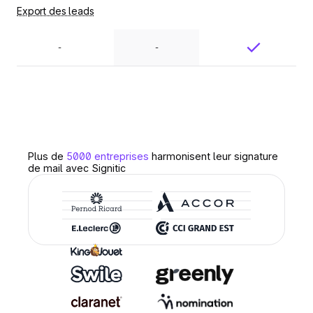
Export des leads
-
-
Plus de
5000 entreprises
harmonisent leur signature
de mail avec Signitic