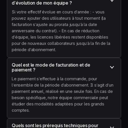
d’évolution de mon équipe ?
Si votre effectif évolue en cours d’année : - vous
pouvez ajouter des utilisateurs à tout moment (la
facturation s’ajuste au prorata jusqu’à la date
anniversaire du contrat). - En cas de réduction
d’équipe, les licences libérées restent disponibles
pour de nouveaux collaborateurs jusqu’à la fin de la
période d’abonnement.
Quel est le mode de facturation et de 
paiement ?
Le paiement s’effectue à la commande, pour
l’ensemble de la période d’abonnement. Il s’agit d’un
paiement annuel, réalisé en une seule fois. En cas de
besoin spécifique, notre équipe commerciale peut
étudier des modalités adaptées pour les grands
comptes.
Quels sont les prérequis techniques pour 