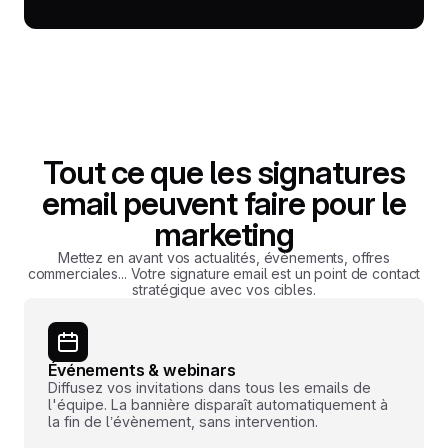
Tout ce que les signatures
email peuvent faire pour le
marketing
Mettez en avant vos actualités, événements, offres
commerciales... Votre signature email est un point de contact
stratégique avec vos cibles.
Événements & webinars
Diffusez vos invitations dans tous les emails de
l'équipe. La bannière disparaît automatiquement à
la fin de l’évènement, sans intervention.