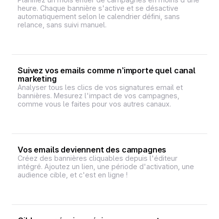
heure. Chaque bannière s'active et se désactive
automatiquement selon le calendrier défini, sans
relance, sans suivi manuel.
Suivez vos emails comme n’importe quel canal
marketing
Analyser tous les clics de vos signatures email et
bannières. Mesurez l'impact de vos campagnes,
comme vous le faites pour vos autres canaux.
Vos emails deviennent des campagnes
Créez des bannières cliquables depuis l'éditeur
intégré. Ajoutez un lien, une période d'activation, une
audience cible, et c'est en ligne !