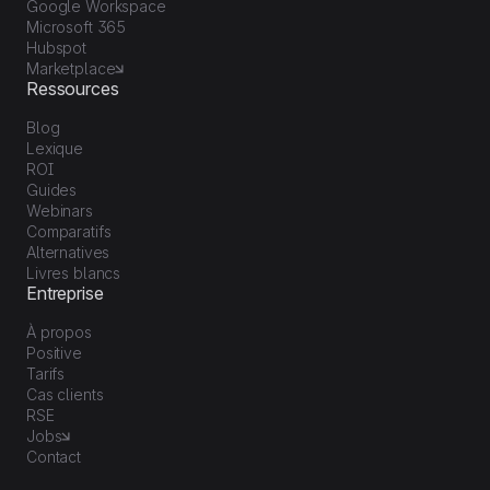
Google Workspace
Microsoft 365
Hubspot
Marketplace
Ressources
Blog
Lexique
ROI
Guides
Webinars
Comparatifs
Alternatives
Livres blancs
Entreprise
À propos
Positive
Tarifs
Cas clients
RSE
Jobs
Contact