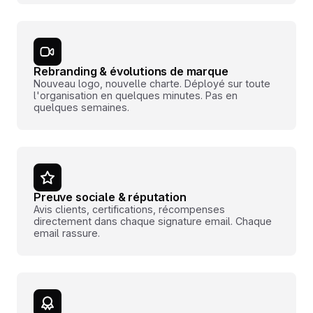
Rebranding & évolutions de marque
Nouveau logo, nouvelle charte. Déployé sur toute
l'organisation en quelques minutes. Pas en
quelques semaines.
Preuve sociale & réputation
Avis clients, certifications, récompenses
directement dans chaque signature email. Chaque
email rassure.