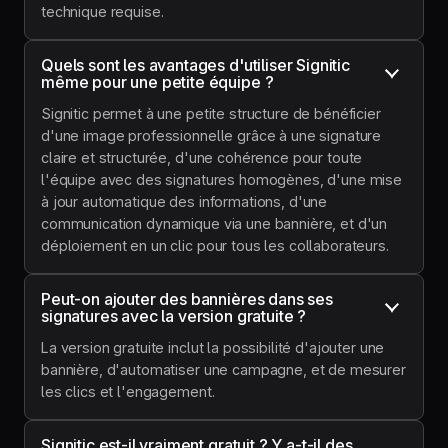
technique requise.
Quels sont les avantages d'utiliser Signitic 
même pour une petite équipe ?
Signitic permet à une petite structure de bénéficier
d'une image professionnelle grâce à une signature
claire et structurée, d'une cohérence pour toute
l'équipe avec des signatures homogènes, d'une mise
à jour automatique des informations, d'une
communication dynamique via une bannière, et d'un
déploiement en un clic pour tous les collaborateurs.
Peut-on ajouter des bannières dans ses 
signatures avec la version gratuite ?
La version gratuite inclut la possibilité d'ajouter une
bannière, d'automatiser une campagne, et de mesurer
les clics et l'engagement.
Signitic est-il vraiment gratuit ? Y a-t-il des 