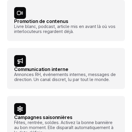
Promotion de contenus
Livre blanc, podcast, article mis en avant là où vos
interlocuteurs regardent déjà.
Communication interne
Annonces RH, événements internes, messages de
direction. Un canal discret, lu par tout le monde.
Campagnes saisonnières
Fêtes, rentrée, soldes. Activez la bonne bannière
au bon moment. Elle disparaît automatiquement à