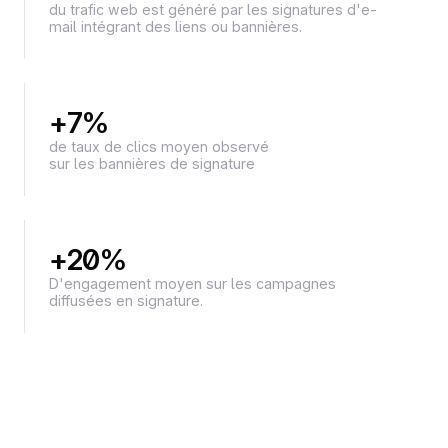
du trafic web est généré par les signatures d'e-
mail intégrant des liens ou bannières.
+7%
de taux de clics moyen observé
sur les bannières de signature
+20%
D'engagement moyen sur les campagnes
diffusées en signature.