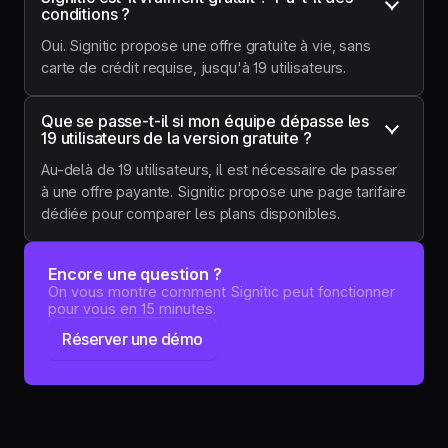
conditions ?
Oui. Signitic propose une offre gratuite à vie, sans
carte de crédit requise, jusqu'à 19 utilisateurs.
Que se passe-t-il si mon équipe dépasse les 
19 utilisateurs de la version gratuite ?
Au-delà de 19 utilisateurs, il est nécessaire de passer
à une offre payante. Signitic propose une page tarifaire
dédiée pour comparer les plans disponibles.
Encore une question ?
On vous montre comment Signitic peut fonctionner
pour vous en 15 minutes.
Réserver une démo