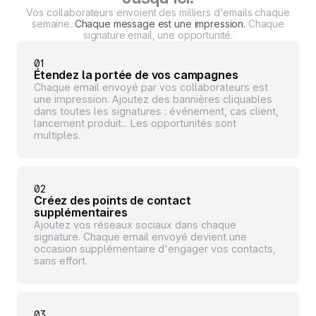
Vos collaborateurs envoient des milliers d'emails chaque
semaine.
Chaque message est une impression.
Chaque
signature email, une opportunité.
01
Étendez la portée de vos campagnes
Chaque email envoyé par vos collaborateurs est
une impression. Ajoutez des bannières cliquables
dans toutes les signatures : événement, cas client,
lancement produit... Les opportunités sont
multiples.
02
Créez des points de contact
supplémentaires
Ajoutez vos réseaux sociaux dans chaque
signature. Chaque email envoyé devient une
occasion supplémentaire d'engager vos contacts,
sans effort.
03