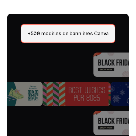
+500 modèles de bannières Canva