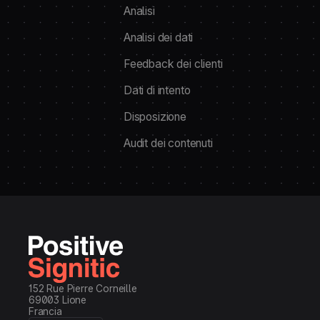
Analisi
Analisi dei dati
Feedback dei clienti
Dati di intento
Disposizione
Audit dei contenuti
152 Rue Pierre Corneille
69003 Lione
Francia