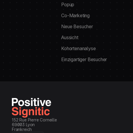
Popup
Co-Marketing
Neue Besucher
Aussicht
Kohortenanalyse
Einzigartiger Besucher
152 Rue Pierre Corneille
69003 Lyon
Frankreich