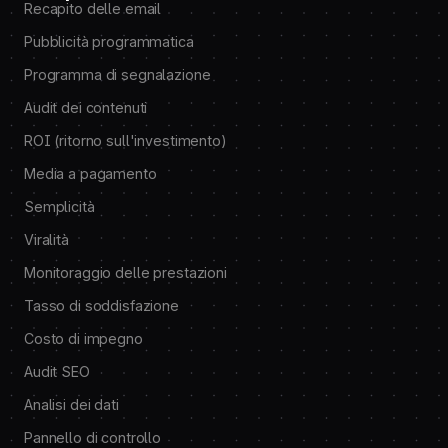
Recapito delle email
Pubblicità programmatica
Programma di segnalazione
Audit dei contenuti
ROI (ritorno sull'investimento)
Media a pagamento
Semplicità
Viralità
Monitoraggio delle prestazioni
Tasso di soddisfazione
Costo di impegno
Audit SEO
Analisi dei dati
Pannello di controllo