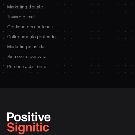
Marketing digitale
Inviare e-mail
Gestione dei contenuti
Collegamento profondo
Marketing in uscita
Sicurezza avanzata
Persona acquirente