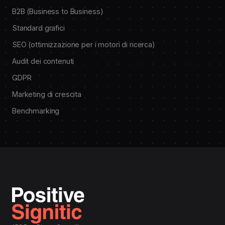
B2B (Business to Business)
Standard grafici
SEO (ottimizzazione per i motori di ricerca)
Audit dei contenuti
GDPR
Marketing di crescita
Benchmarking