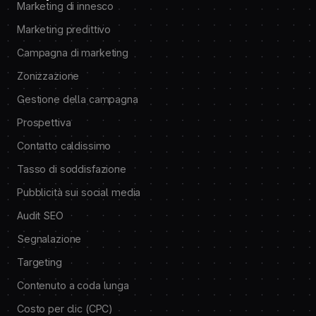
Marketing di innesco
Marketing predittivo
Campagna di marketing
Zonizzazione
Gestione della campagna
Prospettiva
Contatto caldissimo
Tasso di soddisfazione
Pubblicità sui social media
Audit SEO
Segnalazione
Targeting
Contenuto a coda lunga
Costo per clic (CPC)