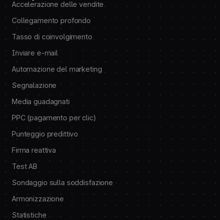
Accelerazione delle vendite
Collegamento profondo
Tasso di coinvolgimento
Inviare e-mail
Automazione del marketing
Segnalazione
Media guadagnati
PPC (pagamento per clic)
Punteggio predittivo
Firma reattiva
Test AB
Sondaggio sulla soddisfazione
Armonizzazione
Statistiche