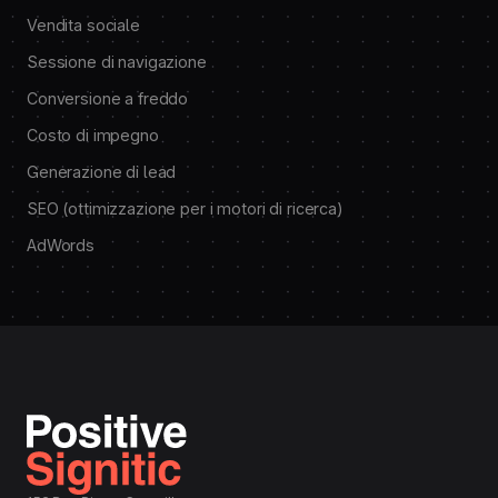
Vendita sociale
Sessione di navigazione
Conversione a freddo
Costo di impegno
Generazione di lead
SEO (ottimizzazione per i motori di ricerca)
AdWords