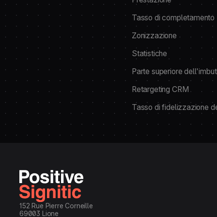
Tasso di completamento
Zonizzazione
Statistiche
Parte superiore dell'imb
Retargeting CRM
Tasso di fidelizzazione dei
152 Rue Pierre Corneille
69003 Lione