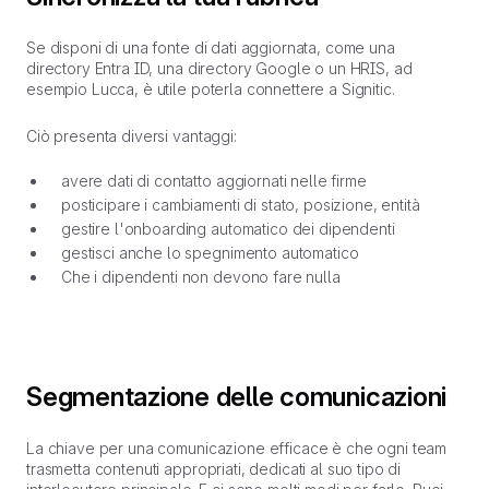
Se disponi di una fonte di dati aggiornata, come una
directory Entra ID, una directory Google o un HRIS, ad
esempio Lucca, è utile poterla connettere a Signitic.
Ciò presenta diversi vantaggi:
avere dati di contatto aggiornati nelle firme
posticipare i cambiamenti di stato, posizione, entità
gestire l'onboarding automatico dei dipendenti
gestisci anche lo spegnimento automatico
Che i dipendenti non devono fare nulla
Segmentazione delle comunicazioni
La chiave per una comunicazione efficace è che ogni team
trasmetta contenuti appropriati, dedicati al suo tipo di