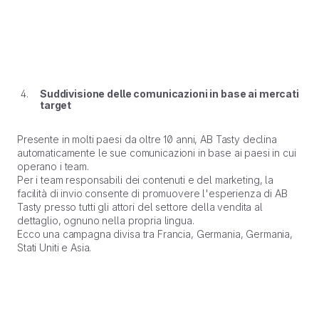
Suddivisione delle comunicazioni in base ai mercati
target
Presente in molti paesi da oltre 10 anni, AB Tasty declina
automaticamente le sue comunicazioni in base ai paesi in cui
operano i team.
Per i team responsabili dei contenuti e del marketing, la
facilità di invio consente di promuovere l'esperienza di AB
Tasty presso tutti gli attori del settore della vendita al
dettaglio, ognuno nella propria lingua.
Ecco una campagna divisa tra Francia, Germania, Germania,
Stati Uniti e Asia.