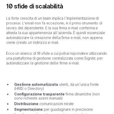
10 sfide di scalabilità
La forte crescita di un team implica l'implementazione di
processi. L'email non fa eccezione, è il primo strumento di
lavoro del dipendente. E la sua firma e-mail conferma e
attesta la sua appartenenza all'azienda. È quindi essenziale
automatizzare la creazione della firma e-mail, non appena
viene creato un indirizzo e-mail.
Ecco un elenco di 10 sfide a cui potrai rispondere utilizzando
una piattaforma di gestione centralizzata come Signitic per
automatizzare la gestione delle firme e-mail.
Gestione automatizzata
utenti, da un'unica fonte
(HRIS o Directory)
Configurazione trasparente
firme dinamiche (non
sono richieste azioni manuali)
Distribuzione
comunicazioni mirate
Segmentazione
per guadagnare in precisione