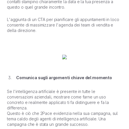
contatti stampino chiaramente la data e la tua presenza a
questo o quel grande incontro.
L'aggiunta di un CTA per pianificare gli appuntamenti in loco
consente di massimizzare l'agenda dei team di vendita e
della direzione.
Comunica sugli argomenti chiave del momento
Se l'intelligenza artificiale è presente in tutte le
conversazioni aziendali, mostrare come farne un uso
concreto e realmente applicato ti fa distinguere e fa la
differenza.
Questo è ciò che 2Pace evidenzia nella sua campagna, sul
tema caldo degli agenti di intelligenza artificiale. Una
campagna che è stata un grande successo.