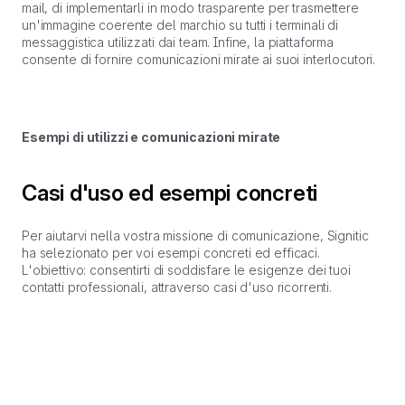
mail, di implementarli in modo trasparente per trasmettere
un'immagine coerente del marchio su tutti i terminali di
messaggistica utilizzati dai team. Infine, la piattaforma
consente di fornire comunicazioni mirate ai suoi interlocutori.
Esempi di utilizzi e comunicazioni mirate
Casi d'uso ed esempi concreti
Per aiutarvi nella vostra missione di comunicazione, Signitic
ha selezionato per voi esempi concreti ed efficaci.
L'obiettivo: consentirti di soddisfare le esigenze dei tuoi
contatti professionali, attraverso casi d'uso ricorrenti.