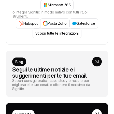
Microsoft 365
o integra Signitic in modo nativo con tutti i tuoi
strumenti.
Hubspot
Posta Zoho
Salesforce
Scopri tutte le integrazioni
Blog
Segui le ultime notizie e i
suggerimenti per le tue email
Scopri consigli pratici, case study e notizie per
migliorare le tue email e ottenere il massimo da
Signitic.