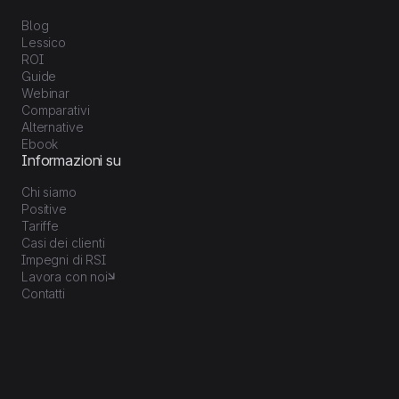
Blog
Lessico
ROI
Guide
Webinar
Comparativi
Alternative
Ebook
Informazioni su
Chi siamo
Positive
Tariffe
Casi dei clienti
Impegni di RSI
Lavora con noi
Contatti