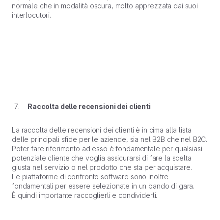
normale che in modalità oscura, molto apprezzata dai suoi
interlocutori.
Raccolta delle recensioni dei clienti
La raccolta delle recensioni dei clienti è in cima alla lista
delle principali sfide per le aziende, sia nel B2B che nel B2C.
Poter fare riferimento ad esso è fondamentale per qualsiasi
potenziale cliente che voglia assicurarsi di fare la scelta
giusta nel servizio o nel prodotto che sta per acquistare.
Le piattaforme di confronto software sono inoltre
fondamentali per essere selezionate in un bando di gara.
È quindi importante raccoglierli e condividerli.