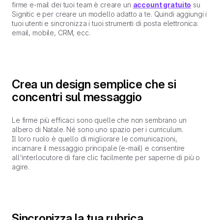
firme e-mail dei tuoi team è creare un
account gratuito
su
Signitic e per creare un modello adatto a te. Quindi aggiungi i
tuoi utenti e sincronizza i tuoi strumenti di posta elettronica:
email, mobile, CRM, ecc.
Crea un design semplice che si
concentri sul messaggio
Le firme più efficaci sono quelle che non sembrano un
albero di Natale. Né sono uno spazio per i curriculum.
Il loro ruolo è quello di migliorare le comunicazioni,
incarnare il messaggio principale (e-mail) e consentire
all'interlocutore di fare clic facilmente per saperne di più o
agire.
Sincronizza la tua rubrica