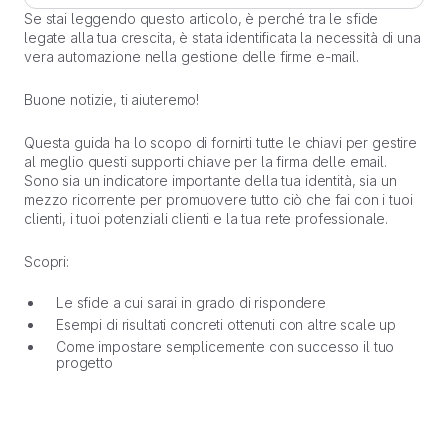
Se stai leggendo questo articolo, è perché tra le sfide
legate alla tua crescita, è stata identificata la necessità di una
vera automazione nella gestione delle firme e-mail.
Buone notizie, ti aiuteremo!
Questa guida ha lo scopo di fornirti tutte le chiavi per gestire
al meglio questi supporti chiave per la firma delle email.
Sono sia un indicatore importante della tua identità, sia un
mezzo ricorrente per promuovere tutto ciò che fai con i tuoi
clienti, i tuoi potenziali clienti e la tua rete professionale.
Scopri:
Le sfide a cui sarai in grado di rispondere
Esempi di risultati concreti ottenuti con altre scale up
Come impostare semplicemente con successo il tuo
progetto