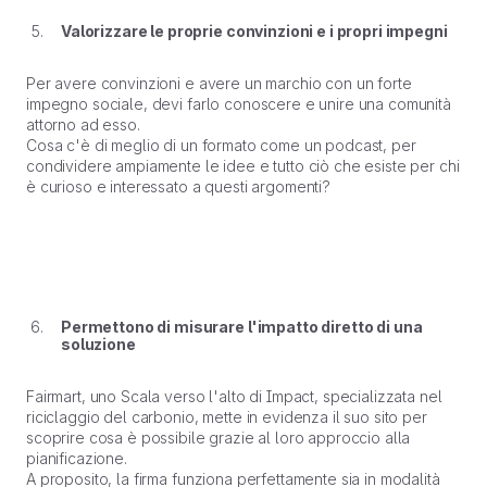
Valorizzare le proprie convinzioni e i propri impegni
Per avere convinzioni e avere un marchio con un forte
impegno sociale, devi farlo conoscere e unire una comunità
attorno ad esso.
Cosa c'è di meglio di un formato come un podcast, per
condividere ampiamente le idee e tutto ciò che esiste per chi
è curioso e interessato a questi argomenti?
Permettono di misurare l'impatto diretto di una
soluzione
Fairmart, uno
Scala verso l'alto
di Impact, specializzata nel
riciclaggio del carbonio, mette in evidenza il suo sito per
scoprire cosa è possibile grazie al loro approccio alla
pianificazione.
A proposito, la firma funziona perfettamente sia in modalità