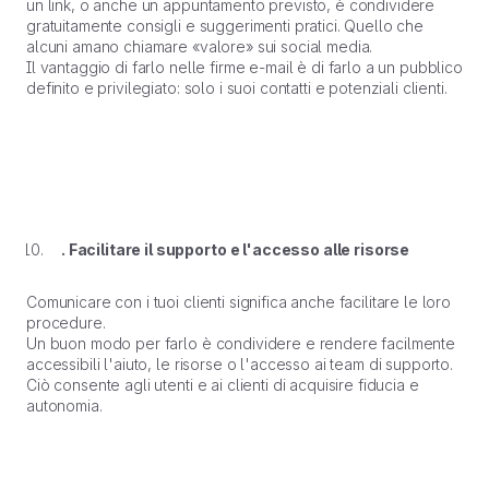
un link, o anche un appuntamento previsto, è condividere
gratuitamente consigli e suggerimenti pratici. Quello che
alcuni amano chiamare «valore» sui social media.
Il vantaggio di farlo nelle firme e-mail è di farlo a un pubblico
definito e privilegiato: solo i suoi contatti e potenziali clienti.
. Facilitare il supporto e l'accesso alle risorse
Comunicare con i tuoi clienti significa anche facilitare le loro
procedure.
Un buon modo per farlo è condividere e rendere facilmente
accessibili l'aiuto, le risorse o l'accesso ai team di supporto.
Ciò consente agli utenti e ai clienti di acquisire fiducia e
autonomia.