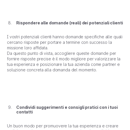
Rispondere alle domande (reali) dei potenziali clienti
I vostri potenziali clienti hanno domande specifiche alle quali
cercano risposte per portare a termine con successo la
missione loro affidata.
Da questo punto di vista, accogliere queste domande per
fornire risposte precise è il modo migliore per valorizzare la
tua esperienza e posizionare la tua azienda come partner e
soluzione concreta alla domanda del momento.
Condividi suggerimenti e consigli pratici con i tuoi
contatti
Un buon modo per promuovere la tua esperienza e creare