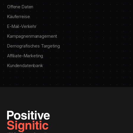
Offene Daten
Käuferreise
E-Mail-Verkehr
Kampagnenmanagement
Demografisches Targeting
Affiliate-Marketing
Kundendatenbank