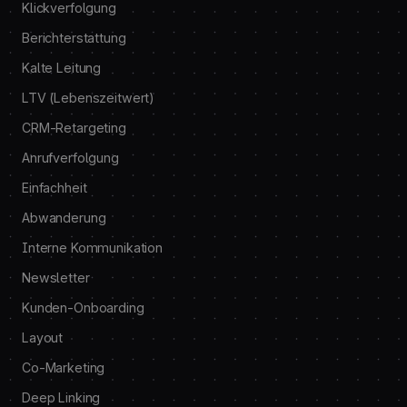
Klickverfolgung
Berichterstattung
Kalte Leitung
LTV (Lebenszeitwert)
CRM-Retargeting
Anrufverfolgung
Einfachheit
Abwanderung
Interne Kommunikation
Newsletter
Kunden-Onboarding
Layout
Co-Marketing
Deep Linking