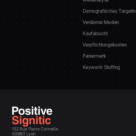
Demografisches Targeti
Verdiente Medien
Kaufabsicht
Verpflichtungskosten
Paniermehl
Keyword-Stuffing
152 Rue Pierre Corneille
69003 Lyon