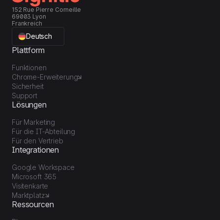
152 Rue Pierre Corneille
69003 Lyon
Frankreich
Deutsch
Plattform
Funktionen
Chrome-Erweiterung
Sicherheit
Support
Lösungen
Für Marketing
Für die IT-Abteilung
Für den Vertrieb
Integrationen
Google Workspace
Microsoft 365
Visitenkarte
Marktplatz
Ressourcen