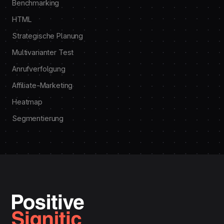
Benchmarking
HTML
Strategische Planung
Multivarianter Test
Anrufverfolgung
Affiliate-Marketing
Heatmap
Segmentierung