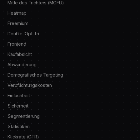
Mitte des Trichters (MOFU)
Heatmap
Freemium
Double-Opt-In
Frontend
Kaufabsicht
Abwanderung
Demografisches Targeting
Verpflichtungskosten
Einfachheit
Sicherheit
Segmentierung
Statistiken
Klickrate (CTR)