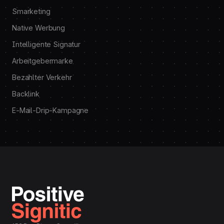
Smarketing
Native Werbung
Intelligente Signatur
Arbeitgebermarke
Bezahlter Verkehr
Backlink
E-Mail-Drip-Kampagne