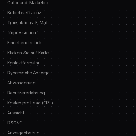
Outbound-Marketing
Betriebseffizienz
Transaktions-E-Mail
Impressionen
Eingehender Link
Klicken Sie auf Karte
Kontaktformular
Dynamische Anzeige
Abwanderung
Benutzererfahrung
Kosten pro Lead (CPL)
Aussicht
DSGVO
Anzeigenbetrug