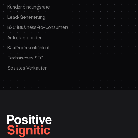
Kundenbindungsrate
Lead-Generierung
B2C (Business-to-Consumer)
Auto-Responder
Käuferpersönlichkeit
Technisches SEO
Soziales Verkaufen