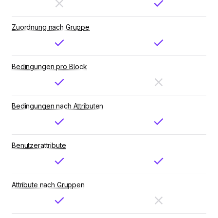
Zuordnung nach Gruppe
Bedingungen pro Block
Bedingungen nach Attributen
Benutzerattribute
Attribute nach Gruppen