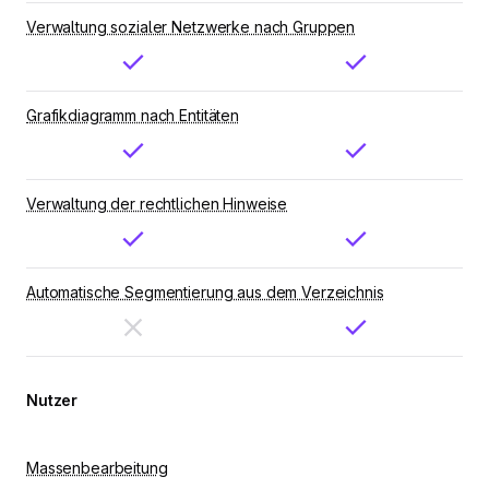
Verwaltung sozialer Netzwerke nach Gruppen
Grafikdiagramm nach Entitäten
Verwaltung der rechtlichen Hinweise
Automatische Segmentierung aus dem Verzeichnis
Nutzer
Massenbearbeitung