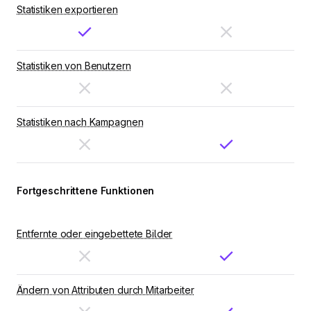
Statistiken exportieren
Statistiken von Benutzern
Statistiken nach Kampagnen
Fortgeschrittene Funktionen
Entfernte oder eingebettete Bilder
Ändern von Attributen durch Mitarbeiter