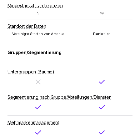
Mindestanzahl an Lizenzen
5
10
Standort der Daten
Vereinigte Staaten von Amerika
Frankreich
Gruppen/Segmentierung
Untergruppen (Bäume)
Segmentierung nach Gruppe/Abteilungen/Diensten
Mehrmarkenmanagement