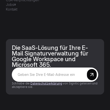
Jobs
Kontakt
Die SaaS-Lösung für Ihre E-
Mail Signaturverwaltung für
Google Workspace und
Microsoft 365.
Ich habe die
Datenschutzerklärung
von Signitic gelesen und
akzeptiere sie.