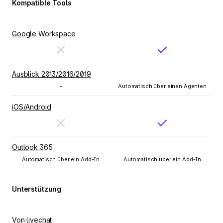
Kompatible Tools
Google Workspace
Ausblick 2013/2016/2019
-
Automatisch über einen Agenten
iOS/Android
Outlook 365
Automatisch über ein Add-In
Automatisch über ein Add-In
Unterstützung
Von livechat