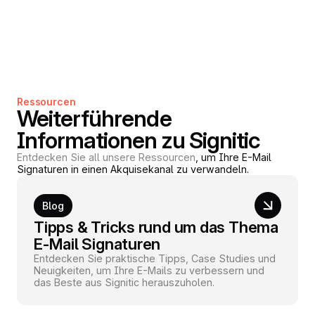
Ressourcen
Weiterführende
Informationen zu Signitic
Entdecken Sie all unsere Ressourcen
, um Ihre E-Mail
Signaturen in einen Akquisekanal zu verwandeln.
Blog
Tipps & Tricks rund um das Thema
E-Mail Signaturen
Entdecken Sie praktische Tipps, Case Studies und
Neuigkeiten, um Ihre E-Mails zu verbessern und
das Beste aus Signitic herauszuholen.