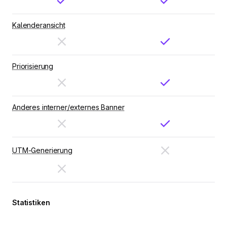
Kalenderansicht
Priorisierung
Anderes interner/externes Banner
UTM-Generierung
Statistiken