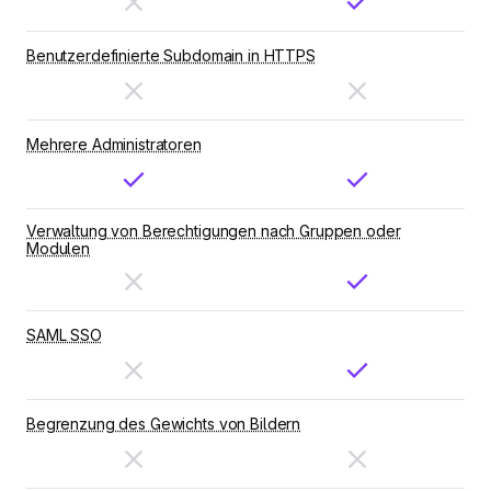
Benutzerdefinierte Subdomain in HTTPS
Mehrere Administratoren
Verwaltung von Berechtigungen nach Gruppen oder
Modulen
SAML SSO
Begrenzung des Gewichts von Bildern