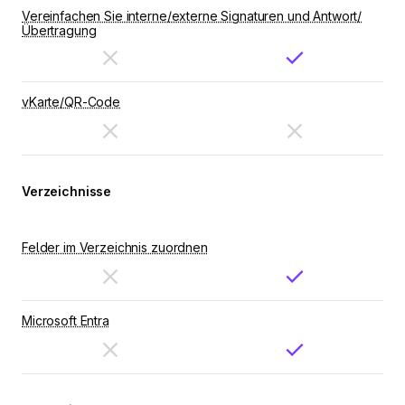
Vereinfachen Sie interne/externe Signaturen und Antwort/
Übertragung
vKarte/QR-Code
Verzeichnisse
Felder im Verzeichnis zuordnen
Microsoft Entra