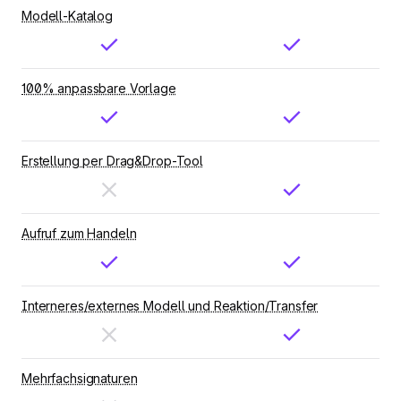
Modell-Katalog
100% anpassbare Vorlage
Erstellung per Drag&Drop-Tool
Aufruf zum Handeln
Interneres/externes Modell und Reaktion/Transfer
Mehrfachsignaturen