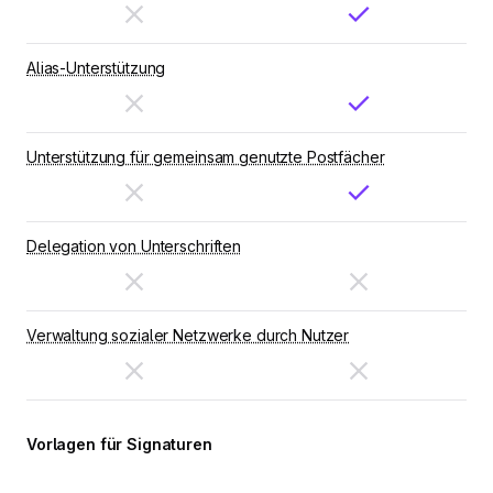
Alias-Unterstützung
Unterstützung für gemeinsam genutzte Postfächer
Delegation von Unterschriften
Verwaltung sozialer Netzwerke durch Nutzer
Vorlagen für Signaturen