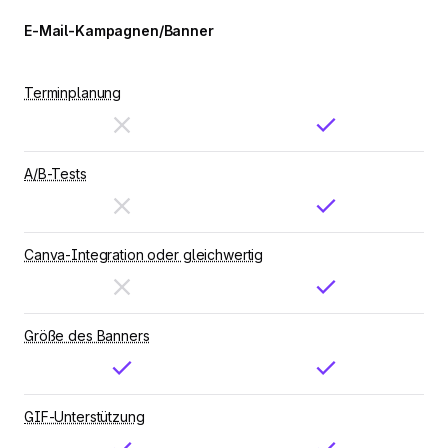
E-Mail-Kampagnen/Banner
Terminplanung
A/B-Tests
Canva-Integration oder gleichwertig
Größe des Banners
GIF-Unterstützung