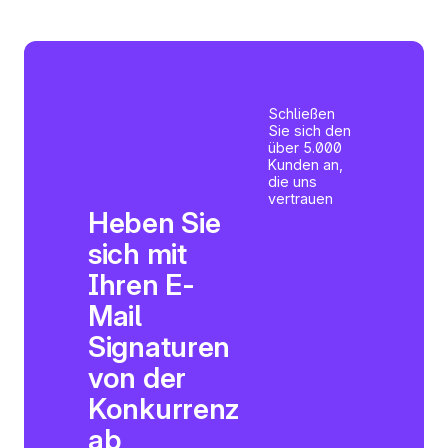
Schließen
Sie sich den
über 5.000
Kunden an,
die uns
vertrauen
Heben Sie
sich mit
Ihren E-
Mail
Signaturen
von der
Konkurrenz
ab