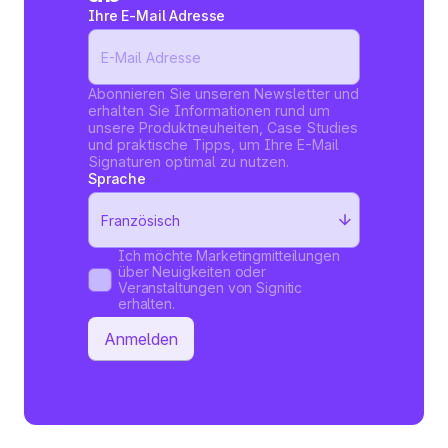
Ihre E-Mail Adresse
Abonnieren Sie unseren Newsletter und
erhalten Sie Informationen rund um
unsere Produktneuheiten, Case Studies
und praktische Tipps, um Ihre E-Mail
Signaturen optimal zu nutzen.
Sprache
Ich möchte Marketingmitteilungen
über Neuigkeiten oder
Veranstaltungen von Signitic
erhalten.