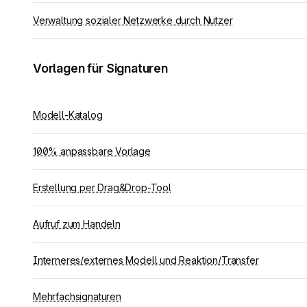
Verwaltung sozialer Netzwerke durch Nutzer
Vorlagen für Signaturen
Modell-Katalog
100% anpassbare Vorlage
Erstellung per Drag&Drop-Tool
Aufruf zum Handeln
Interneres/externes Modell und Reaktion/Transfer
Mehrfachsignaturen