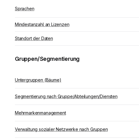
Sprachen
Mindestanzahl an Lizenzen
Standort der Daten
Gruppen/Segmentierung
Untergruppen (Bäume)
Segmentierung nach Gruppe/Abteilungen/Diensten
Mehrmarkenmanagement
Verwaltung sozialer Netzwerke nach Gruppen