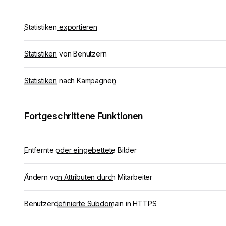
Statistiken exportieren
Statistiken von Benutzern
Statistiken nach Kampagnen
Fortgeschrittene Funktionen
Entfernte oder eingebettete Bilder
Ändern von Attributen durch Mitarbeiter
Benutzerdefinierte Subdomain in HTTPS