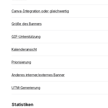
Canva-Integration oder gleichwertig
Größe des Banners
GIF-Unterstützung
Kalenderansicht
Priorisierung
Anderes interner/externes Banner
UTM-Generierung
Statistiken