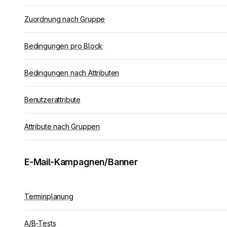
Zuordnung nach Gruppe
Bedingungen pro Block
Bedingungen nach Attributen
Benutzerattribute
Attribute nach Gruppen
E-Mail-Kampagnen/Banner
Terminplanung
A/B-Tests