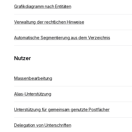
Grafikdiagramm nach Entitäten
Verwaltung der rechtlichen Hinweise
Automatische Segmentierung aus dem Verzeichnis
Nutzer
Massenbearbeitung
Alias-Unterstützung
Unterstützung für gemeinsam genutzte Postfächer
Delegation von Unterschriften