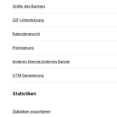
Größe des Banners
GIF-Unterstützung
Kalenderansicht
Priorisierung
Anderes interner/externes Banner
UTM-Generierung
Statistiken
Statistiken exportieren