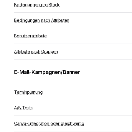
Bedingungen pro Block
Bedingungen nach Attributen
Benutzerattribute
Attribute nach Gruppen
E-Mail-Kampagnen/Banner
Terminplanung
A/B-Tests
Canva-Integration oder gleichwertig