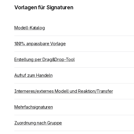
Vorlagen für Signaturen
Modell-Katalog
100% anpassbare Vorlage
Erstellung per Drag&Drop-Tool
Aufruf zum Handeln
Interneres/externes Modell und Reaktion/Transfer
Mehrfachsignaturen
Zuordnung nach Gruppe