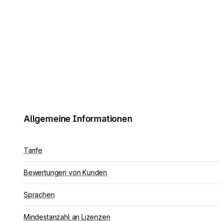
Allgemeine Informationen
Tarife
Bewertungen von Kunden
Sprachen
Mindestanzahl an Lizenzen