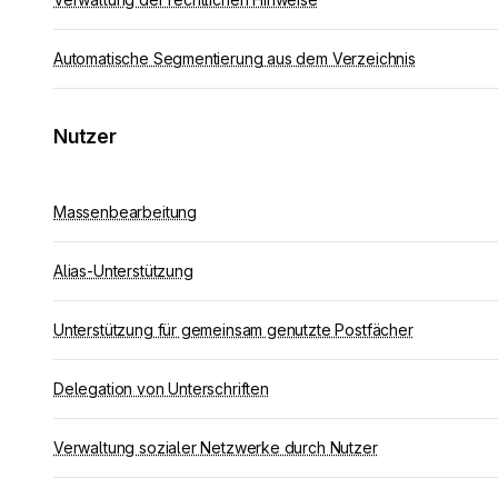
Automatische Segmentierung aus dem Verzeichnis
Nutzer
Massenbearbeitung
Alias-Unterstützung
Unterstützung für gemeinsam genutzte Postfächer
Delegation von Unterschriften
Verwaltung sozialer Netzwerke durch Nutzer