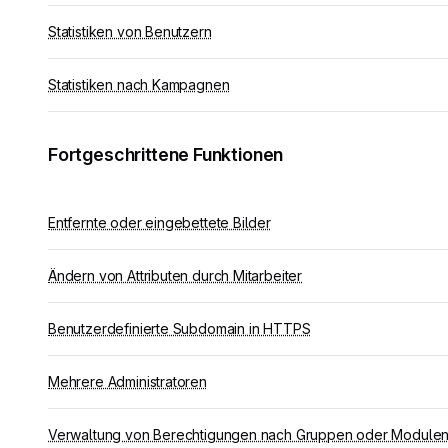
Statistiken von Benutzern
Statistiken nach Kampagnen
Fortgeschrittene Funktionen
Entfernte oder eingebettete Bilder
Ändern von Attributen durch Mitarbeiter
Benutzerdefinierte Subdomain in HTTPS
Mehrere Administratoren
Verwaltung von Berechtigungen nach Gruppen oder Module