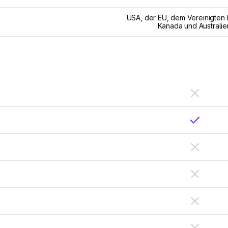
USA, der EU, dem Vereinigten 
Kanada und Australie