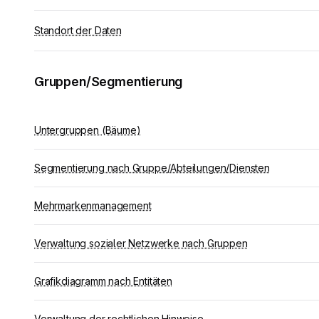
Standort der Daten
Gruppen/Segmentierung
Untergruppen (Bäume)
Segmentierung nach Gruppe/Abteilungen/Diensten
Mehrmarkenmanagement
Verwaltung sozialer Netzwerke nach Gruppen
Grafikdiagramm nach Entitäten
Verwaltung der rechtlichen Hinweise