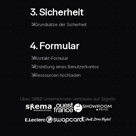
3. Sicherheit
Grundsätze der Sicherheit
4. Formular
Kontakt-Formular
Erstellung eines Benutzerkontos
Ressourcen hochladen
Über 5000 Unternehmen vertrauen auf Signitic