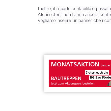
Inoltre, il reparto contabilità è passato
Alcuni clienti non hanno ancora confer
Vogliamo inserire un banner che ricord