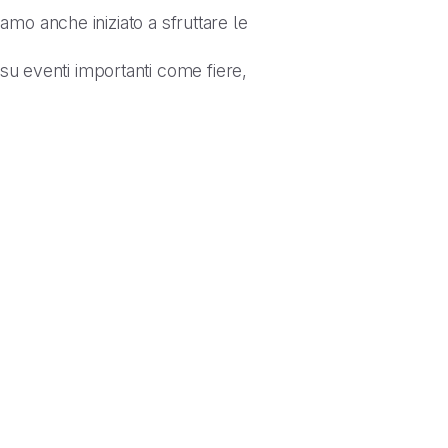
amo anche iniziato a sfruttare le
 su eventi importanti come fiere,