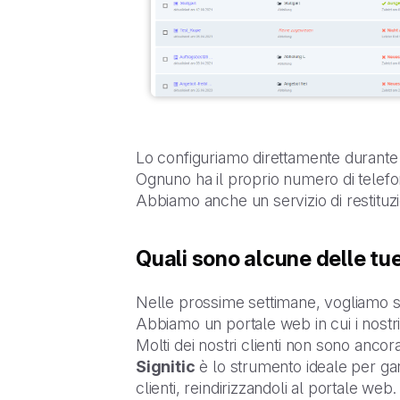
Lo configuriamo direttamente durante
Ognuno ha il proprio numero di telefon
Abbiamo anche un servizio di restituzi
Quali sono alcune delle tu
Nelle prossime settimane, vogliamo 
Abbiamo un portale web in cui i nostri
Molti dei nostri clienti non sono ancor
Signitic
è lo strumento ideale per gara
clienti, reindirizzandoli al portale web.