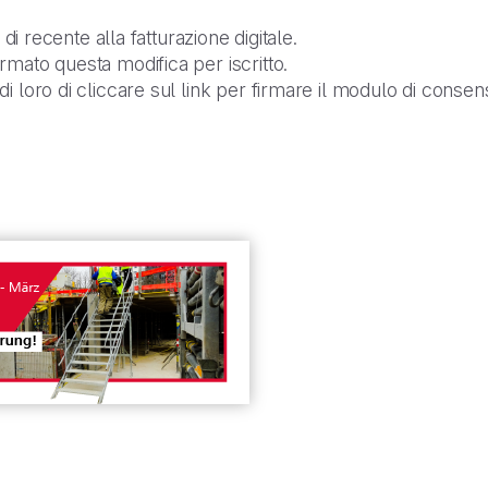
 di recente alla fatturazione digitale.
mato questa modifica per iscritto.
i loro di cliccare sul link per firmare il modulo di consen