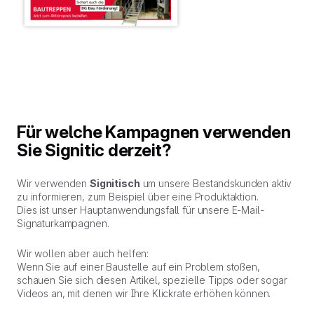
Für welche Kampagnen verwenden
Sie Signitic derzeit?
Wir verwenden
Signitisch
um unsere Bestandskunden aktiv
zu informieren, zum Beispiel über eine Produktaktion.
Dies ist unser Hauptanwendungsfall für unsere E-Mail-
Signaturkampagnen.
Wir wollen aber auch helfen:
Wenn Sie auf einer Baustelle auf ein Problem stoßen,
schauen Sie sich diesen Artikel, spezielle Tipps oder sogar
Videos an, mit denen wir Ihre Klickrate erhöhen können.