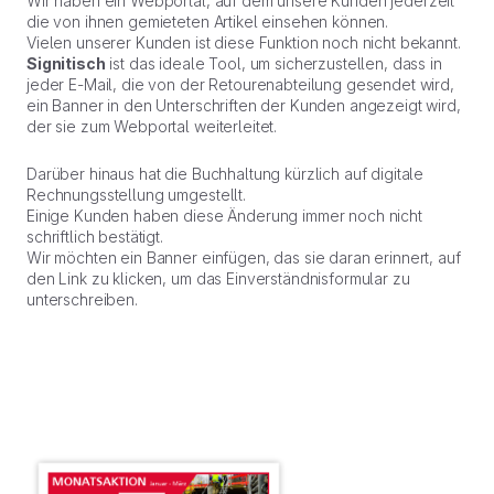
Wir haben ein Webportal, auf dem unsere Kunden jederzeit
die von ihnen gemieteten Artikel einsehen können.
Vielen unserer Kunden ist diese Funktion noch nicht bekannt.
Signitisch
ist das ideale Tool, um sicherzustellen, dass in
jeder E-Mail, die von der Retourenabteilung gesendet wird,
ein Banner in den Unterschriften der Kunden angezeigt wird,
der sie zum Webportal weiterleitet.
Darüber hinaus hat die Buchhaltung kürzlich auf digitale
Rechnungsstellung umgestellt.
Einige Kunden haben diese Änderung immer noch nicht
schriftlich bestätigt.
Wir möchten ein Banner einfügen, das sie daran erinnert, auf
den Link zu klicken, um das Einverständnisformular zu
unterschreiben.