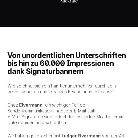
Klickrate
Von unordentlichen Unterschriften
bis hin zu 60.000 Impressionen
dank Signaturbannern
Wie zeichnet sich ein Familienunternehmen durch sein
professionelles und kreatives Erscheinungsbild aus?
Chez
Elvermann
, ein wichtiger Teil der
Kundenkommunikation findet per E-Mail statt.
E-Mail-Signaturen sind jedoch für fast jeden Mitarbeiter im
Unternehmen unterschiedlich.
Wir haben gesprochen mit
Ludger Elvermann
von der Art,