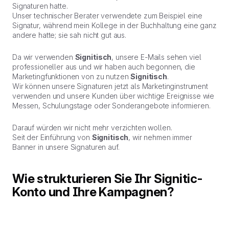
Signaturen hatte.
Unser technischer Berater verwendete zum Beispiel eine
Signatur, während mein Kollege in der Buchhaltung eine ganz
andere hatte; sie sah nicht gut aus.
Da wir verwenden
Signitisch
, unsere E-Mails sehen viel
professioneller aus und wir haben auch begonnen, die
Marketingfunktionen von zu nutzen
Signitisch
.
Wir können unsere Signaturen jetzt als Marketinginstrument
verwenden und unsere Kunden über wichtige Ereignisse wie
Messen, Schulungstage oder Sonderangebote informieren.
Darauf würden wir nicht mehr verzichten wollen.
Seit der Einführung von
Signitisch
, wir nehmen immer
Banner in unsere Signaturen auf.
Wie strukturieren Sie Ihr Signitic-
Konto und Ihre Kampagnen?