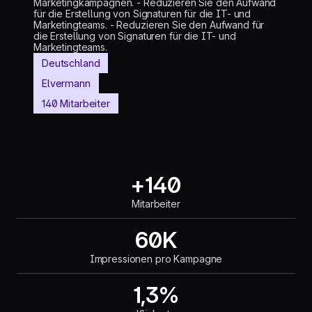
Marketingkampagnen. - Reduzieren Sie den Aufwand
für die Erstellung von Signaturen für die IT- und
Marketingteams. - Reduzieren Sie den Aufwand für
die Erstellung von Signaturen für die IT- und
Marketingteams.
Deutschland
Elvermann
140 Mitarbeiter
+140
Mitarbeiter
60K
Impressionen pro Kampagne
1,3%