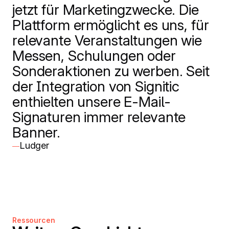
jetzt für Marketingzwecke. Die
Plattform ermöglicht es uns, für
relevante Veranstaltungen wie
Messen, Schulungen oder
Sonderaktionen zu werben. Seit
der Integration von Signitic
enthielten unsere E-Mail-
Signaturen immer relevante
Banner.
Ludger
—
Ressourcen