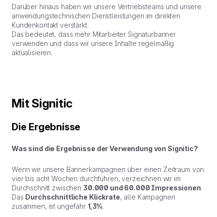
Darüber hinaus haben wir unsere Vertriebsteams und unsere
anwendungstechnischen Dienstleistungen im direkten
Kundenkontakt verstärkt.
Das bedeutet, dass mehr Mitarbeiter Signaturbanner
verwenden und dass wir unsere Inhalte regelmäßig
aktualisieren.
Mit Signitic
Die Ergebnisse
Was sind die Ergebnisse der Verwendung von Signitic?
Wenn wir unsere Bannerkampagnen über einen Zeitraum von
vier bis acht Wochen durchführen, verzeichnen wir im
Durchschnitt zwischen
30.000 und 60.000 Impressionen
.
Das
Durchschnittliche Klickrate
, alle Kampagnen
zusammen, ist ungefähr
1,3%
.