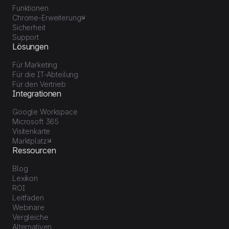
Funktionen
Chrome-Erweiterung
Sicherheit
Support
Lösungen
Für Marketing
Für die IT-Abteilung
Für den Vertrieb
Integrationen
Google Workspace
Microsoft 365
Visitenkarte
Marktplatz
Ressourcen
Blog
Lexikon
ROI
Leitfaden
Webinare
Vergleiche
Alternativen