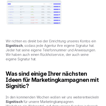
Wir richten es direkt bei der Einrichtung unseres Kontos ein
Signitisch
, sodass jede Agentur ihre eigene Signatur hat.
Jeder hat seine eigene Telefonnummer und Anweisungen.
Wir haben auch einen Rückholservice, der auch seine
eigene Signatur hat.
Was sind einige Ihrer nächsten
Ideen für Marketingkampagnen mit
Signitic?
In den kommenden Wochen wollen wir uns weiterentwickeln
Signitisch
für unsere Marketingkampagnen.