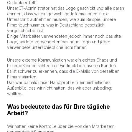
Outlook erstellt.
Unser IT-Administrator hat das Logo geschickt und alle daran
erinnert, dass wir einige wichtige Informationen in die
Unterschrift aufnehmen müssen, wie zum Beispiel unsere
Firmenbuchnummer, was in Deutschland gesetzlich
vorgeschrieben ist.
Einige Mitarbeiter verwendeten jedoch immer noch das alte
Logo, andere verwendeten das neue Logo und jeder
verwendete unterschiedliche Schriftarten.
Unsere externe Kommunikation war ein echtes Chaos und
hinterließ einen schlechten Eindruck bei unseren Kunden.
Es ist schwer zu erkennen, dass die E-Mails von derselben
Firma stammten.
Das war damals unser Hauptproblem: ein einheitliches
Außenbild, das wir nicht hatten, das wir aber unbedingt
wollten.
Was bedeutete das für Ihre tägliche
Arbeit?
Wir hatten keine Kontrolle über die von den Mitarbeitern
verwendeten Signaturen.