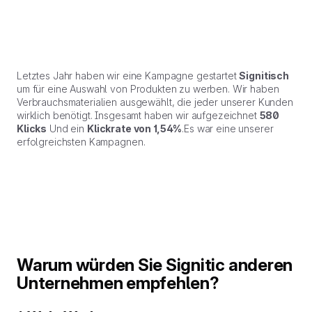
Letztes Jahr haben wir eine Kampagne gestartet
Signitisch
um für eine Auswahl von Produkten zu werben. Wir haben
Verbrauchsmaterialien ausgewählt, die jeder unserer Kunden
wirklich benötigt. Insgesamt haben wir aufgezeichnet
580
Klicks
Und ein
Klickrate von 1,54%
.Es war eine unserer
erfolgreichsten Kampagnen.
Warum würden Sie Signitic anderen
Unternehmen empfehlen?