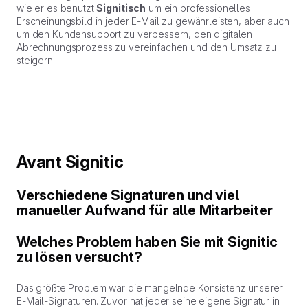
wie er es benutzt
Signitisch
um ein professionelles
Erscheinungsbild in jeder E-Mail zu gewährleisten, aber auch
um den Kundensupport zu verbessern, den digitalen
Abrechnungsprozess zu vereinfachen und den Umsatz zu
steigern.
Avant Signitic
Verschiedene Signaturen und viel
manueller Aufwand für alle Mitarbeiter
Welches Problem haben Sie mit Signitic
zu lösen versucht?
Das größte Problem war die mangelnde Konsistenz unserer
E-Mail-Signaturen. Zuvor hat jeder seine eigene Signatur in