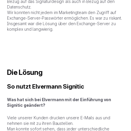
Bezug auf das Signaturdesign als auch in Bezug auf den
Datenschutz.
Wir konnten nicht jedem im Marketingteam den Zugriff auf
Exchange-Server-Passwörter ermöglichen. Es war zu riskant.
Insgesamt war die Lösung über den Exchange-Server zu
komplex und langwierig.
Die Lösung
So nutzt Elvermann Signitic
Was hat sich bei Elvermann mit der Einführung von
Signitic geändert?
Viele unserer Kunden drucken unsere E-Mails aus und
nehmen sie mit zu ihren Baustellen.
Man konnte sofort sehen, dass jeder unterschiedliche