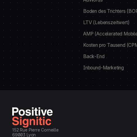
Boden des Trichters (BO
LTV (Lebenszeitwert)
AMP (Accelerated Mobil
Kosten pro Tausend (CP
Back-End
Inbound-Marketing
152 Rue Pierre Corneille
69003 Lyon