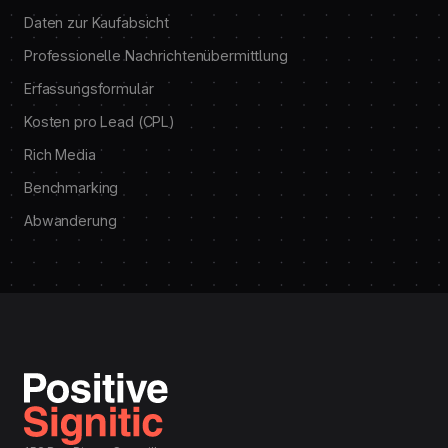
Daten zur Kaufabsicht
Professionelle Nachrichtenübermittlung
Erfassungsformular
Kosten pro Lead (CPL)
Rich Media
Benchmarking
Abwanderung