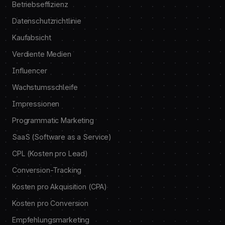
Betriebseffizienz
Datenschutzrichtlinie
Kaufabsicht
Verdiente Medien
Influencer
Wachstumsschleife
Impressionen
Programmatic Marketing
SaaS (Software as a Service)
CPL (Kosten pro Lead)
Conversion-Tracking
Kosten pro Akquisition (CPA)
Kosten pro Conversion
Empfehlungsmarketing