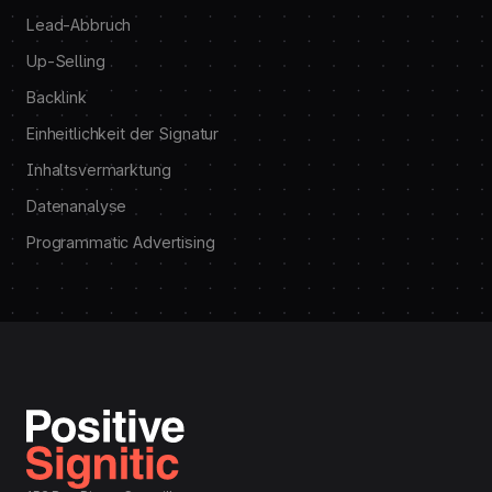
Lead-Abbruch
Up-Selling
Backlink
Einheitlichkeit der Signatur
Inhaltsvermarktung
Datenanalyse
Programmatic Advertising