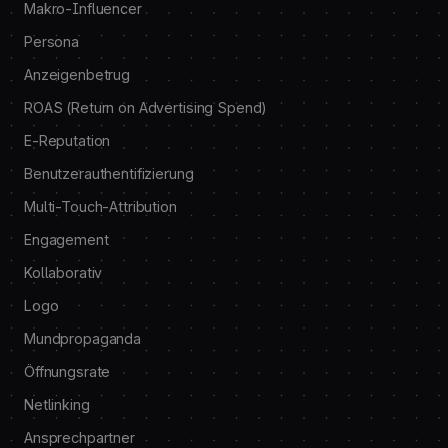
Makro-Influencer
Persona
Anzeigenbetrug
ROAS (Return on Advertising Spend)
E-Reputation
Benutzerauthentifizierung
Multi-Touch-Attribution
Engagement
Kollaborativ
Logo
Mundpropaganda
Öffnungsrate
Netlinking
Ansprechpartner